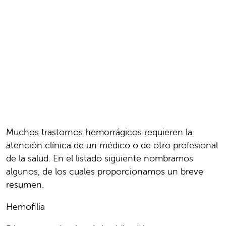
Muchos trastornos hemorrágicos requieren la
atención clínica de un médico o de otro profesional
de la salud. En el listado siguiente nombramos
algunos, de los cuales proporcionamos un breve
resumen.
Hemofilia