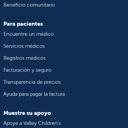
Beneficio comunitario
Para pacientes
Encuentre un médico
Servicios médicos
Registros médicos
Facturación y seguro
Transparencia de precios
Ayuda para pagar la factura
Muestre su apoyo
Apoye a Valley Children's