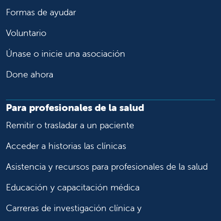
Formas de ayudar
Voluntario
Únase o inicie una asociación
Done ahora
Para profesionales de la salud
Remitir o trasladar a un paciente
Acceder a historias las clínicas
Asistencia y recursos para profesionales de la salud
Educación y capacitación médica
Carreras de investigación clínica y