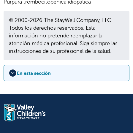
Púrpura trombocitopénica idiopática
© 2000-2026 The StayWell Company, LLC.
Todos los derechos reservados. Esta
información no pretende reemplazar la
atención médica profesional. Siga siempre las
instrucciones de su profesional de la salud.
En esta sección