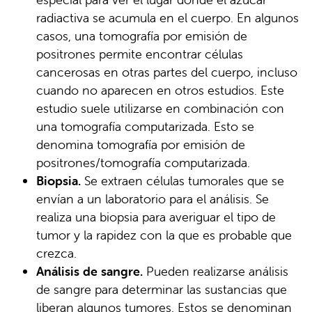
radiactiva se acumula en el cuerpo. En algunos
casos, una tomografía por emisión de
positrones permite encontrar células
cancerosas en otras partes del cuerpo, incluso
cuando no aparecen en otros estudios. Este
estudio suele utilizarse en combinación con
una tomografía computarizada. Esto se
denomina tomografía por emisión de
positrones/tomografía computarizada.
Biopsia.
Se extraen células tumorales que se
envían a un laboratorio para el análisis. Se
realiza una biopsia para averiguar el tipo de
tumor y la rapidez con la que es probable que
crezca.
Análisis de sangre.
Pueden realizarse análisis
de sangre para determinar las sustancias que
liberan algunos tumores. Estos se denominan