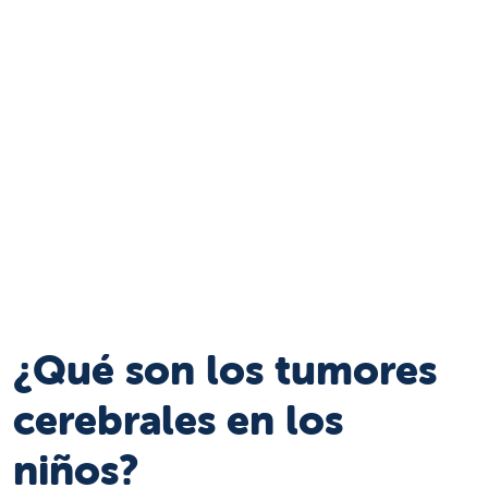
¿Qué son los tumores
cerebrales en los
niños?