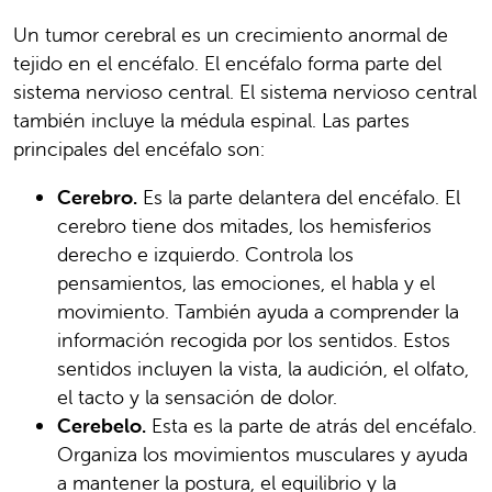
Un tumor cerebral es un crecimiento anormal de
tejido en el encéfalo. El encéfalo forma parte del
sistema nervioso central. El sistema nervioso central
también incluye la médula espinal. Las partes
principales del encéfalo son:
Cerebro.
Es la parte delantera del encéfalo. El
cerebro tiene dos mitades, los hemisferios
derecho e izquierdo. Controla los
pensamientos, las emociones, el habla y el
movimiento. También ayuda a comprender la
información recogida por los sentidos. Estos
sentidos incluyen la vista, la audición, el olfato,
el tacto y la sensación de dolor.
Cerebelo.
Esta es la parte de atrás del encéfalo.
Organiza los movimientos musculares y ayuda
a mantener la postura, el equilibrio y la