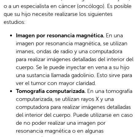
o a un especialista en cáncer (oncólogo). Es posible
que su hijo necesite realizarse los siguientes
estudios:
Imagen por resonancia magnética.
En una
imagen por resonancia magnética, se utilizan
imanes, ondas de radio y una computadora
para realizar imágenes detalladas del interior del
cuerpo. Se le puede inyectar en vena a su hijo
una sustancia llamada gadolinio. Esto sirve para
ver el tumor con mayor claridad.
Tomografía computarizada.
En una tomografía
computarizada, se utilizan rayos X y una
computadora para realizar imágenes detalladas
del interior del cuerpo. Puede utilizarse en caso
de no poder realizar una imagen por
resonancia magnética o en algunas