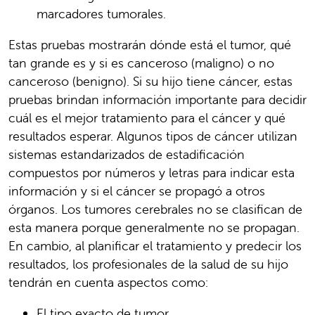
marcadores tumorales.
Estas pruebas mostrarán dónde está el tumor, qué
tan grande es y si es canceroso (maligno) o no
canceroso (benigno). Si su hijo tiene cáncer, estas
pruebas brindan información importante para decidir
cuál es el mejor tratamiento para el cáncer y qué
resultados esperar. Algunos tipos de cáncer utilizan
sistemas estandarizados de estadificación
compuestos por números y letras para indicar esta
información y si el cáncer se propagó a otros
órganos. Los tumores cerebrales no se clasifican de
esta manera porque generalmente no se propagan.
En cambio, al planificar el tratamiento y predecir los
resultados, los profesionales de la salud de su hijo
tendrán en cuenta aspectos como:
El tipo exacto de tumor.