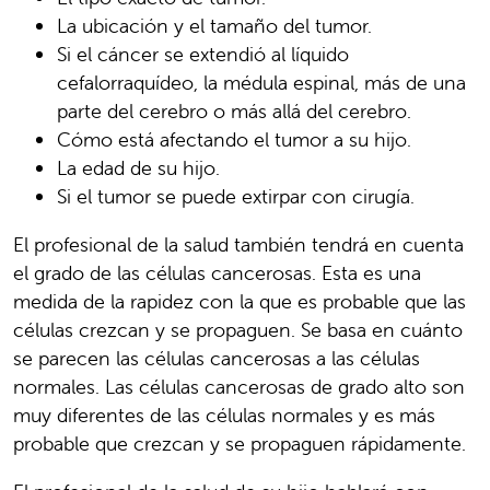
La ubicación y el tamaño del tumor.
Si el cáncer se extendió al líquido
cefalorraquídeo, la médula espinal, más de una
parte del cerebro o más allá del cerebro.
Cómo está afectando el tumor a su hijo.
La edad de su hijo.
Si el tumor se puede extirpar con cirugía.
El profesional de la salud también tendrá en cuenta
el grado de las células cancerosas. Esta es una
medida de la rapidez con la que es probable que las
células crezcan y se propaguen. Se basa en cuánto
se parecen las células cancerosas a las células
normales. Las células cancerosas de grado alto son
muy diferentes de las células normales y es más
probable que crezcan y se propaguen rápidamente.