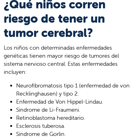
¿Qué niños corren
riesgo de tener un
tumor cerebral?
Los niños con determinadas enfermedades
genéticas tienen mayor riesgo de tumores del
sistema nervioso central. Estas enfermedades
incluyen:
Neurofibromatosis tipo 1 (enfermedad de von
Recklinghausen) y tipo 2.
Enfermedad de Von Hippel-Lindau.
Síndrome de Li-Fraumeni.
Retinoblastoma hereditario.
Esclerosis tuberosa.
Síndrome de Gorlin.