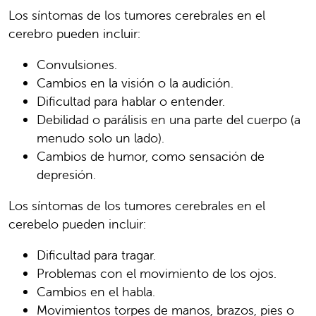
Los síntomas de los tumores cerebrales en el
cerebro pueden incluir:
Convulsiones.
Cambios en la visión o la audición.
Dificultad para hablar o entender.
Debilidad o parálisis en una parte del cuerpo (a
menudo solo un lado).
Cambios de humor, como sensación de
depresión.
Los síntomas de los tumores cerebrales en el
cerebelo pueden incluir:
Dificultad para tragar.
Problemas con el movimiento de los ojos.
Cambios en el habla.
Movimientos torpes de manos, brazos, pies o