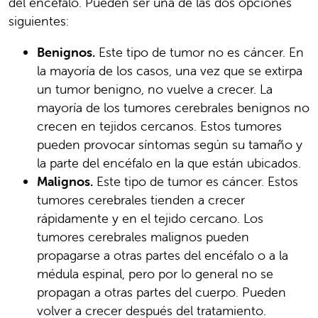
del encéfalo. Pueden ser una de las dos opciones
siguientes:
Benignos.
Este tipo de tumor no es cáncer. En
la mayoría de los casos, una vez que se extirpa
un tumor benigno, no vuelve a crecer. La
mayoría de los tumores cerebrales benignos no
crecen en tejidos cercanos. Estos tumores
pueden provocar síntomas según su tamaño y
la parte del encéfalo en la que están ubicados.
Malignos.
Este tipo de tumor es cáncer. Estos
tumores cerebrales tienden a crecer
rápidamente y en el tejido cercano. Los
tumores cerebrales malignos pueden
propagarse a otras partes del encéfalo o a la
médula espinal, pero por lo general no se
propagan a otras partes del cuerpo. Pueden
volver a crecer después del tratamiento.