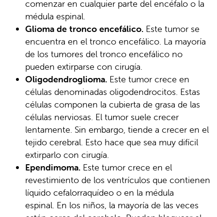
comenzar en cualquier parte del encéfalo o la
médula espinal.
Glioma de tronco encefálico.
Este tumor se
encuentra en el tronco encefálico. La mayoría
de los tumores del tronco encefálico no
pueden extirparse con cirugía.
Oligodendroglioma.
Este tumor crece en
células denominadas oligodendrocitos. Estas
células componen la cubierta de grasa de las
células nerviosas. El tumor suele crecer
lentamente. Sin embargo, tiende a crecer en el
tejido cerebral. Esto hace que sea muy difícil
extirparlo con cirugía.
Ependimoma.
Este tumor crece en el
revestimiento de los ventrículos que contienen
líquido cefalorraquídeo o en la médula
espinal. En los niños, la mayoría de las veces