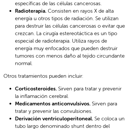
específicas de las células cancerosas.
Radioterapia.
Consisten en rayos X de alta
energía u otros tipos de radiación. Se utilizan
para destruir las células cancerosas o evitar que
crezcan. La cirugía estereotáctica es un tipo
especial de radioterapia. Utiliza rayos de
energía muy enfocados que pueden destruir
tumores con menos daño al tejido circundante
normal.
Otros tratamientos pueden incluir:
Corticosteroides.
Sirven para tratar y prevenir
la inflamación cerebral.
Medicamentos anticonvulsivos.
Sirven para
tratar y prevenir las convulsiones.
Derivación ventriculoperitoneal.
Se coloca un
tubo largo denominado shunt dentro del