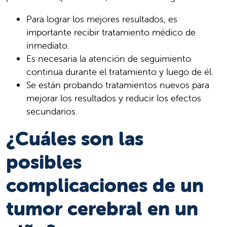
Para lograr los mejores resultados, es
importante recibir tratamiento médico de
inmediato.
Es necesaria la atención de seguimiento
continua durante el tratamiento y luego de él.
Se están probando tratamientos nuevos para
mejorar los resultados y reducir los efectos
secundarios.
¿Cuáles son las
posibles
complicaciones de un
tumor cerebral en un