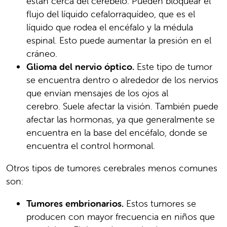
están cerca del cerebelo. Pueden bloquear el
flujo del líquido cefalorraquídeo, que es el
líquido que rodea el encéfalo y la médula
espinal. Esto puede aumentar la presión en el
cráneo.
Glioma del nervio óptico.
Este tipo de tumor
se encuentra dentro o alrededor de los nervios
que envían mensajes de los ojos al
cerebro. Suele afectar la visión. También puede
afectar las hormonas, ya que generalmente se
encuentra en la base del encéfalo, donde se
encuentra el control hormonal.
Otros tipos de tumores cerebrales menos comunes
son:
Tumores embrionarios.
Estos tumores se
producen con mayor frecuencia en niños que