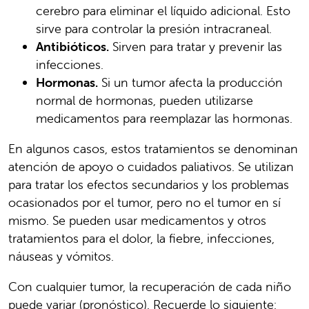
cerebro para eliminar el líquido adicional. Esto
sirve para controlar la presión intracraneal.
Antibióticos.
Sirven para tratar y prevenir las
infecciones.
Hormonas.
Si un tumor afecta la producción
normal de hormonas, pueden utilizarse
medicamentos para reemplazar las hormonas.
En algunos casos, estos tratamientos se denominan
atención de apoyo o cuidados paliativos. Se utilizan
para tratar los efectos secundarios y los problemas
ocasionados por el tumor, pero no el tumor en sí
mismo. Se pueden usar medicamentos y otros
tratamientos para el dolor, la fiebre, infecciones,
náuseas y vómitos.
Con cualquier tumor, la recuperación de cada niño
puede variar (pronóstico). Recuerde lo siguiente: