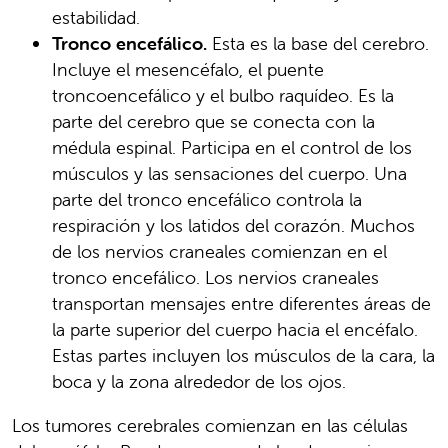
estabilidad.
Tronco encefálico.
Esta es la base del cerebro.
Incluye el mesencéfalo, el puente
troncoencefálico y el bulbo raquídeo. Es la
parte del cerebro que se conecta con la
médula espinal. Participa en el control de los
músculos y las sensaciones del cuerpo. Una
parte del tronco encefálico controla la
respiración y los latidos del corazón. Muchos
de los nervios craneales comienzan en el
tronco encefálico. Los nervios craneales
transportan mensajes entre diferentes áreas de
la parte superior del cuerpo hacia el encéfalo.
Estas partes incluyen los músculos de la cara, la
boca y la zona alrededor de los ojos.
Los tumores cerebrales comienzan en las células