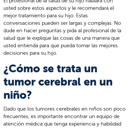
El profesional de la salud de su hijo hablará con
usted sobre estos aspectos y le recomendará el
mejor tratamiento para su hijo. Estas
conversaciones pueden ser largas y complejas. No
dude en hacer preguntas y pida al profesional de la
salud que le explique las cosas de una manera que
usted entienda para que pueda tomar las mejores
decisiones para su hijo.
¿Cómo se trata un
tumor cerebral en un
niño?
Dado que los tumores cerebrales en niños son poco
frecuentes, es importante encontrar un equipo de
atención médica que tenga experiencia y habilidad