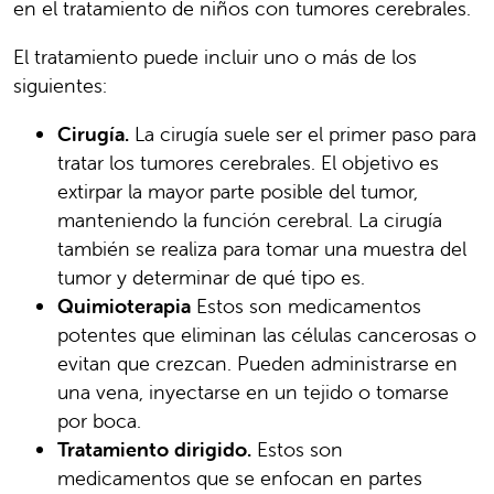
en el tratamiento de niños con tumores cerebrales.
El tratamiento puede incluir uno o más de los
siguientes:
Cirugía.
La cirugía suele ser el primer paso para
tratar los tumores cerebrales. El objetivo es
extirpar la mayor parte posible del tumor,
manteniendo la función cerebral. La cirugía
también se realiza para tomar una muestra del
tumor y determinar de qué tipo es.
Quimioterapia
Estos son medicamentos
potentes que eliminan las células cancerosas o
evitan que crezcan. Pueden administrarse en
una vena, inyectarse en un tejido o tomarse
por boca.
Tratamiento dirigido.
Estos son
medicamentos que se enfocan en partes