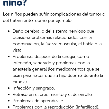
niño?
Los niños pueden sufrir complicaciones del tumor o
del tratamiento, como por ejemplo:
Daño cerebral o del sistema nervioso que
ocasiona problemas relacionados con la
coordinación, la fuerza muscular, el habla o la
vista.
Problemas después de la cirugía, como
infección, sangrado y problemas con la
anestesia general (los medicamentos que se
usan para hacer que su hijo duerma durante la
cirugía).
Infección y sangrado.
Retraso en el crecimiento y el desarrollo.
Problemas de aprendizaje.
Problemas con la reproducción (infertilidad).