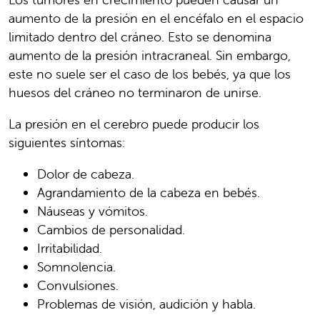
aumento de la presión en el encéfalo en el espacio
limitado dentro del cráneo. Esto se denomina
aumento de la presión intracraneal. Sin embargo,
este no suele ser el caso de los bebés, ya que los
huesos del cráneo no terminaron de unirse.
La presión en el cerebro puede producir los
siguientes síntomas:
Dolor de cabeza.
Agrandamiento de la cabeza en bebés.
Náuseas y vómitos.
Cambios de personalidad.
Irritabilidad.
Somnolencia.
Convulsiones.
Problemas de visión, audición y habla.