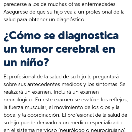
parecerse a los de muchas otras enfermedades.
Asegúrese de que su hijo vea a un profesional de la
salud para obtener un diagnóstico.
¿Cómo se diagnostica
un tumor cerebral en
un niño?
El profesional de la salud de su hijo le preguntará
sobre sus antecedentes médicos y los síntomas. Se
realizará un examen. Incluirá un examen
neurológico. En este examen se evalúan los reflejos,
la fuerza muscular, el movimiento de los ojos y la
boca, y la coordinación. El profesional de la salud de
su hijo puede derivarlo a un médico especializado
en el sistema nervioso (neurólogo o neurocirujano)