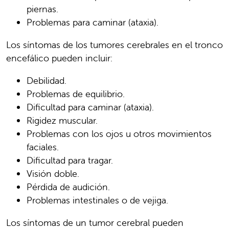
piernas.
Problemas para caminar (ataxia).
Los síntomas de los tumores cerebrales en el tronco
encefálico pueden incluir:
Debilidad.
Problemas de equilibrio.
Dificultad para caminar (ataxia).
Rigidez muscular.
Problemas con los ojos u otros movimientos
faciales.
Dificultad para tragar.
Visión doble.
Pérdida de audición.
Problemas intestinales o de vejiga.
Los síntomas de un tumor cerebral pueden