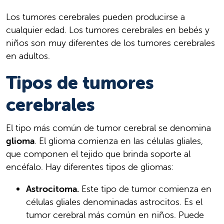
Los tumores cerebrales pueden producirse a
cualquier edad. Los tumores cerebrales en bebés y
niños son muy diferentes de los tumores cerebrales
en adultos.
Tipos de tumores
cerebrales
El tipo más común de tumor cerebral se denomina
glioma
. El glioma comienza en las células gliales,
que componen el tejido que brinda soporte al
encéfalo. Hay diferentes tipos de gliomas:
Astrocitoma.
Este tipo de tumor comienza en
células gliales denominadas astrocitos. Es el
tumor cerebral más común en niños. Puede