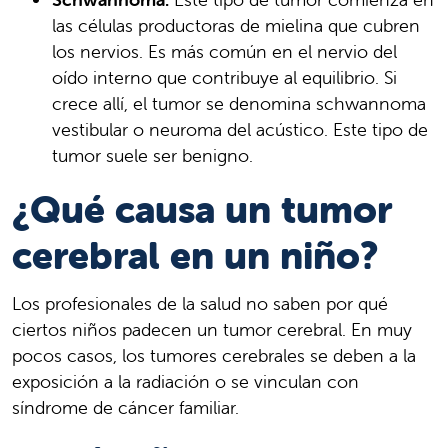
las células productoras de mielina que cubren
los nervios. Es más común en el nervio del
oído interno que contribuye al equilibrio. Si
crece allí, el tumor se denomina schwannoma
vestibular o neuroma del acústico. Este tipo de
tumor suele ser benigno.
¿Qué causa un tumor
cerebral en un niño?
Los profesionales de la salud no saben por qué
ciertos niños padecen un tumor cerebral. En muy
pocos casos, los tumores cerebrales se deben a la
exposición a la radiación o se vinculan con
síndrome de cáncer familiar.