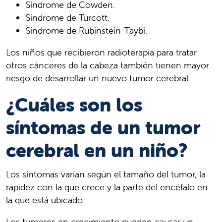
Síndrome de Cowden.
Síndrome de Turcott.
Síndrome de Rubinstein-Taybi.
Los niños que recibieron radioterapia para tratar
otros cánceres de la cabeza también tienen mayor
riesgo de desarrollar un nuevo tumor cerebral.
¿Cuáles son los
síntomas de un tumor
cerebral en un niño?
Los síntomas varían según el tamaño del tumor, la
rapidez con la que crece y la parte del encéfalo en
la que está ubicado.
Los tumores en crecimiento pueden causar un