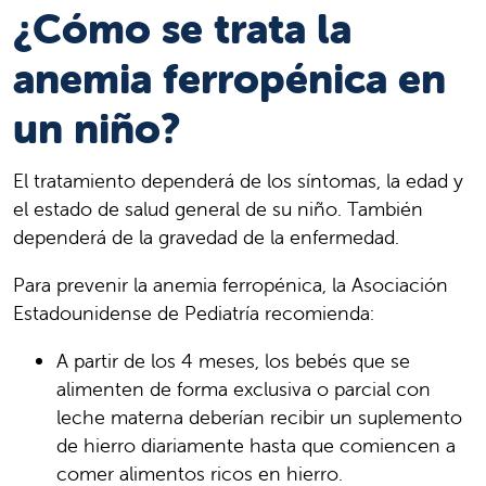
¿Cómo se trata la
anemia ferropénica en
un niño?
El tratamiento dependerá de los síntomas, la edad y
el estado de salud general de su niño. También
dependerá de la gravedad de la enfermedad.
Para prevenir la anemia ferropénica, la Asociación
Estadounidense de Pediatría recomienda:
A partir de los 4 meses, los bebés que se
alimenten de forma exclusiva o parcial con
leche materna deberían recibir un suplemento
de hierro diariamente hasta que comiencen a
comer alimentos ricos en hierro.