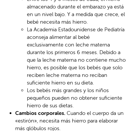
almacenado durante el embarazo ya está
en un nivel bajo. Y a medida que crece, el
bebé necesita más hierro.
La Academia Estadounidense de Pediatría
aconseja alimentar al bebé
exclusivamente con leche materna
durante los primeros 6 meses. Debido a
que la leche materna no contiene mucho
hierro, es posible que los bebés que solo
reciben leche materna no reciban
suficiente hierro en su dieta.
Los bebés más grandes y los niños
pequeños pueden no obtener suficiente
hierro de sus dietas.
Cambios corporales.
Cuando el cuerpo da un
«estirón», necesita más hierro para elaborar
más glóbulos rojos.