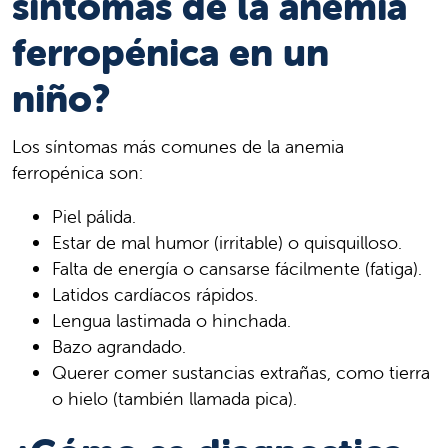
síntomas de la anemia
ferropénica en un
niño?
Los síntomas más comunes de la anemia
ferropénica son:
Piel pálida.
Estar de mal humor (irritable) o quisquilloso.
Falta de energía o cansarse fácilmente (fatiga).
Latidos cardíacos rápidos.
Lengua lastimada o hinchada.
Bazo agrandado.
Querer comer sustancias extrañas, como tierra
o hielo (también llamada pica).