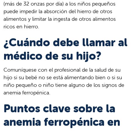
(más de 32 onzas por día) a los niños pequeños
puede impedir la absorción del hierro de otros
alimentos y limitar la ingesta de otros alimentos
ricos en hierro.
¿Cuándo debe llamar al
médico de su hijo?
Comuníquese con el profesional de la salud de su
hijo si su bebé no se está alimentando bien o si su
niño pequeño o niño tiene alguno de los signos de
anemia ferropénica.
Puntos clave sobre la
anemia ferropénica en