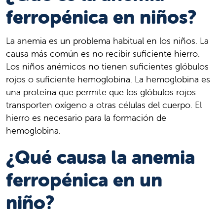
ferropénica en niños?
La anemia es un problema habitual en los niños. La
causa más común es no recibir suficiente hierro.
Los niños anémicos no tienen suficientes glóbulos
rojos o suficiente hemoglobina. La hemoglobina es
una proteína que permite que los glóbulos rojos
transporten oxígeno a otras células del cuerpo. El
hierro es necesario para la formación de
hemoglobina.
¿Qué causa la anemia
ferropénica en un
niño?