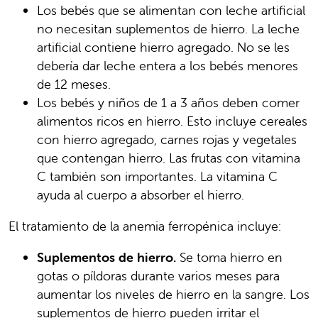
Los bebés que se alimentan con leche artificial
no necesitan suplementos de hierro. La leche
artificial contiene hierro agregado. No se les
debería dar leche entera a los bebés menores
de 12 meses.
Los bebés y niños de 1 a 3 años deben comer
alimentos ricos en hierro. Esto incluye cereales
con hierro agregado, carnes rojas y vegetales
que contengan hierro. Las frutas con vitamina
C también son importantes. La vitamina C
ayuda al cuerpo a absorber el hierro.
El tratamiento de la anemia ferropénica incluye:
Suplementos de hierro.
Se toma hierro en
gotas o píldoras durante varios meses para
aumentar los niveles de hierro en la sangre. Los
suplementos de hierro pueden irritar el