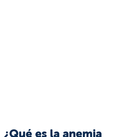
¿Qué es la anemia