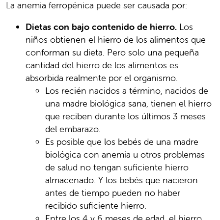
La anemia ferropénica puede ser causada por:
Dietas con bajo contenido de hierro.
Los
niños obtienen el hierro de los alimentos que
conforman su dieta. Pero solo una pequeña
cantidad del hierro de los alimentos es
absorbida realmente por el organismo.
Los recién nacidos a término, nacidos de
una madre biológica sana, tienen el hierro
que reciben durante los últimos 3 meses
del embarazo.
Es posible que los bebés de una madre
biológica con anemia u otros problemas
de salud no tengan suficiente hierro
almacenado. Y los bebés que nacieron
antes de tiempo pueden no haber
recibido suficiente hierro.
Entre los 4 y 6 meses de edad, el hierro