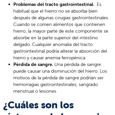
Problemas del tracto gastrointestinal.
Es
habitual que el hierro no se absorba bien
después de algunas cirugías gastrointestinales.
Cuando se comen alimentos que contienen
hierro, la mayor parte de este componente se
absorbe en la parte superior del intestino
delgado. Cualquier anomalía del tracto
gastrointestinal podría alterar la absorción del
hierro y causar anemia ferropénica.
Pérdida de sangre.
Una pérdida de sangre
puede causar una disminución del hierro. Los
motivos de la pérdida de sangre podrían ser
hemorragias gastrointestinales, sangrado
menstrual o lesiones.
¿Cuáles son los