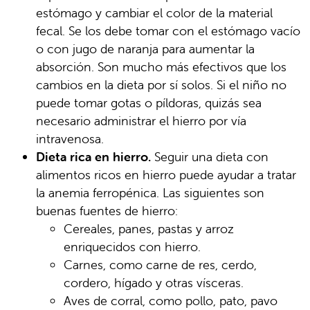
estómago y cambiar el color de la material
fecal. Se los debe tomar con el estómago vacío
o con jugo de naranja para aumentar la
absorción. Son mucho más efectivos que los
cambios en la dieta por sí solos. Si el niño no
puede tomar gotas o píldoras, quizás sea
necesario administrar el hierro por vía
intravenosa.
Dieta rica en hierro.
Seguir una dieta con
alimentos ricos en hierro puede ayudar a tratar
la anemia ferropénica. Las siguientes son
buenas fuentes de hierro:
Cereales, panes, pastas y arroz
enriquecidos con hierro.
Carnes, como carne de res, cerdo,
cordero, hígado y otras vísceras.
Aves de corral, como pollo, pato, pavo