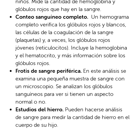
niños. Mide la cantidad de hemoglobina y
glóbulos rojos que hay en la sangre.
Conteo sanguíneo completo.
Un hemograma
completo verifica los glóbulos rojos y blancos,
las células de la coagulación de la sangre
(plaquetas) y, a veces, los glóbulos rojos
jóvenes (reticulocitos). Incluye la hemoglobina
y el hematocrito, y más información sobre los
glóbulos rojos.
Frotis de sangre periférica.
En este análisis se
examina una pequeña muestra de sangre con
un microscopio. Se analizan los glóbulos
sanguíneos para ver si tienen un aspecto
normal o no.
Estudios del hierro.
Pueden hacerse análisis
de sangre para medir la cantidad de hierro en el
cuerpo de su hijo.