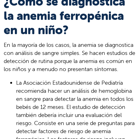
¿Cómo se diagnostica
la anemia ferropénica
en un niño?
En la mayoría de los casos, la anemia se diagnostica
con análisis de sangre simples. Se hacen estudios de
detección de rutina porque la anemia es común en
los niños y a menudo no presentan síntomas.
La Asociación Estadounidense de Pediatría
recomienda hacer un análisis de hemoglobina
en sangre para detectar la anemia en todos los
bebés de 12 meses. El estudio de detección
también debería incluir una evaluación del
riesgo. Consiste en una serie de preguntas para
detectar factores de riesgo de anemia