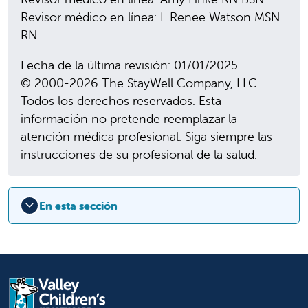
Revisor médico en línea: L Renee Watson MSN
RN
Fecha de la última revisión: 01/01/2025
© 2000-2026 The StayWell Company, LLC.
Todos los derechos reservados. Esta
información no pretende reemplazar la
atención médica profesional. Siga siempre las
instrucciones de su profesional de la salud.
En esta sección