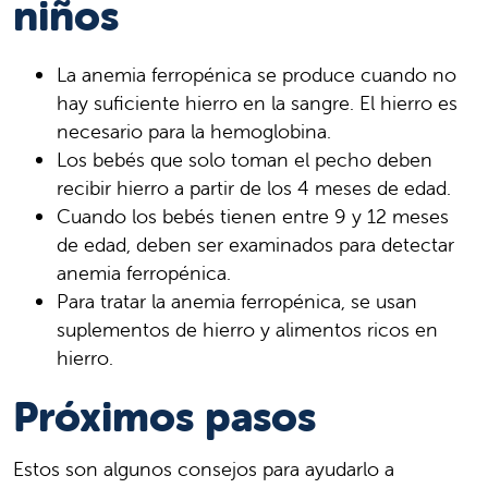
niños
La anemia ferropénica se produce cuando no
hay suficiente hierro en la sangre. El hierro es
necesario para la hemoglobina.
Los bebés que solo toman el pecho deben
recibir hierro a partir de los 4 meses de edad.
Cuando los bebés tienen entre 9 y 12 meses
de edad, deben ser examinados para detectar
anemia ferropénica.
Para tratar la anemia ferropénica, se usan
suplementos de hierro y alimentos ricos en
hierro.
Próximos pasos
Estos son algunos consejos para ayudarlo a