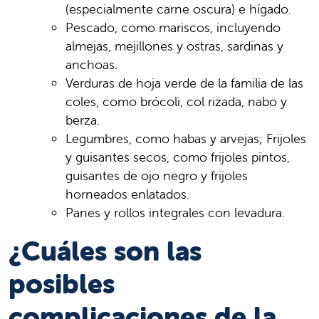
(especialmente carne oscura) e hígado.
Pescado, como mariscos, incluyendo
almejas, mejillones y ostras, sardinas y
anchoas.
Verduras de hoja verde de la familia de las
coles, como brócoli, col rizada, nabo y
berza.
Legumbres, como habas y arvejas; Frijoles
y guisantes secos, como frijoles pintos,
guisantes de ojo negro y frijoles
horneados enlatados.
Panes y rollos integrales con levadura.
¿Cuáles son las
posibles
complicaciones de la