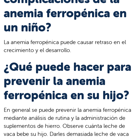
anemia ferropénica en
un niño?
La anemia ferropénica puede causar retraso en el
crecimiento y el desarrollo.
¿Qué puede hacer para
prevenir la anemia
ferropénica en su hijo?
En general se puede prevenir la anemia ferropénica
mediante análisis de rutina y la administración de
suplementos de hierro. Observe cuánta leche de
vaca bebe su hijo. Darles demasiada leche de vaca