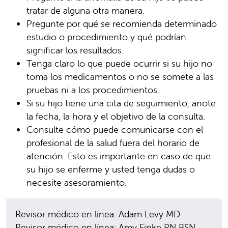
tratar de alguna otra manera.
Pregunte por qué se recomienda determinado
estudio o procedimiento y qué podrían
significar los resultados.
Tenga claro lo que puede ocurrir si su hijo no
toma los medicamentos o no se somete a las
pruebas ni a los procedimientos.
Si su hijo tiene una cita de seguimiento, anote
la fecha, la hora y el objetivo de la consulta.
Consulte cómo puede comunicarse con el
profesional de la salud fuera del horario de
atención. Esto es importante en caso de que
su hijo se enferme y usted tenga dudas o
necesite asesoramiento.
Revisor médico en línea: Adam Levy MD
Revisor médico en línea: Amy Finke RN BSN