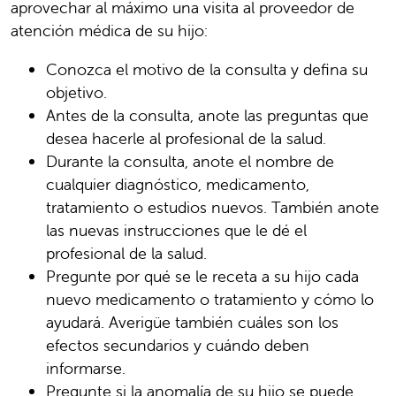
aprovechar al máximo una visita al proveedor de
atención médica de su hijo:
Conozca el motivo de la consulta y defina su
objetivo.
Antes de la consulta, anote las preguntas que
desea hacerle al profesional de la salud.
Durante la consulta, anote el nombre de
cualquier diagnóstico, medicamento,
tratamiento o estudios nuevos. También anote
las nuevas instrucciones que le dé el
profesional de la salud.
Pregunte por qué se le receta a su hijo cada
nuevo medicamento o tratamiento y cómo lo
ayudará. Averigüe también cuáles son los
efectos secundarios y cuándo deben
informarse.
Pregunte si la anomalía de su hijo se puede