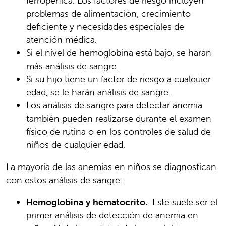
ferropénica. Los factores de riesgo incluyen
problemas de alimentación, crecimiento
deficiente y necesidades especiales de
atención médica.
Si el nivel de hemoglobina está bajo, se harán
más análisis de sangre.
Si su hijo tiene un factor de riesgo a cualquier
edad, se le harán análisis de sangre.
Los análisis de sangre para detectar anemia
también pueden realizarse durante el examen
físico de rutina o en los controles de salud de
niños de cualquier edad.
La mayoría de las anemias en niños se diagnostican
con estos análisis de sangre:
Hemoglobina y hematocrito.
Este suele ser el
primer análisis de detección de anemia en