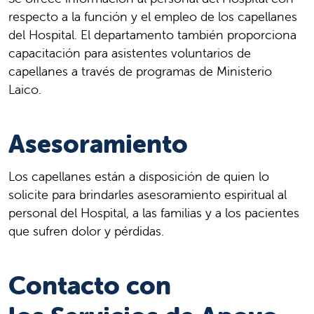
respecto a la función y el empleo de los capellanes
del Hospital. El departamento también proporciona
capacitación para asistentes voluntarios de
capellanes a través de programas de Ministerio
Laico.
Asesoramiento
Los capellanes están a disposición de quien lo
solicite para brindarles asesoramiento espiritual al
personal del Hospital, a las familias y a los pacientes
que sufren dolor y pérdidas.
Contacto con