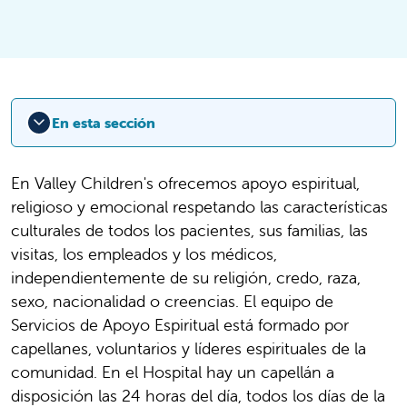
En esta sección
En Valley Children's ofrecemos apoyo espiritual,
religioso y emocional respetando las características
culturales de todos los pacientes, sus familias, las
visitas, los empleados y los médicos,
independientemente de su religión, credo, raza,
sexo, nacionalidad o creencias. El equipo de
Servicios de Apoyo Espiritual está formado por
capellanes, voluntarios y líderes espirituales de la
comunidad. En el Hospital hay un capellán a
disposición las 24 horas del día, todos los días de la