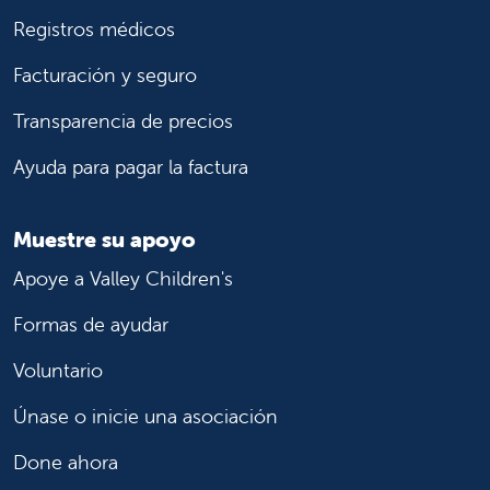
Registros médicos
Facturación y seguro
Transparencia de precios
Ayuda para pagar la factura
Muestre su apoyo
Apoye a Valley Children's
Formas de ayudar
Voluntario
Únase o inicie una asociación
Done ahora