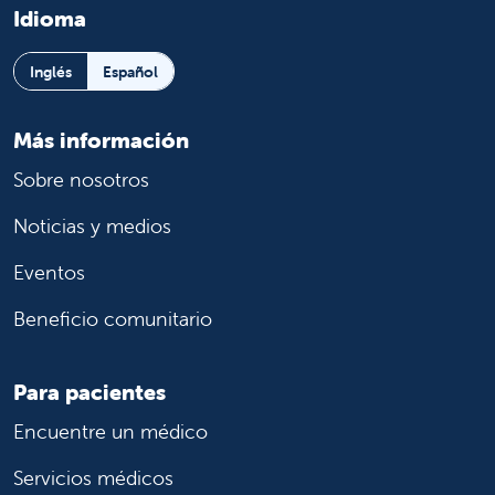
Idioma
Inglés
Español
Más información
Sobre nosotros
Noticias y medios
Eventos
Beneficio comunitario
Para pacientes
Encuentre un médico
Servicios médicos