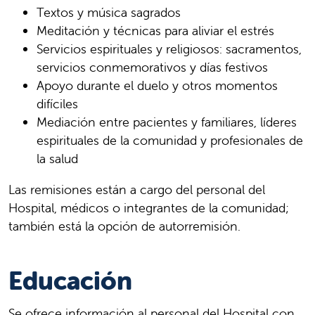
Textos y música sagrados
Meditación y técnicas para aliviar el estrés
Servicios espirituales y religiosos: sacramentos,
servicios conmemorativos y días festivos
Apoyo durante el duelo y otros momentos
difíciles
Mediación entre pacientes y familiares, líderes
espirituales de la comunidad y profesionales de
la salud
Las remisiones están a cargo del personal del
Hospital, médicos o integrantes de la comunidad;
también está la opción de autorremisión.
Educación
Se ofrece información al personal del Hospital con