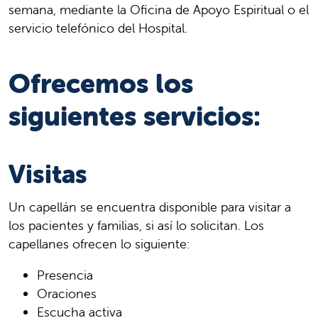
semana, mediante la Oficina de Apoyo Espiritual o el
servicio telefónico del Hospital.
Ofrecemos los
siguientes servicios:
Visitas
Un capellán se encuentra disponible para visitar a
los pacientes y familias, si así lo solicitan. Los
capellanes ofrecen lo siguiente:
Presencia
Oraciones
Escucha activa