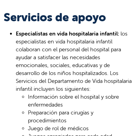
Servicios de apoyo
Especialistas en vida hospitalaria infantil:
los
especialistas en vida hospitalaria infantil
colaboran con el personal del hospital para
ayudar a satisfacer las necesidades
emocionales, sociales, educativas y de
desarrollo de los niños hospitalizados. Los
Servicios del Departamento de Vida hospitalaria
infantil incluyen los siguientes:
Información sobre el hospital y sobre
enfermedades
Preparación para cirugías y
procedimientos
Juego de rol de médicos