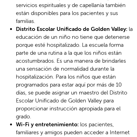
servicios espirituales y de capellanía también
están disponibles para los pacientes y sus
familias.
Distrito Escolar Unificado de Golden Valley:
la
educación de un niño no tiene que detenerse
porque esté hospitalizado. La escuela forma
parte de una rutina a la que los niños están
acostumbrados. Es una manera de brindarles
una sensación de normalidad durante la
hospitalización. Para los niños que están
programados para estar aquí por más de 10
días, se puede asignar un maestro del Distrito
Escolar Unificado de Golden Valley para
proporcionar instrucción apropiada para el
grado.
Wi-Fi y entretenimiento:
los pacientes,
familiares y amigos pueden acceder a Internet