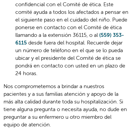
confidencial con el Comité de ética. Este
comité ayuda a todos los afectados a pensar en
el siguiente paso en el cuidado del niño. Puede
ponerse en contacto con el Comité de ética
llamando a la extensión 36115, o al
(559) 353-
6115
desde fuera del hospital. Recuerde dejar
un número de teléfono en el que se lo pueda
ubicar y el presidente del Comité de ética se
pondrá en contacto con usted en un plazo de
24 horas.
Nos comprometemos a brindar a nuestros
pacientes y a sus familias atención y apoyo de la
más alta calidad durante toda su hospitalización. Si
tiene alguna pregunta o necesita ayuda, no dude en
preguntar a su enfermero u otro miembro del
equipo de atención.