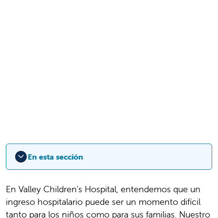
En esta sección
En Valley Children's Hospital, entendemos que un
ingreso hospitalario puede ser un momento difícil
tanto para los niños como para sus familias. Nuestro