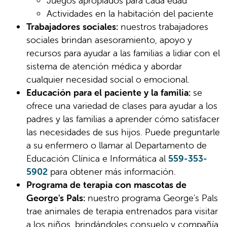
Juegos apropiados para cada edad
Actividades en la habitación del paciente
Trabajadores sociales:
nuestros trabajadores
sociales brindan asesoramiento, apoyo y
recursos para ayudar a las familias a lidiar con el
sistema de atención médica y abordar
cualquier necesidad social o emocional.
Educación para el paciente y la familia:
se
ofrece una variedad de clases para ayudar a los
padres y las familias a aprender cómo satisfacer
las necesidades de sus hijos. Puede preguntarle
a su enfermero o llamar al Departamento de
Educación Clínica e Informática al
559-353-
5902
para obtener más información.
Programa de terapia con mascotas de
George's Pals:
nuestro programa George's Pals
trae animales de terapia entrenados para visitar
a los niños, brindándoles consuelo y compañía.