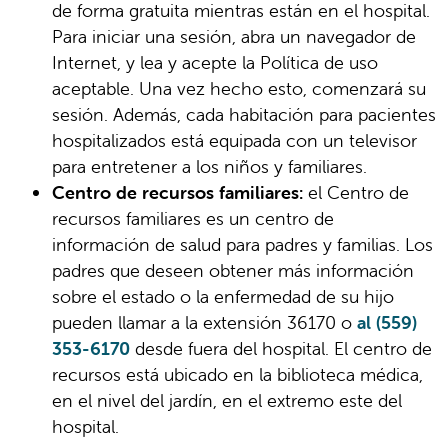
de forma gratuita mientras están en el hospital.
Para iniciar una sesión, abra un navegador de
Internet, y lea y acepte la Política de uso
aceptable. Una vez hecho esto, comenzará su
sesión. Además, cada habitación para pacientes
hospitalizados está equipada con un televisor
para entretener a los niños y familiares.
Centro de recursos familiares:
el Centro de
recursos familiares es un centro de
información de salud para padres y familias. Los
padres que deseen obtener más información
sobre el estado o la enfermedad de su hijo
pueden llamar a la extensión 36170 o
al (559)
353-6170
desde fuera del hospital. El centro de
recursos está ubicado en la biblioteca médica,
en el nivel del jardín, en el extremo este del
hospital.