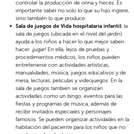
controlar la producción de orina y heces. Es
importante saber no solo lo que su hijo ingiere,
sino también lo que produce.
Sala de juegos de Vida hospitalaria infantil:
la
sala de juegos (ubicada en el nivel del jardín)
ayuda a los niños a hacer lo que mejor saben
hacer: ¡jugar! En ella, lejos de pruebas y
procedimientos médicos, los niños pueden
entretenerse con actividades artísticas,
manualidades, música, juegos educativos y de
mesa, lecturas, películas y videojuegos. En la
sala de juegos también se organizan
actividades como un bingo, eventos para las
fiestas y programas de música, además de
recibir invitados especiales y personajes
famosos. Se pueden organizar actividades en la
habitación del paciente para los niños que no