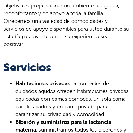
objetivo es proporcionar un ambiente acogedor,
reconfortante y de apoyo a toda la familia.
Ofrecemos una variedad de comodidades y
servicios de apoyo disponibles para usted durante su
estadía para ayudar a que su experiencia sea
positiva:
Servicios
Habitaciones privadas:
las unidades de
cuidados agudos ofrecen habitaciones privadas
equipadas con camas cómodas, un sofá cama
para los padres y un baño privado para
garantizar su privacidad y comodidad.
Biberón y suministros para la lactancia
materna:
suministramos todos los biberones y