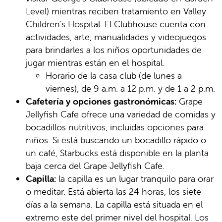
Level) mientras reciben tratamiento en Valley
Children's Hospital. El Clubhouse cuenta con
actividades, arte, manualidades y videojuegos
para brindarles a los niños oportunidades de
jugar mientras están en el hospital.
Horario de la casa club (de lunes a
viernes), de 9 a.m. a 12 p.m. y de 1 a 2 p.m.
Cafetería y opciones gastronómicas:
Grape
Jellyfish Cafe ofrece una variedad de comidas y
bocadillos nutritivos, incluidas opciones para
niños. Si está buscando un bocadillo rápido o
un café, Starbucks está disponible en la planta
baja cerca del Grape Jellyfish Cafe.
Capilla:
la capilla es un lugar tranquilo para orar
o meditar. Está abierta las 24 horas, los siete
días a la semana. La capilla está situada en el
extremo este del primer nivel del hospital. Los