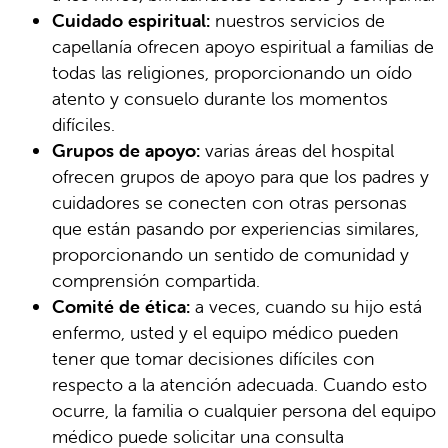
Cuidado espiritual:
nuestros servicios de
capellanía ofrecen apoyo espiritual a familias de
todas las religiones, proporcionando un oído
atento y consuelo durante los momentos
difíciles.
Grupos de apoyo:
varias áreas del hospital
ofrecen grupos de apoyo para que los padres y
cuidadores se conecten con otras personas
que están pasando por experiencias similares,
proporcionando un sentido de comunidad y
comprensión compartida.
Comité de ética:
a veces, cuando su hijo está
enfermo, usted y el equipo médico pueden
tener que tomar decisiones difíciles con
respecto a la atención adecuada. Cuando esto
ocurre, la familia o cualquier persona del equipo
médico puede solicitar una consulta