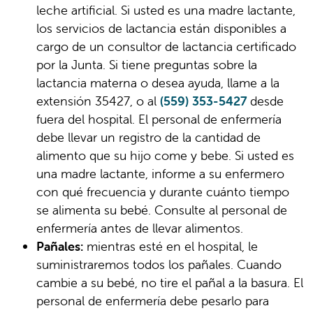
leche artificial. Si usted es una madre lactante,
los servicios de lactancia están disponibles a
cargo de un consultor de lactancia certificado
por la Junta. Si tiene preguntas sobre la
lactancia materna o desea ayuda, llame a la
extensión 35427, o al
(559) 353-5427
desde
fuera del hospital. El personal de enfermería
debe llevar un registro de la cantidad de
alimento que su hijo come y bebe. Si usted es
una madre lactante, informe a su enfermero
con qué frecuencia y durante cuánto tiempo
se alimenta su bebé. Consulte al personal de
enfermería antes de llevar alimentos.
Pañales:
mientras esté en el hospital, le
suministraremos todos los pañales. Cuando
cambie a su bebé, no tire el pañal a la basura. El
personal de enfermería debe pesarlo para