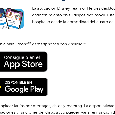
La aplicación Disney Team of Heroes desbloqu
entretenimiento en su dispositivo móvil. Esta
hospital o desde la comodidad del cuarto del
®
ble para iPhone
y smartphones con Android™
aplicar tarifas por mensajes, datos y roaming. La disponibilidad e
raciones y funciones del dispositivo pueden variar en función d