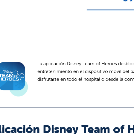
La aplicación Disney Team of Heroes desbloqu
entretenimiento en el dispositivo móvil del 
disfrutarse en todo el hospital o desde la co
licación Disney Team of 