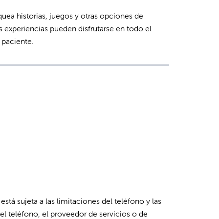
ea historias, juegos y otras opciones de
s experiencias pueden disfrutarse en todo el
 paciente.
stá sujeta a las limitaciones del teléfono y las
el teléfono, el proveedor de servicios o de