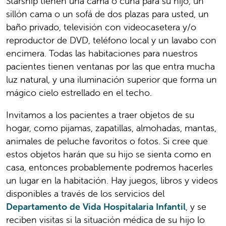
Starship tienen una cama o cuna para su hijo, un
sillón cama o un sofá de dos plazas para usted, un
baño privado, televisión con videocasetera y/o
reproductor de DVD, teléfono local y un lavabo con
encimera. Todas las habitaciones para nuestros
pacientes tienen ventanas por las que entra mucha
luz natural, y una iluminación superior que forma un
mágico cielo estrellado en el techo.
Invitamos a los pacientes a traer objetos de su
hogar, como pijamas, zapatillas, almohadas, mantas,
animales de peluche favoritos o fotos. Si cree que
estos objetos harán que su hijo se sienta como en
casa, entonces probablemente podremos hacerles
un lugar en la habitación. Hay juegos, libros y videos
disponibles a través de los servicios del
Departamento de Vida Hospitalaria Infantil
, y se
reciben visitas si la situación médica de su hijo lo