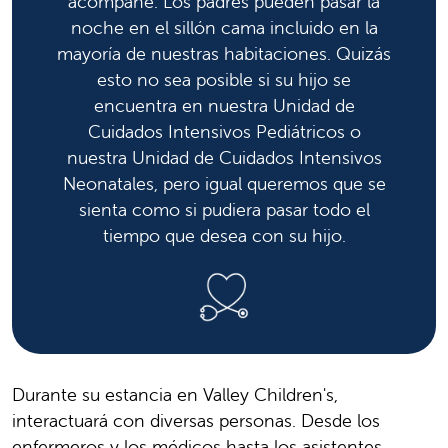
acompañe. Los padres pueden pasar la
noche en el sillón cama incluido en la
mayoría de nuestras habitaciones. Quizás
esto no sea posible si su hijo se
encuentra en nuestra Unidad de
Cuidados Intensivos Pediátricos o
nuestra Unidad de Cuidados Intensivos
Neonatales, pero igual queremos que se
sienta como si pudiera pasar todo el
tiempo que desea con su hijo.
Durante su estancia en Valley Children's,
interactuará con diversas personas. Desde los
enfermeros y los médicos hasta los asistentes