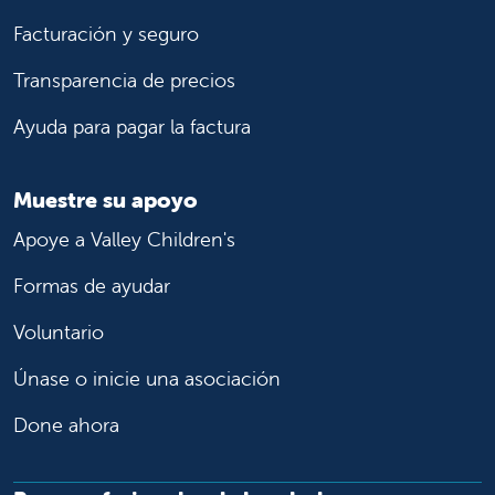
Facturación y seguro
Transparencia de precios
Ayuda para pagar la factura
Muestre su apoyo
Apoye a Valley Children's
Formas de ayudar
Voluntario
Únase o inicie una asociación
Done ahora