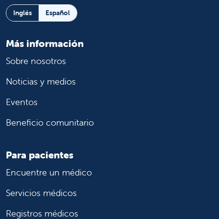
Inglés
Español
Más información
Sobre nosotros
Noticias y medios
Eventos
Beneficio comunitario
Para pacientes
Encuentre un médico
Servicios médicos
Registros médicos