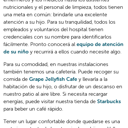
nutricionales y el personal de limpieza, todos tienen
una meta en común: brindarle una excelente
atención a su hijo. Para su tranquilidad, todos los
empleados y voluntarios del hospital tienen
credenciales con su nombre para identificarlos
fácilmente. Pronto conocerá al
equipo de atención
de su niño
y recurrirá a ellos cuando necesite algo.
Para su comodidad, en nuestras instalaciones
también tenemos una cafetería. Puede recoger su
comida de
Grape Jellyfish Cafe
y llevarla a la
habitación de su hijo, o disfrutar de un descanso en
nuestro patio al aire libre. Si necesita recargar
energías, puede visitar nuestra tienda de
Starbucks
para beber un café rápido.
Tener un lugar confortable donde quedarse es una