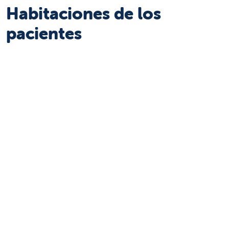
Habitaciones de los
pacientes