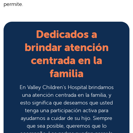
permite.
Dedicados a
brindar atención
centrada en la
familia
En Valley Children's Hospital brindamos
una atención centrada en la familia, y
esto significa que deseamos que usted
tenga una participación activa para
ayudarnos a cuidar de su hijo. Siempre
que sea posible, queremos que lo