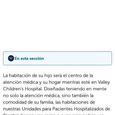
En esta sección
La habitación de su hijo será el centro de la
atención médica y su hogar mientras esté en Valley
Children's Hospital. Diseñadas teniendo en mente
no solo la atención médica, sino también la
comodidad de su familia, las habitaciones de
nuestras Unidades para Pacientes Hospitalizados de