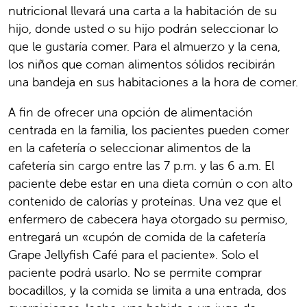
nutricional llevará una carta a la habitación de su
hijo, donde usted o su hijo podrán seleccionar lo
que le gustaría comer. Para el almuerzo y la cena,
los niños que coman alimentos sólidos recibirán
una bandeja en sus habitaciones a la hora de comer.
A fin de ofrecer una opción de alimentación
centrada en la familia, los pacientes pueden comer
en la cafetería o seleccionar alimentos de la
cafetería sin cargo entre las 7 p.m. y las 6 a.m. El
paciente debe estar en una dieta común o con alto
contenido de calorías y proteínas. Una vez que el
enfermero de cabecera haya otorgado su permiso,
entregará un «cupón de comida de la cafetería
Grape Jellyfish Café para el paciente». Solo el
paciente podrá usarlo. No se permite comprar
bocadillos, y la comida se limita a una entrada, dos