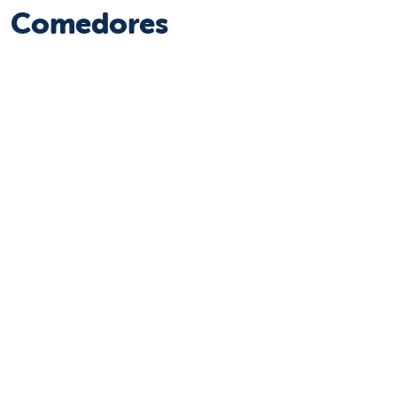
Comedores