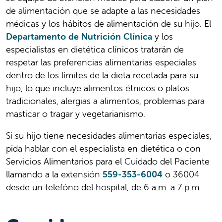
de alimentación que se adapte a las necesidades
médicas y los hábitos de alimentación de su hijo. El
Departamento de Nutrición Clínica
y los
especialistas en dietética clínicos tratarán de
respetar las preferencias alimentarias especiales
dentro de los límites de la dieta recetada para su
hijo, lo que incluye alimentos étnicos o platos
tradicionales, alergias a alimentos, problemas para
masticar o tragar y vegetarianismo.
Si su hijo tiene necesidades alimentarias especiales,
pida hablar con el especialista en dietética o con
Servicios Alimentarios para el Cuidado del Paciente
llamando a la extensión
559-353-6004
o 36004
desde un telefóno del hospital, de 6 a.m. a 7 p.m.