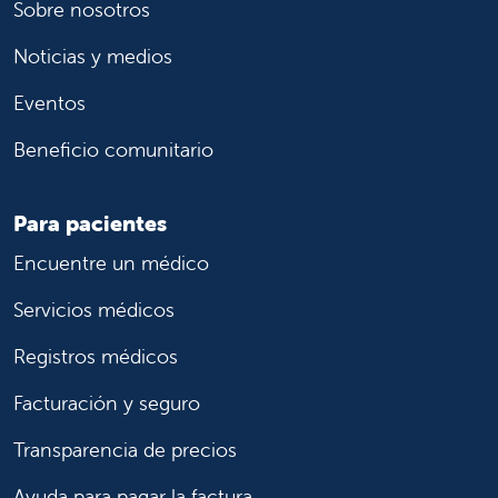
Sobre nosotros
Noticias y medios
Eventos
Beneficio comunitario
Para pacientes
Encuentre un médico
Servicios médicos
Registros médicos
Facturación y seguro
Transparencia de precios
Ayuda para pagar la factura