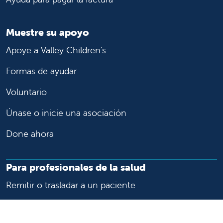
Muestre su apoyo
Apoye a Valley Children's
Formas de ayudar
Voluntario
Únase o inicie una asociación
Done ahora
Para profesionales de la salud
Remitir o trasladar a un paciente
Acceder a historias las clínicas