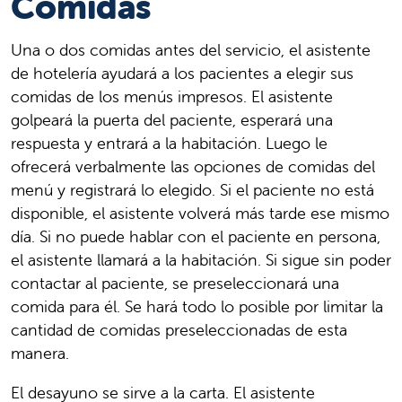
Comidas
Una o dos comidas antes del servicio, el asistente
de hotelería ayudará a los pacientes a elegir sus
comidas de los menús impresos. El asistente
golpeará la puerta del paciente, esperará una
respuesta y entrará a la habitación. Luego le
ofrecerá verbalmente las opciones de comidas del
menú y registrará lo elegido. Si el paciente no está
disponible, el asistente volverá más tarde ese mismo
día. Si no puede hablar con el paciente en persona,
el asistente llamará a la habitación. Si sigue sin poder
contactar al paciente, se preseleccionará una
comida para él. Se hará todo lo posible por limitar la
cantidad de comidas preseleccionadas de esta
manera.
El desayuno se sirve a la carta. El asistente