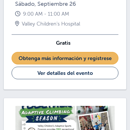
Sábado, Septiembre 26
9:00 AM - 11:00 AM
Valley Children's Hospital
Gratis
Obtenga más información y regístrese
Ver detalles del evento