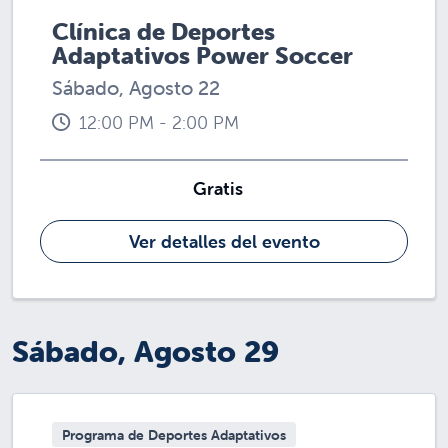
Clínica de Deportes
Adaptativos Power Soccer
Sábado, Agosto 22
12:00 PM - 2:00 PM
Gratis
Ver detalles del evento
Sábado, Agosto 29
Programa de Deportes Adaptativos