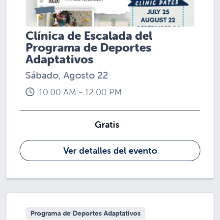
Clínica de Escalada del
Programa de Deportes
Adaptativos
Sábado, Agosto 22
10:00 AM - 12:00 PM
Gratis
Ver detalles del evento
Programa de Deportes Adaptativos