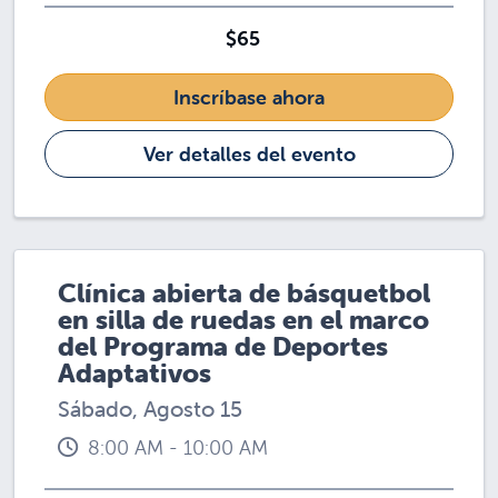
$65
Inscríbase ahora
Ver detalles del evento
Clínica abierta de básquetbol
en silla de ruedas en el marco
del Programa de Deportes
Adaptativos
Sábado, Agosto 15
8:00 AM - 10:00 AM