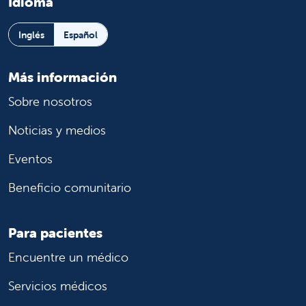
Idioma
Inglés
Español
Más información
Sobre nosotros
Noticias y medios
Eventos
Beneficio comunitario
Para pacientes
Encuentre un médico
Servicios médicos