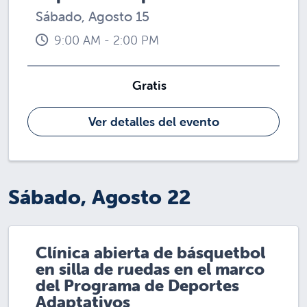
Sábado, Agosto 15
9:00 AM - 2:00 PM
Gratis
Ver detalles del evento
Sábado, Agosto 22
Clínica abierta de básquetbol
en silla de ruedas en el marco
del Programa de Deportes
Adaptativos