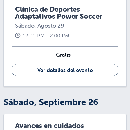
Clínica de Deportes
Adaptativos Power Soccer
Sábado, Agosto 29
12:00 PM - 2:00 PM
Gratis
Ver detalles del evento
Sábado, Septiembre 26
Avances en cuidados