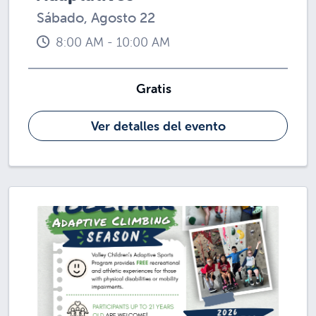
Sábado, Agosto 22
8:00 AM - 10:00 AM
Gratis
Ver detalles del evento