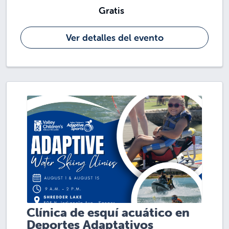
Gratis
Ver detalles del evento
Clínica de esquí acuático en
Deportes Adaptativos