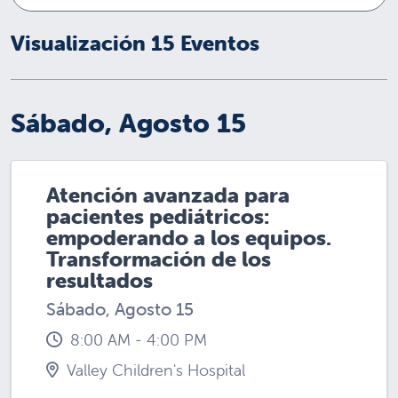
Visualización 15 Eventos
Sábado, Agosto 15
Atención avanzada para
pacientes pediátricos:
empoderando a los equipos.
Transformación de los
resultados
Sábado, Agosto 15
8:00 AM - 4:00 PM
Valley Children's Hospital