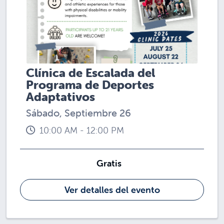
Clínica de Escalada del
Programa de Deportes
Adaptativos
Sábado, Septiembre 26
10:00 AM - 12:00 PM
Gratis
Ver detalles del evento