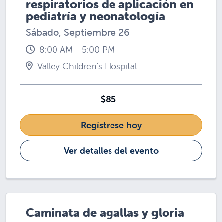
respiratorios de aplicación en
pediatría y neonatología​​​​​​​
Sábado, Septiembre 26
8:00 AM - 5:00 PM
Valley Children's Hospital
$85
Regístrese hoy
Ver detalles del evento
Caminata de agallas y gloria