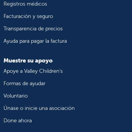
Registros médicos
Facturación y seguro
Transparencia de precios
Ayuda para pagar la factura
Muestre su apoyo
Apoye a Valley Children's
Formas de ayudar
Voluntario
Únase o inicie una asociación
Done ahora