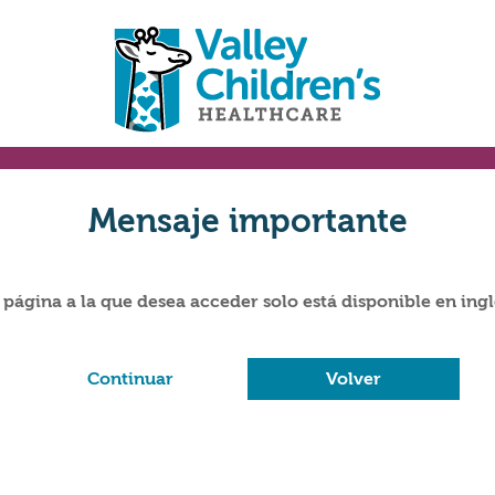
Mensaje importante
 página a la que desea acceder solo está disponible en ingl
Continuar
Volver