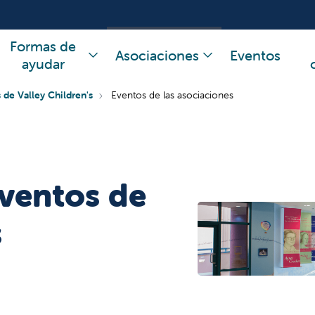
Formas de
Asociaciones
Eventos
ayudar
 de Valley Children's
Eventos de las asociaciones
eventos de
s