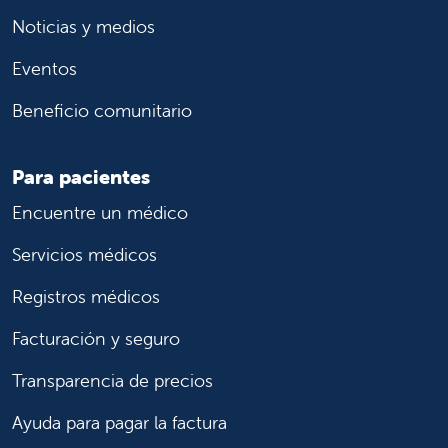
Noticias y medios
Eventos
Beneficio comunitario
Para pacientes
Encuentre un médico
Servicios médicos
Registros médicos
Facturación y seguro
Transparencia de precios
Ayuda para pagar la factura