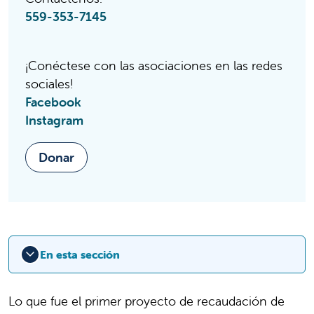
559-353-7145
¡Conéctese con las asociaciones en las redes
sociales!
Facebook
Instagram
Donar
En esta sección
Lo que fue el primer proyecto de recaudación de