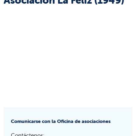
Comunicarse con la Oficina de asociaciones
Contáctenos: