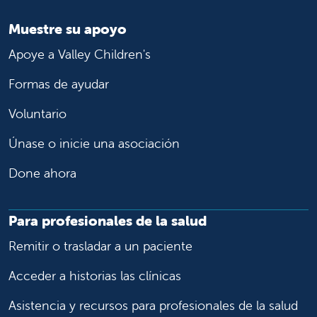
Muestre su apoyo
Apoye a Valley Children's
Formas de ayudar
Voluntario
Únase o inicie una asociación
Done ahora
Para profesionales de la salud
Remitir o trasladar a un paciente
Acceder a historias las clínicas
Asistencia y recursos para profesionales de la salud