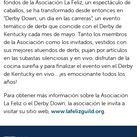
fondos de la Asociación La Feliz, un espectáculo de
caballos, se ha transformado desde entonces en
"Derby Down, un día en las carreras", un evento
temático de derbi que coincide con el Derby de
Kentucky cada mes de mayo. Tanto los miembros
de la Asociación como los invitados, vestidos con
sus mejores atuendos de derbi, pujan por artículos
en las subastas silenciosas y en vivo, disfrutan de la
cocina sureña y para finalizar el evento ven el Derby
de Kentucky en vivo... ¡es emocionante todos los
años!
Para obtener más información sobre la Asociación
La Feliz o el Derby Down, la asociación le invita a
visitar su sitio web,
www.lafelizguild.org
.