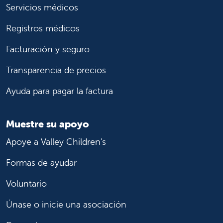
Servicios médicos
Registros médicos
Facturación y seguro
Transparencia de precios
Ayuda para pagar la factura
Muestre su apoyo
Apoye a Valley Children's
Formas de ayudar
Voluntario
Únase o inicie una asociación