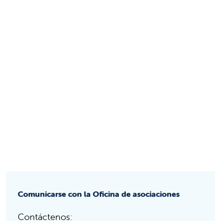
Comunicarse con la Oficina de asociaciones
Contáctenos: