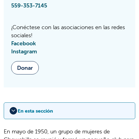
559-353-7145
¡Conéctese con las asociaciones en las redes
sociales!
Facebook
Instagram
Donar
En esta sección
En mayo de 1950, un grupo de mujeres de