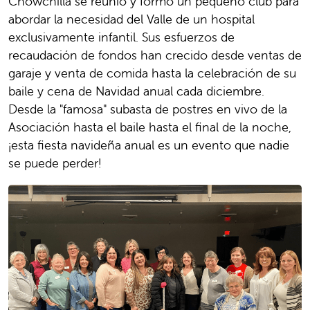
Chowchilla se reunió y formó un pequeño club para
abordar la necesidad del Valle de un hospital
exclusivamente infantil. Sus esfuerzos de
recaudación de fondos han crecido desde ventas de
garaje y venta de comida hasta la celebración de su
baile y cena de Navidad anual cada diciembre.
Desde la "famosa" subasta de postres en vivo de la
Asociación hasta el baile hasta el final de la noche,
¡esta fiesta navideña anual es un evento que nadie
se puede perder!