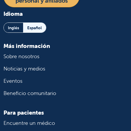
personal y afiliados
Idioma
Inglés
Español
Más información
Sobre nosotros
Noticias y medios
Eventos
Beneficio comunitario
Para pacientes
Encuentre un médico