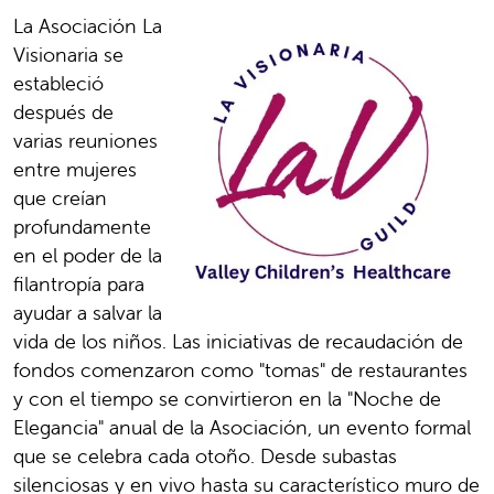
La Asociación La
Visionaria se
estableció
después de
varias reuniones
entre mujeres
que creían
profundamente
en el poder de la
filantropía para
ayudar a salvar la
vida de los niños. Las iniciativas de recaudación de
fondos comenzaron como "tomas" de restaurantes
y con el tiempo se convirtieron en la "Noche de
Elegancia" anual de la Asociación, un evento formal
que se celebra cada otoño. Desde subastas
silenciosas y en vivo hasta su característico muro de