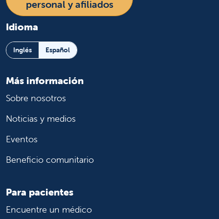
personal y afiliados
Idioma
Inglés
Español
Más información
Sobre nosotros
Noticias y medios
Eventos
Beneficio comunitario
Para pacientes
Encuentre un médico