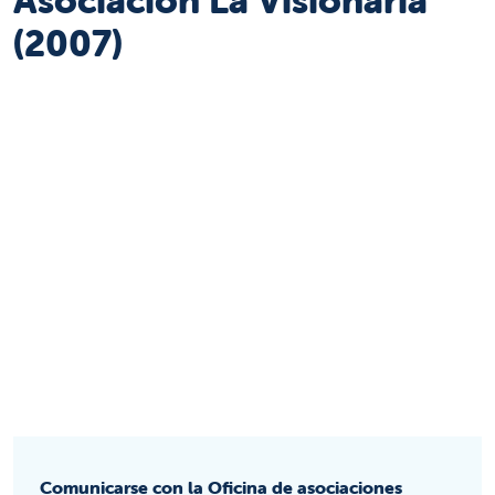
(2007)
Comunicarse con la Oficina de asociaciones