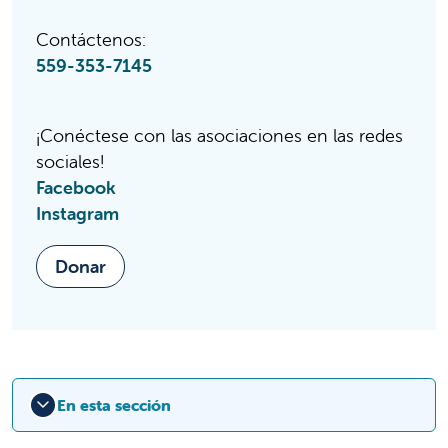
Contáctenos:
559-353-7145
¡Conéctese con las asociaciones en las redes
sociales!
Facebook
Instagram
Donar
En esta sección