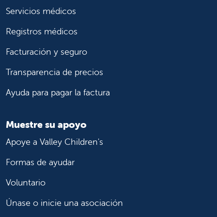
Servicios médicos
Registros médicos
Facturación y seguro
Transparencia de precios
Ayuda para pagar la factura
Muestre su apoyo
Apoye a Valley Children's
Formas de ayudar
Voluntario
Únase o inicie una asociación