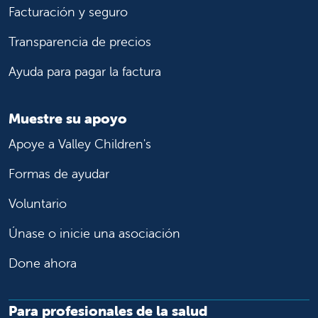
Facturación y seguro
Transparencia de precios
Ayuda para pagar la factura
Muestre su apoyo
Apoye a Valley Children's
Formas de ayudar
Voluntario
Únase o inicie una asociación
Done ahora
Para profesionales de la salud