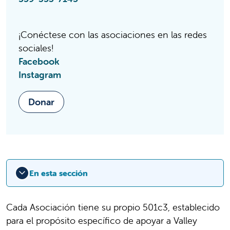
¡Conéctese con las asociaciones en las redes
sociales!
Facebook
Instagram
Donar
En esta sección
Cada Asociación tiene su propio 501c3, establecido
para el propósito específico de apoyar a Valley