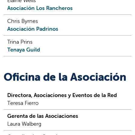
Elaine Wells
Asociación Los Rancheros
Chris Byrnes
Asociación Padrinos
Trina Prins
Tenaya Guild
Oficina de la Asociación
Directora, Asociaciones y Eventos de la Red
Teresa Fierro
Gerenta de las Asociaciones
Laura Walberg