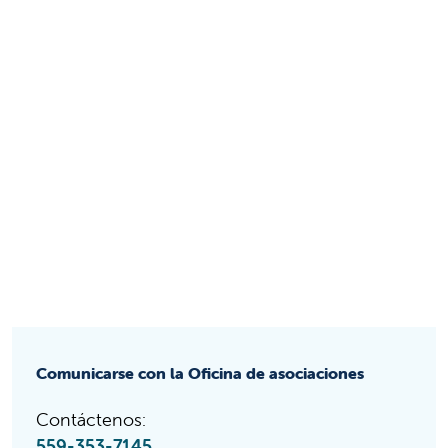
Comunicarse con la Oficina de asociaciones
Contáctenos:
559-353-7145