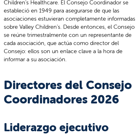
Children's Healthcare. El Consejo Coordinador se
estableció en 1949 para asegurarse de que las
asociaciones estuvieran completamente informadas
sobre Valley Children's. Desde entonces, el Consejo
se reúne trimestralmente con un representante de
cada asociación, que actúa como director del
Consejo: ellos son un enlace clave a la hora de
informar a su asociación.
Directores del Consejo
Coordinadores 2026
Liderazgo ejecutivo