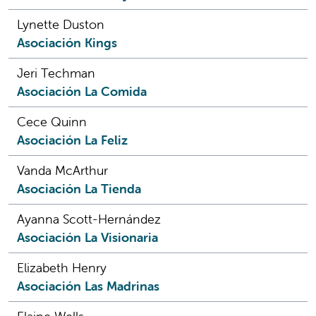
Lynette Duston
Asociación Kings
Jeri Techman
Asociación La Comida
Cece Quinn
Asociación La Feliz
Vanda McArthur
Asociación La Tienda
Ayanna Scott-Hernández
Asociación La Visionaria
Elizabeth Henry
Asociación Las Madrinas