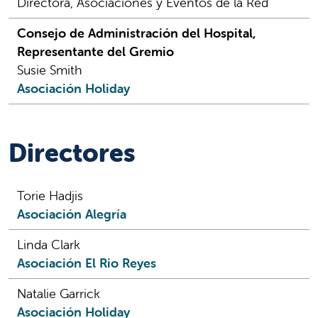
Directora, Asociaciones y Eventos de la Red
Consejo de Administración del Hospital,
Representante del Gremio
Susie Smith
Asociación Holiday
Directores
Torie Hadjis
Asociación Alegría
Linda Clark
Asociación El Rio Reyes
Natalie Garrick
Asociación Holiday