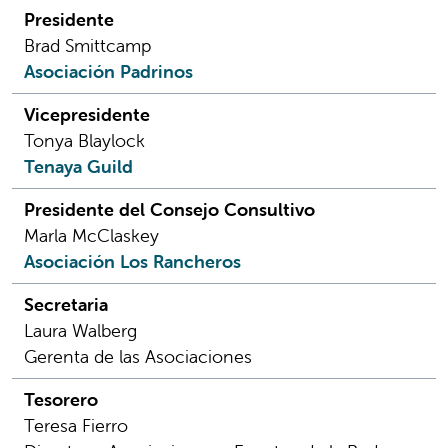
Presidente
Brad Smittcamp
Asociación Padrinos
Vicepresidente
Tonya Blaylock
Tenaya Guild
Presidente del Consejo Consultivo
Marla McClaskey
Asociación Los Rancheros
Secretaria
Laura Walberg
Gerenta de las Asociaciones
Tesorero
Teresa Fierro