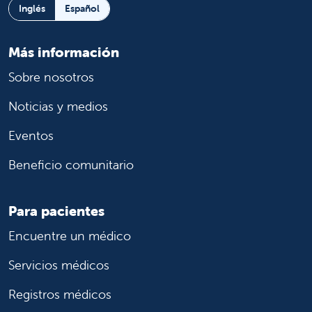
Inglés
Español
Más información
Sobre nosotros
Noticias y medios
Eventos
Beneficio comunitario
Para pacientes
Encuentre un médico
Servicios médicos
Registros médicos