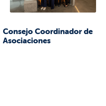
Consejo Coordinador de
Asociaciones