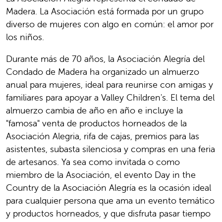
Madera. La Asociación está formada por un grupo
diverso de mujeres con algo en común: el amor por
los niños.
Durante más de 70 años, la Asociación Alegría del
Condado de Madera ha organizado un almuerzo
anual para mujeres, ideal para reunirse con amigas y
familiares para apoyar a Valley Children's. El tema del
almuerzo cambia de año en año e incluye la
"famosa" venta de productos horneados de la
Asociación Alegria, rifa de cajas, premios para las
asistentes, subasta silenciosa y compras en una feria
de artesanos. Ya sea como invitada o como
miembro de la Asociación, el evento Day in the
Country de la Asociación Alegría es la ocasión ideal
para cualquier persona que ama un evento temático
y productos horneados, y que disfruta pasar tiempo