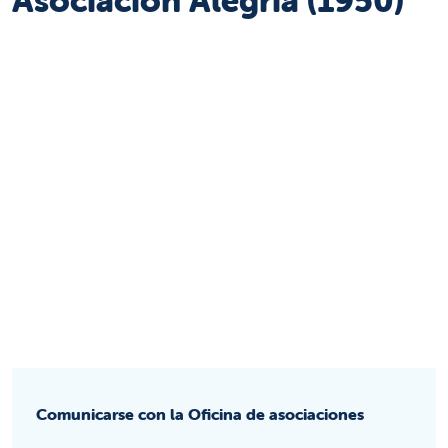
Comunicarse con la Oficina de asociaciones