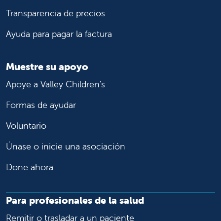
Transparencia de precios
Ayuda para pagar la factura
Muestre su apoyo
Apoye a Valley Children's
Formas de ayudar
Voluntario
Únase o inicie una asociación
Done ahora
Para profesionales de la salud
Remitir o trasladar a un paciente