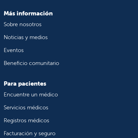
Más información
Sobre nosotros
Noticias y medios
Eventos
Beneficio comunitario
Para pacientes
Encuentre un médico
Servicios médicos
Registros médicos
Facturación y seguro