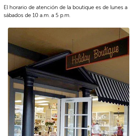
El horario de atención de la boutique es de lunes a
sábados de 10 a.m. a 5 p.m.