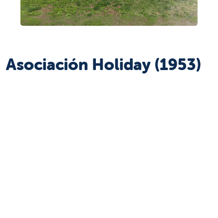
Asociación Holiday (1953)