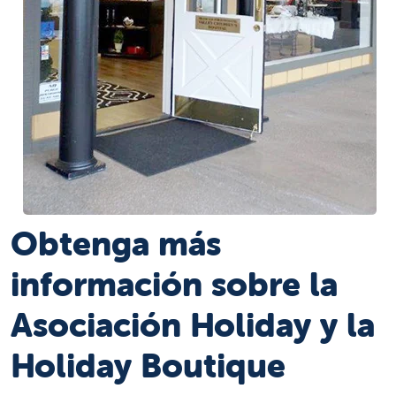
Obtenga más
información sobre la
Asociación Holiday y la
Holiday Boutique