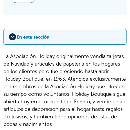
En esta sección
La Asociación Holiday originalmente vendía tarjetas
de Navidad y artículos de papelería en los hogares
de los clientes pero fue creciendo hasta abrir
Holiday Boutique, en 1963. Atendida exclusivamente
por miembros de la Asociación Holiday que ofrecen
su tiempo como voluntarios, Holiday Boutique sigue
abierta hoy en el noroeste de Fresno, y vende desde
artículos de decoración para el hogar hasta regalos
exclusivos, y también tiene opciones de listas de
bodas y nacimientos.