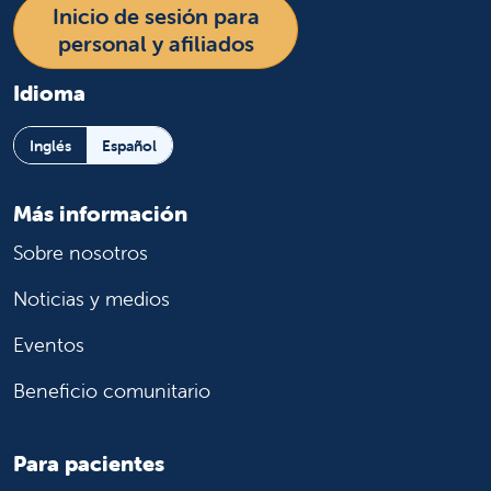
Inicio de sesión para
personal y afiliados
Idioma
Inglés
Español
Más información
Sobre nosotros
Noticias y medios
Eventos
Beneficio comunitario
Para pacientes