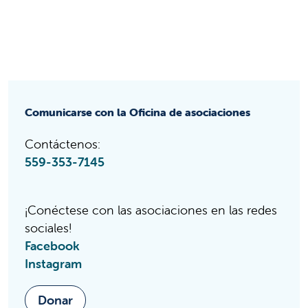
Comunicarse con la Oficina de asociaciones
Contáctenos:
559-353-7145
¡Conéctese con las asociaciones en las redes
sociales!
Facebook
Instagram
Donar