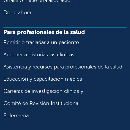
Únase o inicie una asociación
Done ahora
Para profesionales de la salud
Remitir o trasladar a un paciente
Acceder a historias las clínicas
Asistencia y recursos para profesionales de la salud
Educación y capacitación médica
Carreras de investigación clínica y
Comité de Revisión Institucional
Enfermería