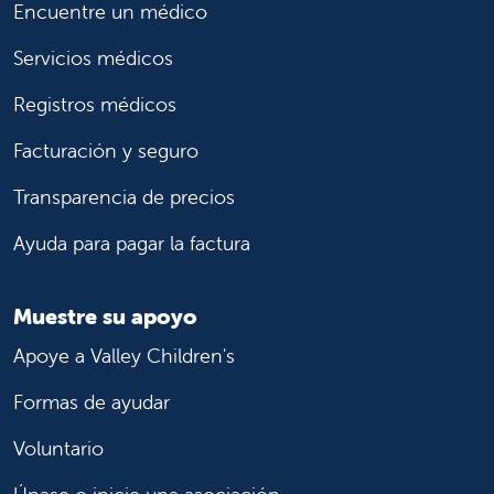
Encuentre un médico
Servicios médicos
Registros médicos
Facturación y seguro
Transparencia de precios
Ayuda para pagar la factura
Muestre su apoyo
Apoye a Valley Children's
Formas de ayudar
Voluntario