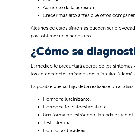
Aumento de la agresión.
Crecer más alto antes que otros compañer
Algunos de estos síntomas pueden ser provocad
para obtener un diagnóstico.
¿Cómo se diagnosti
El médico le preguntará acerca de los síntomas
los antecedentes médicos de la familia. Además,
Es posible que su hijo deba realizarse un anális
Hormona luteinizante.
Hormona foliculoestimulante.
Una forma de estrógeno llamada estradiol.
Testosterona.
Hormonas tiroideas.