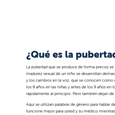
¿Qué es la puberta
La pubertad que se produce de forma precoz se ll
madurez sexual de un niño se desarrollan demasi
y los cambios en la voz. que se conocen como c
los 8 años en las niñas y antes de los 9 años en 
rápidamente al principio. Pero también dejan de 
Aquí se utilizan palabras de género para hablar 
funcione mejor para usted y su médico mientras