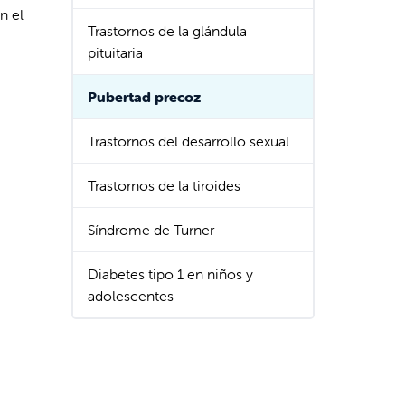
n el
Trastornos de la glándula
pituitaria
Pubertad precoz
Trastornos del desarrollo sexual
Trastornos de la tiroides
Síndrome de Turner
Diabetes tipo 1 en niños y
adolescentes