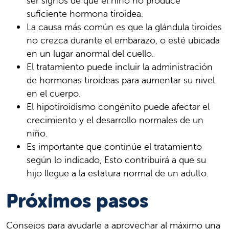
ser signos de que el niño no produce
suficiente hormona tiroidea.
La causa más común es que la glándula tiroides
no crezca durante el embarazo, o esté ubicada
en un lugar anormal del cuello.
El tratamiento puede incluir la administración
de hormonas tiroideas para aumentar su nivel
en el cuerpo.
El hipotiroidismo congénito puede afectar el
crecimiento y el desarrollo normales de un
niño.
Es importante que continúe el tratamiento
según lo indicado, Esto contribuirá a que su
hijo llegue a la estatura normal de un adulto.
Próximos pasos
Consejos para ayudarle a aprovechar al máximo una