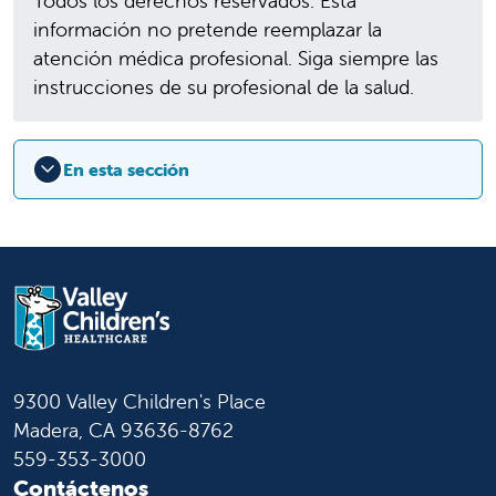
Todos los derechos reservados. Esta
información no pretende reemplazar la
atención médica profesional. Siga siempre las
instrucciones de su profesional de la salud.
En esta sección
9300 Valley Children's Place
Madera, CA 93636-8762
559-353-3000
Contáctenos