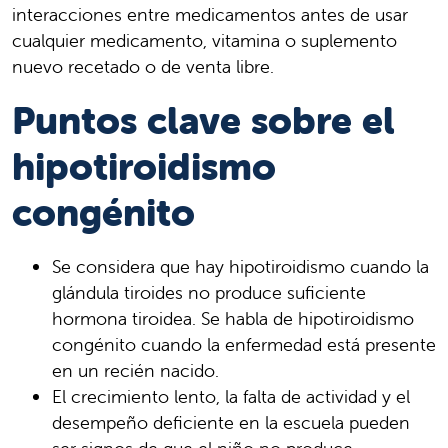
interacciones entre medicamentos antes de usar
cualquier medicamento, vitamina o suplemento
nuevo recetado o de venta libre.
Puntos clave sobre el
hipotiroidismo
congénito
Se considera que hay hipotiroidismo cuando la
glándula tiroides no produce suficiente
hormona tiroidea. Se habla de hipotiroidismo
congénito cuando la enfermedad está presente
en un recién nacido.
El crecimiento lento, la falta de actividad y el
desempeño deficiente en la escuela pueden