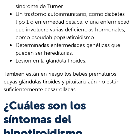
síndrome de Turner.
Un trastorno autoinmunitario, como diabetes
tipo 1 o enfermedad celíaca, o una enfermedad
que involucre varias deficiencias hormonales,
como pseudohipoparatiroidismo.
Determinadas enfermedades genéticas que
pueden ser hereditarias.
Lesión en la glándula tiroides.
También están en riesgo los bebés prematuros
cuyas glándulas tiroides y pituitaria aún no están
suficientemente desarrolladas.
¿Cuáles son los
síntomas del
hipotiroidismo