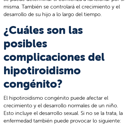
misma. También se controlará el crecimiento y el
desarrollo de su hijo a lo largo del tiempo.
¿Cuáles son las
posibles
complicaciones del
hipotiroidismo
congénito?
El hipotiroidismo congénito puede afectar el
crecimiento y el desarrollo normales de un niño.
Esto incluye el desarrollo sexual. Si no se la trata, la
enfermedad también puede provocar lo siguiente: