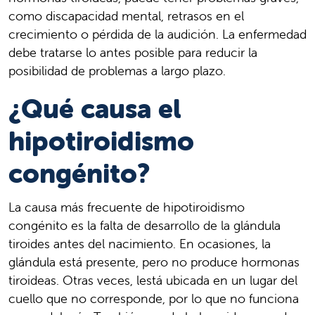
como discapacidad mental, retrasos en el
crecimiento o pérdida de la audición. La enfermedad
debe tratarse lo antes posible para reducir la
posibilidad de problemas a largo plazo.
¿Qué causa el
hipotiroidismo
congénito?
La causa más frecuente de hipotiroidismo
congénito es la falta de desarrollo de la glándula
tiroides antes del nacimiento. En ocasiones, la
glándula está presente, pero no produce hormonas
tiroideas. Otras veces, lestá ubicada en un lugar del
cuello que no corresponde, por lo que no funciona