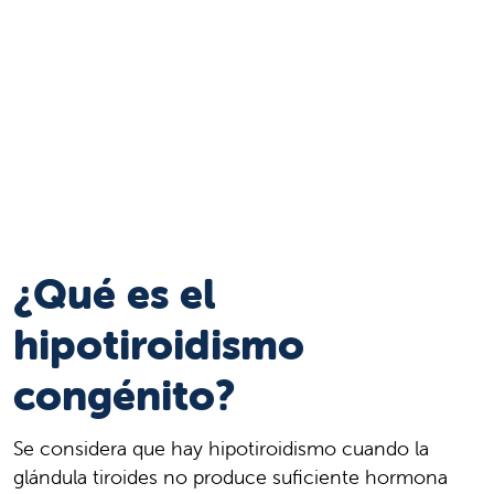
¿Qué es el
hipotiroidismo
congénito?
Se considera que hay hipotiroidismo cuando la
glándula tiroides no produce suficiente hormona