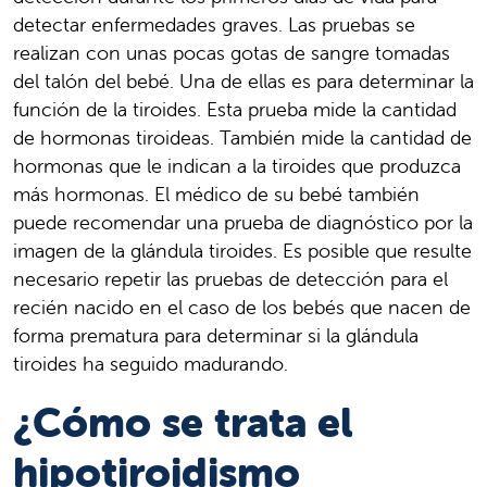
detectar enfermedades graves. Las pruebas se
realizan con unas pocas gotas de sangre tomadas
del talón del bebé. Una de ellas es para determinar la
función de la tiroides. Esta prueba mide la cantidad
de hormonas tiroideas. También mide la cantidad de
hormonas que le indican a la tiroides que produzca
más hormonas. El médico de su bebé también
puede recomendar una prueba de diagnóstico por la
imagen de la glándula tiroides. Es posible que resulte
necesario repetir las pruebas de detección para el
recién nacido en el caso de los bebés que nacen de
forma prematura para determinar si la glándula
tiroides ha seguido madurando.
¿Cómo se trata el
hipotiroidismo