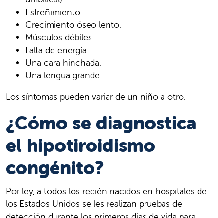
Estreñimiento.
Crecimiento óseo lento.
Músculos débiles.
Falta de energía.
Una cara hinchada.
Una lengua grande.
Los síntomas pueden variar de un niño a otro.
¿Cómo se diagnostica
el hipotiroidismo
congénito?
Por ley, a todos los recién nacidos en hospitales de
los Estados Unidos se les realizan pruebas de
detección durante los primeros días de vida para