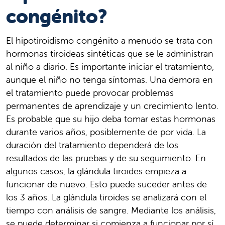
congénito?
El hipotiroidismo congénito a menudo se trata con
hormonas tiroideas sintéticas que se le administran
al niño a diario. Es importante iniciar el tratamiento,
aunque el niño no tenga síntomas. Una demora en
el tratamiento puede provocar problemas
permanentes de aprendizaje y un crecimiento lento.
Es probable que su hijo deba tomar estas hormonas
durante varios años, posiblemente de por vida. La
duración del tratamiento dependerá de los
resultados de las pruebas y de su seguimiento. En
algunos casos, la glándula tiroides empieza a
funcionar de nuevo. Esto puede suceder antes de
los 3 años. La glándula tiroides se analizará con el
tiempo con análisis de sangre. Mediante los análisis,
se puede determinar si comienza a funcionar por sí