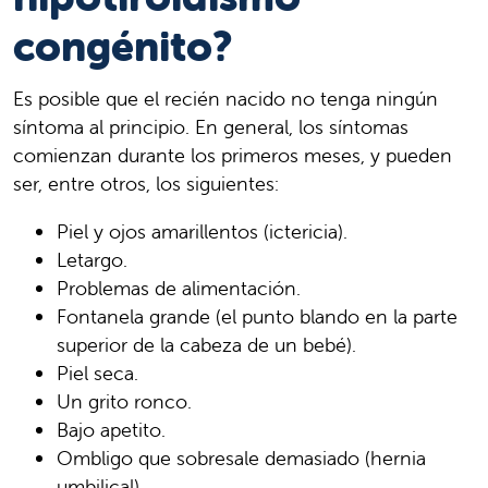
congénito?
Es posible que el recién nacido no tenga ningún
síntoma al principio. En general, los síntomas
comienzan durante los primeros meses, y pueden
ser, entre otros, los siguientes:
Piel y ojos amarillentos (ictericia).
Letargo.
Problemas de alimentación.
Fontanela grande (el punto blando en la parte
superior de la cabeza de un bebé).
Piel seca.
Un grito ronco.
Bajo apetito.
Ombligo que sobresale demasiado (hernia
umbilical).