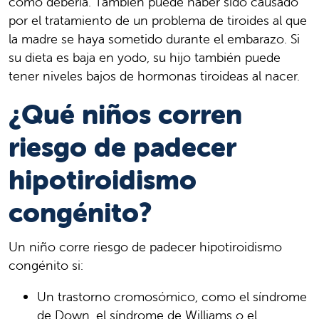
como debería. También puede haber sido causado
por el tratamiento de un problema de tiroides al que
la madre se haya sometido durante el embarazo. Si
su dieta es baja en yodo, su hijo también puede
tener niveles bajos de hormonas tiroideas al nacer.
¿Qué niños corren
riesgo de padecer
hipotiroidismo
congénito?
Un niño corre riesgo de padecer hipotiroidismo
congénito si:
Un trastorno cromosómico, como el síndrome
de Down, el síndrome de Williams o el