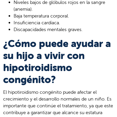
Niveles bajos de glóbulos rojos en la sangre
(anemia).
Baja temperatura corporal.
Insuficiencia cardíaca.
Discapacidades mentales graves.
¿Cómo puede ayudar a
su hijo a vivir con
hipotiroidismo
congénito?
El hipotiroidismo congénito puede afectar el
crecimiento y el desarrollo normales de un niño. Es
importante que continúe el tratamiento, ya que este
contribuye a garantizar que alcance su estatura