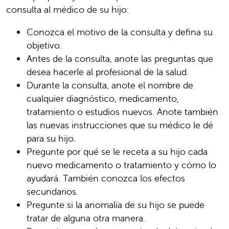
consulta al médico de su hijo:
Conozca el motivo de la consulta y defina su
objetivo.
Antes de la consulta, anote las preguntas que
desea hacerle al profesional de la salud.
Durante la consulta, anote el nombre de
cualquier diagnóstico, medicamento,
tratamiento o estudios nuevos. Anote también
las nuevas instrucciones que su médico le dé
para su hijo.
Pregunte por qué se le receta a su hijo cada
nuevo medicamento o tratamiento y cómo lo
ayudará. También conozca los efectos
secundarios.
Pregunte si la anomalía de su hijo se puede
tratar de alguna otra manera.