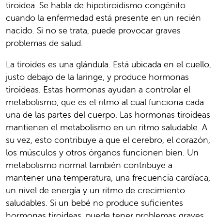
tiroidea. Se habla de hipotiroidismo congénito
cuando la enfermedad está presente en un recién
nacido. Si no se trata, puede provocar graves
problemas de salud.
La tiroides es una glándula. Está ubicada en el cuello,
justo debajo de la laringe, y produce hormonas
tiroideas. Estas hormonas ayudan a controlar el
metabolismo, que es el ritmo al cual funciona cada
una de las partes del cuerpo. Las hormonas tiroideas
mantienen el metabolismo en un ritmo saludable. A
su vez, esto contribuye a que el cerebro, el corazón,
los músculos y otros órganos funcionen bien. Un
metabolismo normal también contribuye a
mantener una temperatura, una frecuencia cardíaca,
un nivel de energía y un ritmo de crecimiento
saludables. Si un bebé no produce suficientes
hormonas tiroideas, puede tener problemas graves,