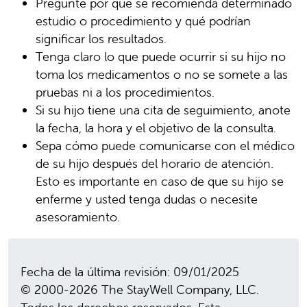
Pregunte por qué se recomienda determinado
estudio o procedimiento y qué podrían
significar los resultados.
Tenga claro lo que puede ocurrir si su hijo no
toma los medicamentos o no se somete a las
pruebas ni a los procedimientos.
Si su hijo tiene una cita de seguimiento, anote
la fecha, la hora y el objetivo de la consulta.
Sepa cómo puede comunicarse con el médico
de su hijo después del horario de atención.
Esto es importante en caso de que su hijo se
enferme y usted tenga dudas o necesite
asesoramiento.
Fecha de la última revisión: 09/01/2025
© 2000-2026 The StayWell Company, LLC.