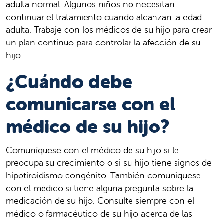
adulta normal. Algunos niños no necesitan
continuar el tratamiento cuando alcanzan la edad
adulta. Trabaje con los médicos de su hijo para crear
un plan continuo para controlar la afección de su
hijo.
¿Cuándo debe
comunicarse con el
médico de su hijo?
Comuníquese con el médico de su hijo si le
preocupa su crecimiento o si su hijo tiene signos de
hipotiroidismo congénito. También comuníquese
con el médico si tiene alguna pregunta sobre la
medicación de su hijo. Consulte siempre con el
médico o farmacéutico de su hijo acerca de las