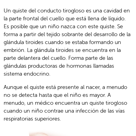
Un quiste del conducto tirogloso es una cavidad en
la parte frontal del cuello que está llena de líquido.
Es posible que un niño nazca con este quiste. Se
forma a partir del tejido sobrante del desarrollo de la
glándula tiroides cuando se estaba formando un
embrión. La glándula tiroides se encuentra en la
parte delantera del cuello. Forma parte de las
glándulas productoras de hormonas llamadas
sistema endocrino.
Aunque el quiste está presente al nacer, a menudo
no se detecta hasta que el niño es mayor. A
menudo, un médico encuentra un quiste tirogloso
cuando un niño contrae una infección de las vías
respiratorias superiores.