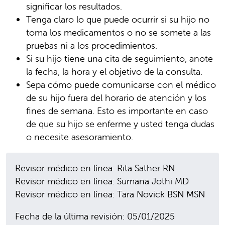
significar los resultados.
Tenga claro lo que puede ocurrir si su hijo no
toma los medicamentos o no se somete a las
pruebas ni a los procedimientos.
Si su hijo tiene una cita de seguimiento, anote
la fecha, la hora y el objetivo de la consulta.
Sepa cómo puede comunicarse con el médico
de su hijo fuera del horario de atención y los
fines de semana. Esto es importante en caso
de que su hijo se enferme y usted tenga dudas
o necesite asesoramiento.
Revisor médico en línea: Rita Sather RN
Revisor médico en línea: Sumana Jothi MD
Revisor médico en línea: Tara Novick BSN MSN
Fecha de la última revisión: 05/01/2025