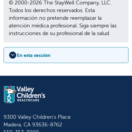
© 2000-2026 The StayWell Company, LLC.
Todos los derechos reservados. Esta
información no pretende reemplazar la
atención médica profesional. Siga siempre las
instrucciones de su profesional de la salud.
En esta sección
9300 Valley Children's Place
Madera, CA 93636-8762