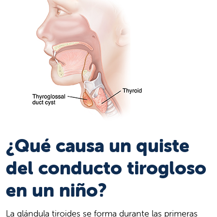
¿Qué causa un quiste
del conducto tirogloso
en un niño?
La glándula tiroides se forma durante las primeras