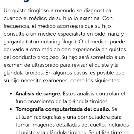
Un quiste tirogloso a menudo se diagnostica
cuando el médico de su hijo lo examina. Con
frecuencia, el médico aconsejará que su hijo
consulte a un médico especialista en oído, nariz y
garganta (otorrinolaringólogo). O el médico puede
derivarlo a otro médico con experiencia en quistes
del conducto tirogloso. Su hijo será sometido a un
examen de ultrasonido para revisar el quiste y la
glándula tiroides. En algunos casos, es posible que
su hijo necesite exámenes, como los siguientes:
Análisis de sangre.
Estos análisis controlan el
funcionamiento de la glándula tiroides.
Tomografía computarizada del cuello.
Se
utilizan radiografías y una computadora para
tomar imágenes detalladas del cuello, incluidos
el quiste y la glándula tiroides. Se utiliza tinte de