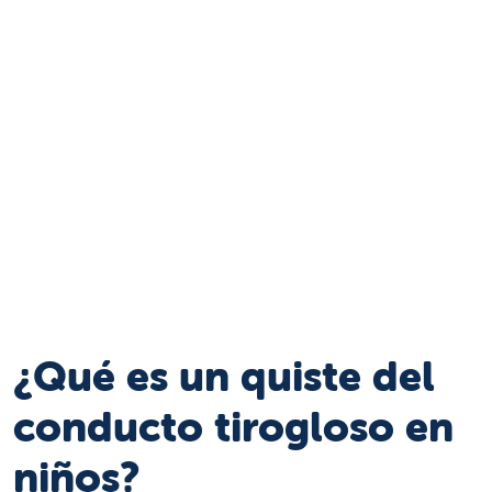
¿Qué es un quiste del
conducto tirogloso en
niños?