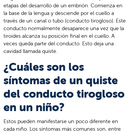
etapas del desarrollo de un embrión. Comienza en
la base de la lengua y desciende por el cuello a
través de un canal o tubo (conducto tirogloso). Este
conducto normalmente desaparece una vez que la
tiroides alcanza su posición final en el cuello. A
veces queda parte del conducto. Esto deja una
cavidad llamada quiste.
¿Cuáles son los
síntomas de un quiste
del conducto tirogloso
en un niño?
Estos pueden manifestarse un poco diferente en
cada niño. Los síntomas más comunes son, entre