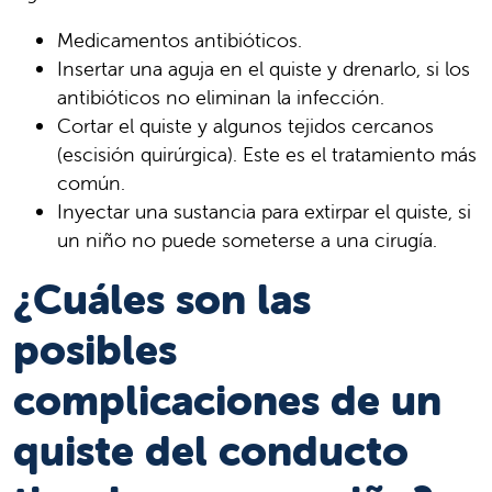
Medicamentos antibióticos.
Insertar una aguja en el quiste y drenarlo, si los
antibióticos no eliminan la infección.
Cortar el quiste y algunos tejidos cercanos
(escisión quirúrgica). Este es el tratamiento más
común.
Inyectar una sustancia para extirpar el quiste, si
un niño no puede someterse a una cirugía.
¿Cuáles son las
posibles
complicaciones de un
quiste del conducto