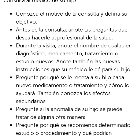
consulta al médico de su hijo:
Conozca el motivo de la consulta y defina su
objetivo.
Antes de la consulta, anote las preguntas que
desea hacerle al profesional de la salud.
Durante la visita, anote el nombre de cualquier
diagnóstico, medicamento, tratamiento o
estudio nuevos. Anote también las nuevas
instrucciones que su médico le dé para su hijo.
Pregunte por qué se le receta a su hijo cada
nuevo medicamento o tratamiento y cómo lo
ayudará. También conozca los efectos
secundarios.
Pregunte si la anomalía de su hijo se puede
tratar de alguna otra manera.
Pregunte por qué se recomienda determinado
estudio o procedimiento y qué podrían