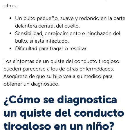
otros:
Un bulto pequeño, suave y redondo en la parte
delantera central del cuello.
Sensibilidad, enrojecimiento e hinchazón del
bulto, si está infectado.
Dificultad para tragar o respirar.
Los síntomas de un quiste del conducto tirogloso
pueden parecerse a los de otras enfermedades.
Asegúrese de que su hijo vea a su médico para
obtener un diagnóstico.
¿Cómo se diagnostica
un quiste del conducto
tirogloso en un niño?