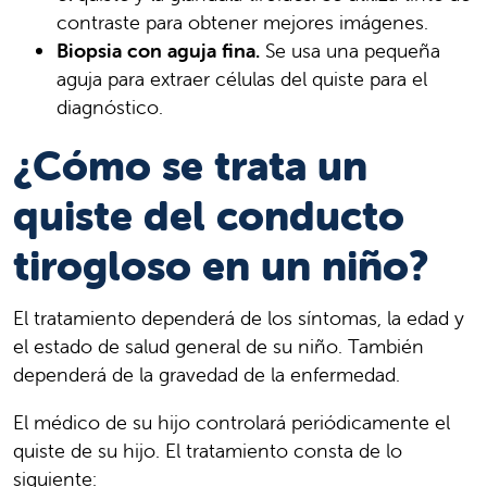
contraste para obtener mejores imágenes.
Biopsia con aguja fina.
Se usa una pequeña
aguja para extraer células del quiste para el
diagnóstico.
¿Cómo se trata un
quiste del conducto
tirogloso en un niño?
El tratamiento dependerá de los síntomas, la edad y
el estado de salud general de su niño. También
dependerá de la gravedad de la enfermedad.
El médico de su hijo controlará periódicamente el
quiste de su hijo. El tratamiento consta de lo
siguiente: