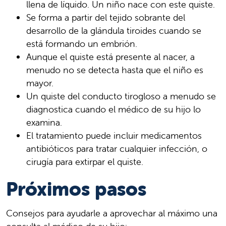
llena de líquido. Un niño nace con este quiste.
Se forma a partir del tejido sobrante del
desarrollo de la glándula tiroides cuando se
está formando un embrión.
Aunque el quiste está presente al nacer, a
menudo no se detecta hasta que el niño es
mayor.
Un quiste del conducto tirogloso a menudo se
diagnostica cuando el médico de su hijo lo
examina.
El tratamiento puede incluir medicamentos
antibióticos para tratar cualquier infección, o
cirugía para extirpar el quiste.
Próximos pasos
Consejos para ayudarle a aprovechar al máximo una