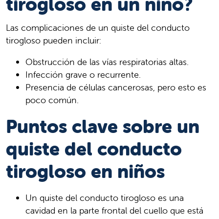
tirogloso en un niño?
Las complicaciones de un quiste del conducto
tirogloso pueden incluir:
Obstrucción de las vías respiratorias altas.
Infección grave o recurrente.
Presencia de células cancerosas, pero esto es
poco común.
Puntos clave sobre un
quiste del conducto
tirogloso en niños
Un quiste del conducto tirogloso es una
cavidad en la parte frontal del cuello que está