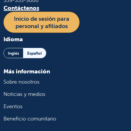
559-353-3000
Contáctenos
Inicio de sesión para
personal y afiliados
Idioma
Inglés
Español
Más información
Sobre nosotros
Noticias y medios
Eventos
Beneficio comunitario