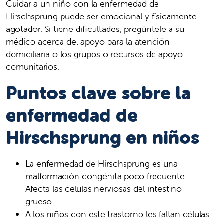
Cuidar a un niño con la enfermedad de
Hirschsprung puede ser emocional y físicamente
agotador. Si tiene dificultades, pregúntele a su
médico acerca del apoyo para la atención
domiciliaria o los grupos o recursos de apoyo
comunitarios.
Puntos clave sobre la
enfermedad de
Hirschsprung en niños
La enfermedad de Hirschsprung es una
malformación congénita poco frecuente.
Afecta las células nerviosas del intestino
grueso.
A los niños con este trastorno les faltan células