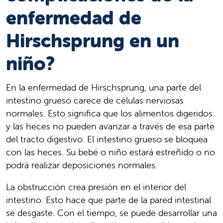
enfermedad de
Hirschsprung en un
niño?
En la enfermedad de Hirschsprung, una parte del
intestino grueso carece de células nerviosas
normales. Esto significa que los alimentos digeridos
y las heces no pueden avanzar a través de esa parte
del tracto digestivo. El intestino grueso se bloquea
con las heces. Su bebé o niño estará estreñido o no
podrá realizar deposiciones normales.
La obstrucción crea presión en el interior del
intestino. Esto hace que parte de la pared intestinal
se desgaste. Con el tiempo, se puede desarrollar una