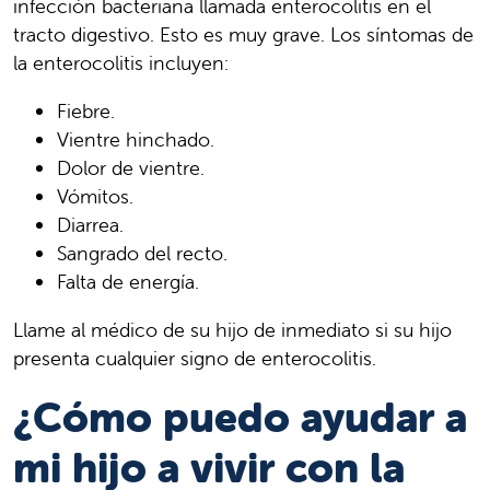
infección bacteriana llamada enterocolitis en el
tracto digestivo. Esto es muy grave. Los síntomas de
la enterocolitis incluyen:
Fiebre.
Vientre hinchado.
Dolor de vientre.
Vómitos.
Diarrea.
Sangrado del recto.
Falta de energía.
Llame al médico de su hijo de inmediato si su hijo
presenta cualquier signo de enterocolitis.
¿Cómo puedo ayudar a
mi hijo a vivir con la