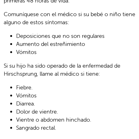
primeras 48 horas de vida.
Comuníquese con el médico si su bebé o niño tiene
alguno de estos síntomas:
Deposiciones que no son regulares
Aumento del estreñimiento
Vómitos
Si su hijo ha sido operado de la enfermedad de
Hirschsprung, llame al médico si tiene:
Fiebre.
Vómitos
Diarrea.
Dolor de vientre.
Vientre o abdomen hinchado.
Sangrado rectal.