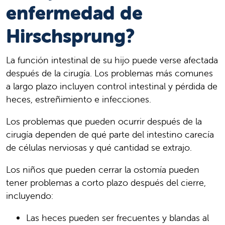
enfermedad de
Hirschsprung?
La función intestinal de su hijo puede verse afectada
después de la cirugía. Los problemas más comunes
a largo plazo incluyen control intestinal y pérdida de
heces, estreñimiento e infecciones.
Los problemas que pueden ocurrir después de la
cirugía dependen de qué parte del intestino carecía
de células nerviosas y qué cantidad se extrajo.
Los niños que pueden cerrar la ostomía pueden
tener problemas a corto plazo después del cierre,
incluyendo:
Las heces pueden ser frecuentes y blandas al