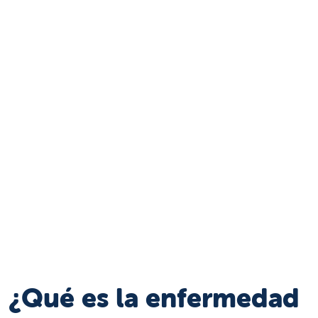
¿Qué es la enfermedad