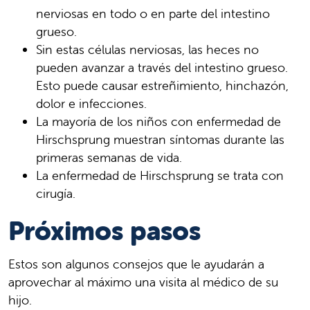
nerviosas en todo o en parte del intestino
grueso.
Sin estas células nerviosas, las heces no
pueden avanzar a través del intestino grueso.
Esto puede causar estreñimiento, hinchazón,
dolor e infecciones.
La mayoría de los niños con enfermedad de
Hirschsprung muestran síntomas durante las
primeras semanas de vida.
La enfermedad de Hirschsprung se trata con
cirugía.
Próximos pasos
Estos son algunos consejos que le ayudarán a
aprovechar al máximo una visita al médico de su
hijo.