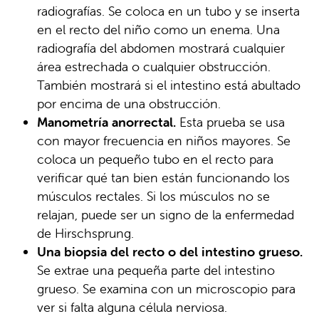
radiografías. Se coloca en un tubo y se inserta
en el recto del niño como un enema. Una
radiografía del abdomen mostrará cualquier
área estrechada o cualquier obstrucción.
También mostrará si el intestino está abultado
por encima de una obstrucción.
Manometría anorrectal.
Esta prueba se usa
con mayor frecuencia en niños mayores. Se
coloca un pequeño tubo en el recto para
verificar qué tan bien están funcionando los
músculos rectales. Si los músculos no se
relajan, puede ser un signo de la enfermedad
de Hirschsprung.
Una biopsia del recto o del intestino grueso.
Se extrae una pequeña parte del intestino
grueso. Se examina con un microscopio para
ver si falta alguna célula nerviosa.