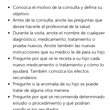
Conozca el motivo de la consulta y defina su
objetivo.
Antes de la consulta, anote las preguntas que
desea hacerle al profesional de la salud.
Durante la visita, anote el nombre de cualquier
diagnóstico, medicamento, tratamiento o
prueba nuevos. Anote también las nuevas
instrucciones que su médico le dé para su hijo.
Pregunte por qué se le receta a su hijo cada
nuevo medicamento o tratamiento y cómo lo
ayudará. También conozca los efectos
secundarios.
Pregunte si la anomalía de su hijo se puede
tratar de alguna otra manera.
Pregunte por qué se recomienda determinado
estudio o procedimiento y qué podrían
significar los resultados.