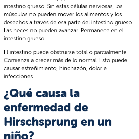
intestino grueso. Sin estas células nerviosas, los
músculos no pueden mover los alimentos y los
desechos a través de esa parte del intestino grueso.
Las heces no pueden avanzar. Permanece en el
intestino grueso.
El intestino puede obstruirse total o parcialmente.
Comienza a crecer más de lo normal. Esto puede
causar estreñimiento, hinchazón, dolor e
infecciones.
¿Qué causa la
enfermedad de
Hirschsprung en un
niño?