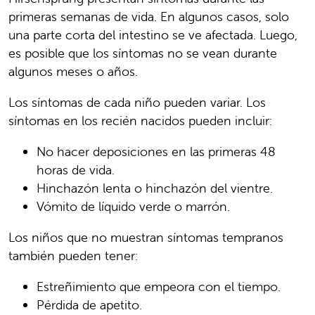
primeras semanas de vida. En algunos casos, solo
una parte corta del intestino se ve afectada. Luego,
es posible que los síntomas no se vean durante
algunos meses o años.
Los síntomas de cada niño pueden variar. Los
síntomas en los recién nacidos pueden incluir:
No hacer deposiciones en las primeras 48
horas de vida.
Hinchazón lenta o hinchazón del vientre.
Vómito de líquido verde o marrón.
Los niños que no muestran síntomas tempranos
también pueden tener:
Estreñimiento que empeora con el tiempo.
Pérdida de apetito.