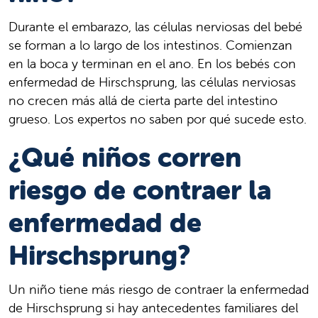
Durante el embarazo, las células nerviosas del bebé
se forman a lo largo de los intestinos. Comienzan
en la boca y terminan en el ano. En los bebés con
enfermedad de Hirschsprung, las células nerviosas
no crecen más allá de cierta parte del intestino
grueso. Los expertos no saben por qué sucede esto.
¿Qué niños corren
riesgo de contraer la
enfermedad de
Hirschsprung?
Un niño tiene más riesgo de contraer la enfermedad
de Hirschsprung si hay antecedentes familiares del