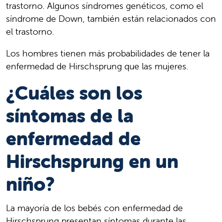
trastorno. Algunos síndromes genéticos, como el
síndrome de Down, también están relacionados con
el trastorno.
Los hombres tienen más probabilidades de tener la
enfermedad de Hirschsprung que las mujeres.
¿Cuáles son los
síntomas de la
enfermedad de
Hirschsprung en un
niño?
La mayoría de los bebés con enfermedad de
Hirschsprung presentan síntomas durante las