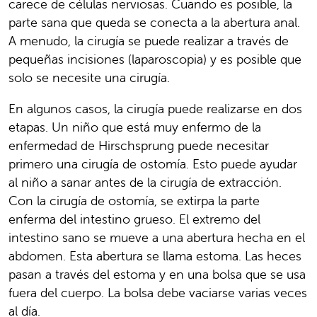
carece de células nerviosas. Cuando es posible, la
parte sana que queda se conecta a la abertura anal.
A menudo, la cirugía se puede realizar a través de
pequeñas incisiones (laparoscopia) y es posible que
solo se necesite una cirugía.
En algunos casos, la cirugía puede realizarse en dos
etapas. Un niño que está muy enfermo de la
enfermedad de Hirschsprung puede necesitar
primero una cirugía de ostomía. Esto puede ayudar
al niño a sanar antes de la cirugía de extracción.
Con la cirugía de ostomía, se extirpa la parte
enferma del intestino grueso. El extremo del
intestino sano se mueve a una abertura hecha en el
abdomen. Esta abertura se llama estoma. Las heces
pasan a través del estoma y en una bolsa que se usa
fuera del cuerpo. La bolsa debe vaciarse varias veces
al día.