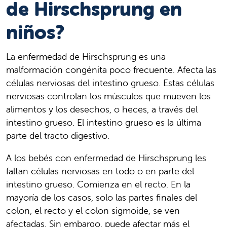
de Hirschsprung en
niños?
La enfermedad de Hirschsprung es una
malformación congénita poco frecuente. Afecta las
células nerviosas del intestino grueso. Estas células
nerviosas controlan los músculos que mueven los
alimentos y los desechos, o heces, a través del
intestino grueso. El intestino grueso es la última
parte del tracto digestivo.
A los bebés con enfermedad de Hirschsprung les
faltan células nerviosas en todo o en parte del
intestino grueso. Comienza en el recto. En la
mayoría de los casos, solo las partes finales del
colon, el recto y el colon sigmoide, se ven
afectadas. Sin embargo, puede afectar más el