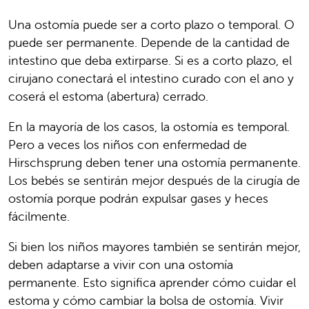
Una ostomía puede ser a corto plazo o temporal. O
puede ser permanente. Depende de la cantidad de
intestino que deba extirparse. Si es a corto plazo, el
cirujano conectará el intestino curado con el ano y
coserá el estoma (abertura) cerrado.
En la mayoría de los casos, la ostomía es temporal.
Pero a veces los niños con enfermedad de
Hirschsprung deben tener una ostomía permanente.
Los bebés se sentirán mejor después de la cirugía de
ostomía porque podrán expulsar gases y heces
fácilmente.
Si bien los niños mayores también se sentirán mejor,
deben adaptarse a vivir con una ostomía
permanente. Esto significa aprender cómo cuidar el
estoma y cómo cambiar la bolsa de ostomía. Vivir