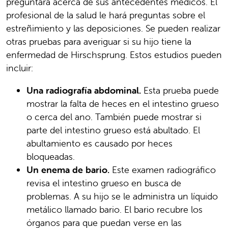
preguntará acerca de sus antecedentes médicos. El
profesional de la salud le hará preguntas sobre el
estreñimiento y las deposiciones. Se pueden realizar
otras pruebas para averiguar si su hijo tiene la
enfermedad de Hirschsprung. Estos estudios pueden
incluir:
Una radiografía abdominal.
Esta prueba puede
mostrar la falta de heces en el intestino grueso
o cerca del ano. También puede mostrar si
parte del intestino grueso está abultado. El
abultamiento es causado por heces
bloqueadas.
Un enema de bario.
Este examen radiográfico
revisa el intestino grueso en busca de
problemas. A su hijo se le administra un líquido
metálico llamado bario. El bario recubre los
órganos para que puedan verse en las