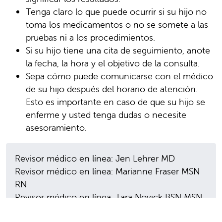
Tenga claro lo que puede ocurrir si su hijo no
toma los medicamentos o no se somete a las
pruebas ni a los procedimientos.
Si su hijo tiene una cita de seguimiento, anote
la fecha, la hora y el objetivo de la consulta.
Sepa cómo puede comunicarse con el médico
de su hijo después del horario de atención.
Esto es importante en caso de que su hijo se
enferme y usted tenga dudas o necesite
asesoramiento.
Revisor médico en línea: Jen Lehrer MD
Revisor médico en línea: Marianne Fraser MSN
RN
Revisor médico en línea: Tara Novick BSN MSN
Fecha de la última revisión: 03/01/2023