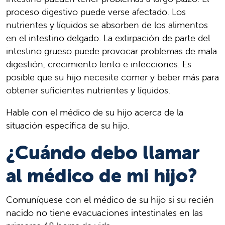
proceso digestivo puede verse afectado. Los
nutrientes y líquidos se absorben de los alimentos
en el intestino delgado. La extirpación de parte del
intestino grueso puede provocar problemas de mala
digestión, crecimiento lento e infecciones. Es
posible que su hijo necesite comer y beber más para
obtener suficientes nutrientes y líquidos.
Hable con el médico de su hijo acerca de la
situación específica de su hijo.
¿Cuándo debo llamar
al médico de mi hijo?
Comuníquese con el médico de su hijo si su recién
nacido no tiene evacuaciones intestinales en las