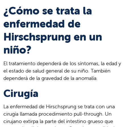
¿Cómo se trata la
enfermedad de
Hirschsprung en un
niño?
El tratamiento dependerá de los síntomas, la edad y
el estado de salud general de su niño. También
dependerá de la gravedad de la anomalía.
Cirugía
La enfermedad de Hirschsprung se trata con una
cirugía llamada procedimiento pull-through. Un
cirujano extirpa la parte del intestino grueso que