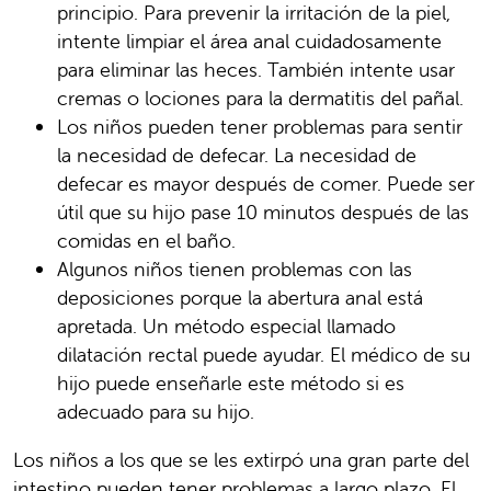
principio. Para prevenir la irritación de la piel,
intente limpiar el área anal cuidadosamente
para eliminar las heces. También intente usar
cremas o lociones para la dermatitis del pañal.
Los niños pueden tener problemas para sentir
la necesidad de defecar. La necesidad de
defecar es mayor después de comer. Puede ser
útil que su hijo pase 10 minutos después de las
comidas en el baño.
Algunos niños tienen problemas con las
deposiciones porque la abertura anal está
apretada. Un método especial llamado
dilatación rectal puede ayudar. El médico de su
hijo puede enseñarle este método si es
adecuado para su hijo.
Los niños a los que se les extirpó una gran parte del
intestino pueden tener problemas a largo plazo. El