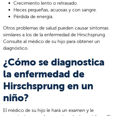
Crecimiento lento o retrasado.
Heces pequeñas, acuosas y con sangre.
Pérdida de energía.
Otros problemas de salud pueden causar síntomas
similares a los de la enfermedad de Hirschsprung.
Consulte al médico de su hijo para obtener un
diagnóstico.
¿Cómo se diagnostica
la enfermedad de
Hirschsprung en un
niño?
El médico de su hijo le hará un examen y le