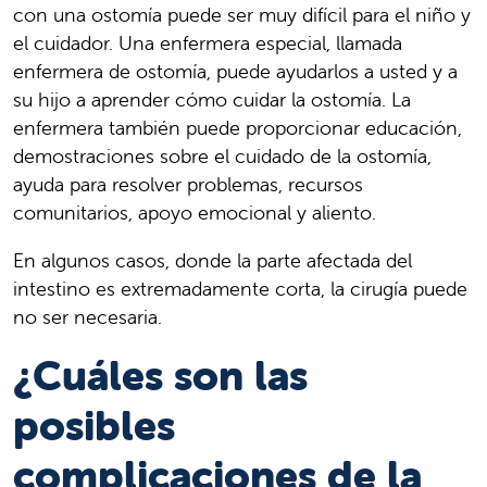
con una ostomía puede ser muy difícil para el niño y
el cuidador. Una enfermera especial, llamada
enfermera de ostomía, puede ayudarlos a usted y a
su hijo a aprender cómo cuidar la ostomía. La
enfermera también puede proporcionar educación,
demostraciones sobre el cuidado de la ostomía,
ayuda para resolver problemas, recursos
comunitarios, apoyo emocional y aliento.
En algunos casos, donde la parte afectada del
intestino es extremadamente corta, la cirugía puede
no ser necesaria.
¿Cuáles son las
posibles
complicaciones de la