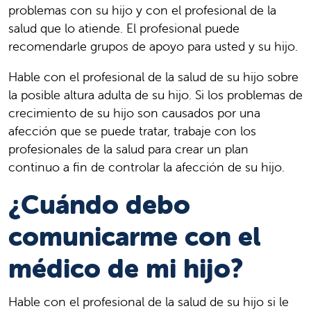
problemas con su hijo y con el profesional de la
salud que lo atiende. El profesional puede
recomendarle grupos de apoyo para usted y su hijo.
Hable con el profesional de la salud de su hijo sobre
la posible altura adulta de su hijo. Si los problemas de
crecimiento de su hijo son causados por una
afección que se puede tratar, trabaje con los
profesionales de la salud para crear un plan
continuo a fin de controlar la afección de su hijo.
¿Cuándo debo
comunicarme con el
médico de mi hijo?
Hable con el profesional de la salud de su hijo si le