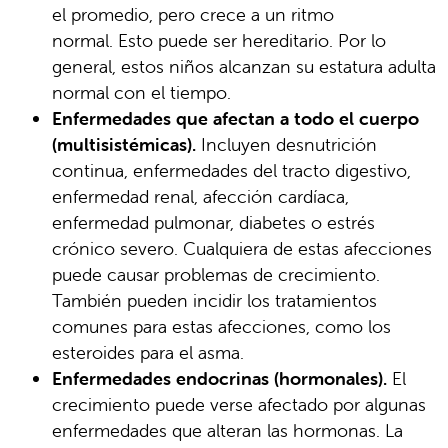
el promedio, pero crece a un ritmo
normal. Esto puede ser hereditario. Por lo
general, estos niños alcanzan su estatura adulta
normal con el tiempo.
Enfermedades que afectan a todo el cuerpo
(multisistémicas).
Incluyen desnutrición
continua, enfermedades del tracto digestivo,
enfermedad renal, afección cardíaca,
enfermedad pulmonar, diabetes o estrés
crónico severo. Cualquiera de estas afecciones
puede causar problemas de crecimiento.
También pueden incidir los tratamientos
comunes para estas afecciones, como los
esteroides para el asma.
Enfermedades endocrinas (hormonales).
El
crecimiento puede verse afectado por algunas
enfermedades que alteran las hormonas. La