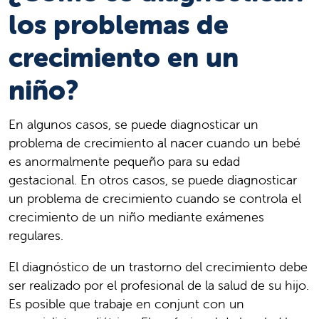
los problemas de
crecimiento en un
niño?
En algunos casos, se puede diagnosticar un
problema de crecimiento al nacer cuando un bebé
es anormalmente pequeño para su edad
gestacional. En otros casos, se puede diagnosticar
un problema de crecimiento cuando se controla el
crecimiento de un niño mediante exámenes
regulares.
El diagnóstico de un trastorno del crecimiento debe
ser realizado por el profesional de la salud de su hijo.
Es posible que trabaje en conjunt con un