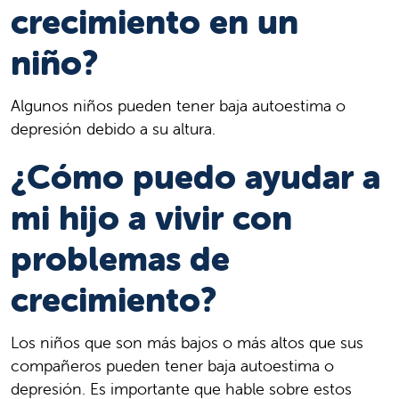
crecimiento en un
niño?
Algunos niños pueden tener baja autoestima o
depresión debido a su altura.
¿Cómo puedo ayudar a
mi hijo a vivir con
problemas de
crecimiento?
Los niños que son más bajos o más altos que sus
compañeros pueden tener baja autoestima o
depresión. Es importante que hable sobre estos