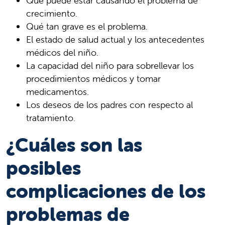
Qué puede estar causando el problema de
crecimiento.
Qué tan grave es el problema.
El estado de salud actual y los antecedentes
médicos del niño.
La capacidad del niño para sobrellevar los
procedimientos médicos y tomar
medicamentos.
Los deseos de los padres con respecto al
tratamiento.
¿Cuáles son las
posibles
complicaciones de los
problemas de