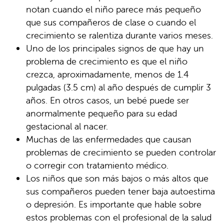
notan cuando el niño parece más pequeño
que sus compañeros de clase o cuando el
crecimiento se ralentiza durante varios meses.
Uno de los principales signos de que hay un
problema de crecimiento es que el niño
crezca, aproximadamente, menos de 1.4
pulgadas (3.5 cm) al año después de cumplir 3
años. En otros casos, un bebé puede ser
anormalmente pequeño para su edad
gestacional al nacer.
Muchas de las enfermedades que causan
problemas de crecimiento se pueden controlar
o corregir con tratamiento médico.
Los niños que son más bajos o más altos que
sus compañeros pueden tener baja autoestima
o depresión. Es importante que hable sobre
estos problemas con el profesional de la salud