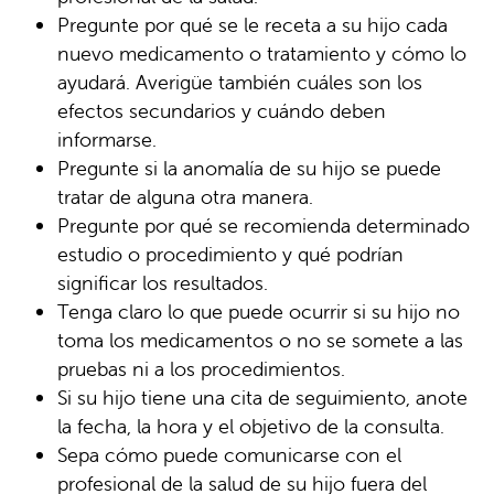
Pregunte por qué se le receta a su hijo cada
nuevo medicamento o tratamiento y cómo lo
ayudará. Averigüe también cuáles son los
efectos secundarios y cuándo deben
informarse.
Pregunte si la anomalía de su hijo se puede
tratar de alguna otra manera.
Pregunte por qué se recomienda determinado
estudio o procedimiento y qué podrían
significar los resultados.
Tenga claro lo que puede ocurrir si su hijo no
toma los medicamentos o no se somete a las
pruebas ni a los procedimientos.
Si su hijo tiene una cita de seguimiento, anote
la fecha, la hora y el objetivo de la consulta.
Sepa cómo puede comunicarse con el
profesional de la salud de su hijo fuera del