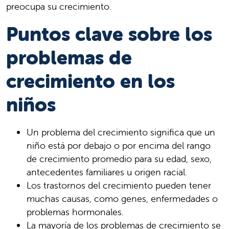
preocupa su crecimiento.
Puntos clave sobre los
problemas de
crecimiento en los
niños
Un problema del crecimiento significa que un
niño está por debajo o por encima del rango
de crecimiento promedio para su edad, sexo,
antecedentes familiares u origen racial.
Los trastornos del crecimiento pueden tener
muchas causas, como genes, enfermedades o
problemas hormonales.
La mayoría de los problemas de crecimiento se