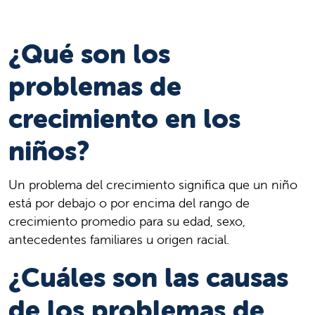
¿Qué son los
problemas de
crecimiento en los
niños?
Un problema del crecimiento significa que un niño
está por debajo o por encima del rango de
crecimiento promedio para su edad, sexo,
antecedentes familiares u origen racial.
¿Cuáles son las causas
de los problemas de