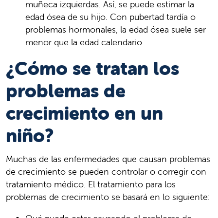
muñeca izquierdas. Así, se puede estimar la
edad ósea de su hijo. Con pubertad tardía o
problemas hormonales, la edad ósea suele ser
menor que la edad calendario.
¿Cómo se tratan los
problemas de
crecimiento en un
niño?
Muchas de las enfermedades que causan problemas
de crecimiento se pueden controlar o corregir con
tratamiento médico. El tratamiento para los
problemas de crecimiento se basará en lo siguiente: