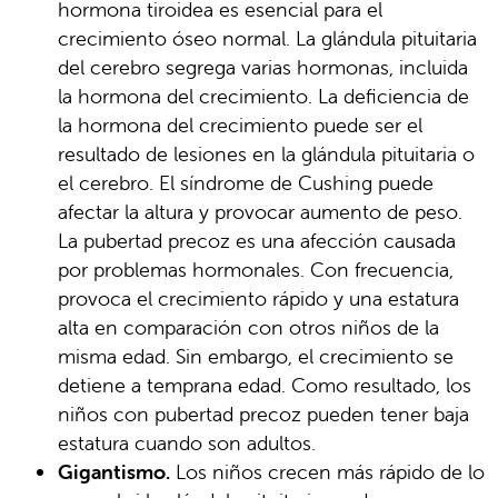
hormona tiroidea es esencial para el
crecimiento óseo normal. La glándula pituitaria
del cerebro segrega varias hormonas, incluida
la hormona del crecimiento. La deficiencia de
la hormona del crecimiento puede ser el
resultado de lesiones en la glándula pituitaria o
el cerebro. El síndrome de Cushing puede
afectar la altura y provocar aumento de peso.
La pubertad precoz es una afección causada
por problemas hormonales. Con frecuencia,
provoca el crecimiento rápido y una estatura
alta en comparación con otros niños de la
misma edad. Sin embargo, el crecimiento se
detiene a temprana edad. Como resultado, los
niños con pubertad precoz pueden tener baja
estatura cuando son adultos.
Gigantismo.
Los niños crecen más rápido de lo