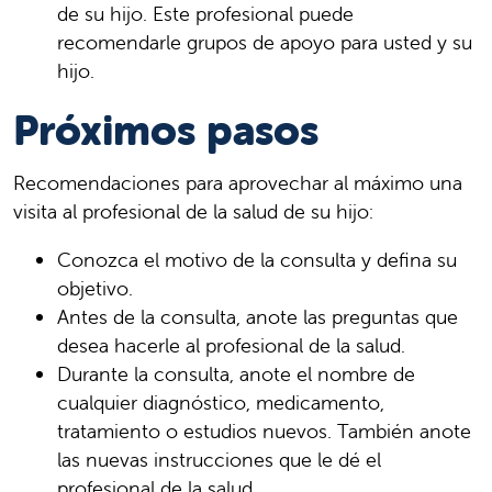
de su hijo. Este profesional puede
recomendarle grupos de apoyo para usted y su
hijo.
Próximos pasos
Recomendaciones para aprovechar al máximo una
visita al profesional de la salud de su hijo:
Conozca el motivo de la consulta y defina su
objetivo.
Antes de la consulta, anote las preguntas que
desea hacerle al profesional de la salud.
Durante la consulta, anote el nombre de
cualquier diagnóstico, medicamento,
tratamiento o estudios nuevos. También anote
las nuevas instrucciones que le dé el
profesional de la salud.