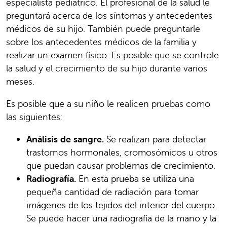
especialista pediátrico. El profesional de la salud le
preguntará acerca de los síntomas y antecedentes
médicos de su hijo. También puede preguntarle
sobre los antecedentes médicos de la familia y
realizar un examen físico. Es posible que se controle
la salud y el crecimiento de su hijo durante varios
meses.
Es posible que a su niño le realicen pruebas como
las siguientes:
Análisis de sangre.
Se realizan para detectar
trastornos hormonales, cromosómicos u otros
que puedan causar problemas de crecimiento.
Radiografía.
En esta prueba se utiliza una
pequeña cantidad de radiación para tomar
imágenes de los tejidos del interior del cuerpo.
Se puede hacer una radiografía de la mano y la