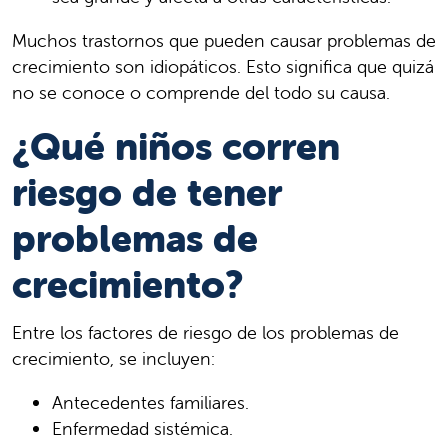
Muchos trastornos que pueden causar problemas de
crecimiento son idiopáticos. Esto significa que quizá
no se conoce o comprende del todo su causa.
¿Qué niños corren
riesgo de tener
problemas de
crecimiento?
Entre los factores de riesgo de los problemas de
crecimiento, se incluyen:
Antecedentes familiares.
Enfermedad sistémica.