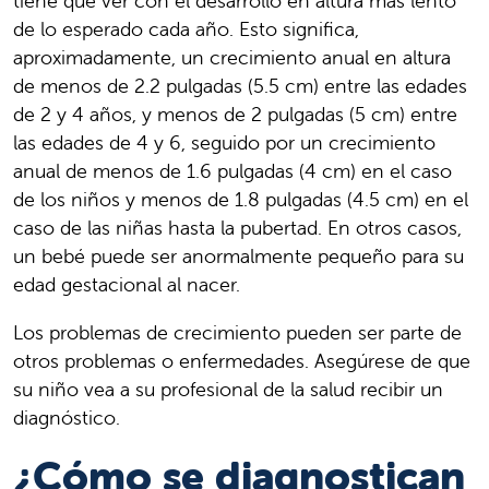
tiene que ver con el desarrollo en altura más lento
de lo esperado cada año. Esto significa,
aproximadamente, un crecimiento anual en altura
de menos de 2.2 pulgadas (5.5 cm) entre las edades
de 2 y 4 años, y menos de 2 pulgadas (5 cm) entre
las edades de 4 y 6, seguido por un crecimiento
anual de menos de 1.6 pulgadas (4 cm) en el caso
de los niños y menos de 1.8 pulgadas (4.5 cm) en el
caso de las niñas hasta la pubertad. En otros casos,
un bebé puede ser anormalmente pequeño para su
edad gestacional al nacer.
Los problemas de crecimiento pueden ser parte de
otros problemas o enfermedades. Asegúrese de que
su niño vea a su profesional de la salud recibir un
diagnóstico.
¿Cómo se diagnostican