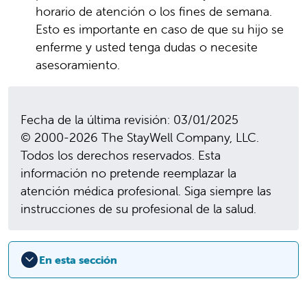
horario de atención o los fines de semana.
Esto es importante en caso de que su hijo se
enferme y usted tenga dudas o necesite
asesoramiento.
Fecha de la última revisión: 03/01/2025
© 2000-2026 The StayWell Company, LLC.
Todos los derechos reservados. Esta
información no pretende reemplazar la
atención médica profesional. Siga siempre las
instrucciones de su profesional de la salud.
En esta sección