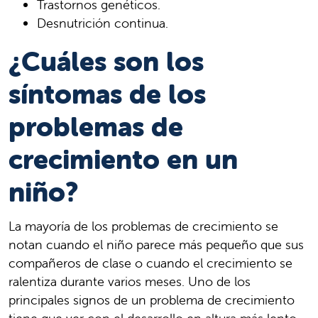
Trastornos genéticos.
Desnutrición continua.
¿Cuáles son los
síntomas de los
problemas de
crecimiento en un
niño?
La mayoría de los problemas de crecimiento se
notan cuando el niño parece más pequeño que sus
compañeros de clase o cuando el crecimiento se
ralentiza durante varios meses. Uno de los
principales signos de un problema de crecimiento