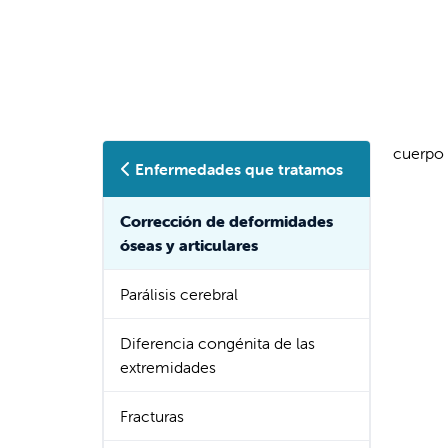
cuerpo
Enfermedades que tratamos
Corrección de deformidades
óseas y articulares
Parálisis cerebral
Diferencia congénita de las
extremidades
Fracturas