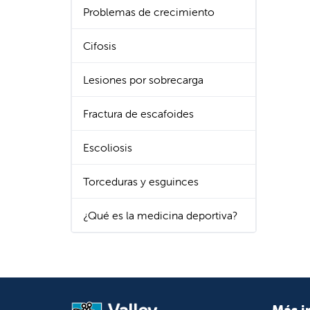
Problemas de crecimiento
Cifosis
Lesiones por sobrecarga
Fractura de escafoides
Escoliosis
Torceduras y esguinces
¿Qué es la medicina deportiva?
Más i