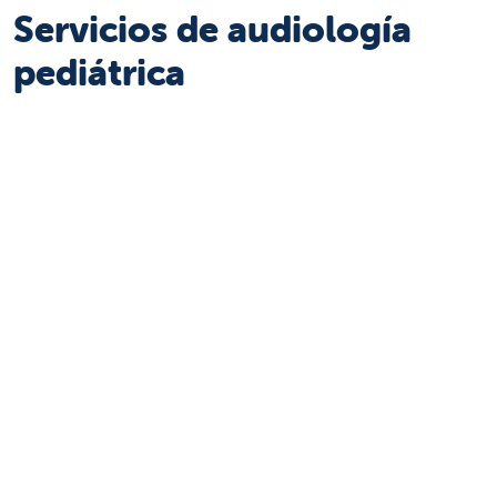
Servicios de audiología
pediátrica