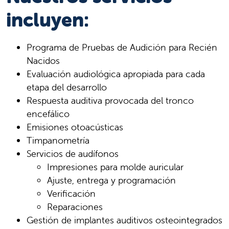
incluyen:
Programa de Pruebas de Audición para Recién
Nacidos
Evaluación audiológica apropiada para cada
etapa del desarrollo
Respuesta auditiva provocada del tronco
encefálico
Emisiones otoacústicas
Timpanometría
Servicios de audífonos
Impresiones para molde auricular
Ajuste, entrega y programación
Verificación
Reparaciones
Gestión de implantes auditivos osteointegrados