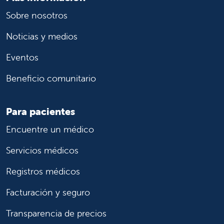
Sobre nosotros
Noticias y medios
Eventos
Beneficio comunitario
Para pacientes
Encuentre un médico
Servicios médicos
Registros médicos
Facturación y seguro
Transparencia de precios