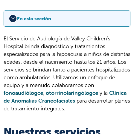
En esta sección
El Servicio de Audiología de Valley Children's
Hospital brinda diagnóstico y tratamientos
especializados para la hipoacusia a niños de distintas
edades, desde el nacimiento hasta los 21 años. Los
servicios se brindan tanto a pacientes hospitalizados
como ambulatorios. Utilizamos un enfoque de
equipo y a menudo colaboramos con
fonoaudiólogos
,
otorrinolaringólogos
y la
Clínica
de Anomalías Craneofaciales
para desarrollar planes
de tratamiento integrales.
Nuestros servicios