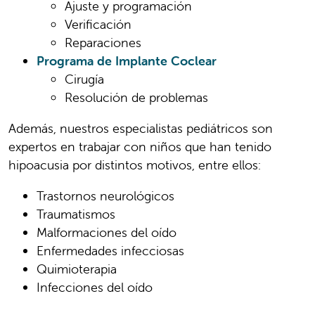
Ajuste y programación
Verificación
Reparaciones
Programa de Implante Coclear
Cirugía
Resolución de problemas
Además, nuestros especialistas pediátricos son
expertos en trabajar con niños que han tenido
hipoacusia por distintos motivos, entre ellos:
Trastornos neurológicos
Traumatismos
Malformaciones del oído
Enfermedades infecciosas
Quimioterapia
Infecciones del oído