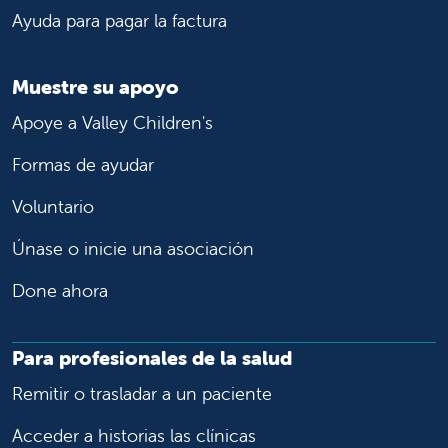
Ayuda para pagar la factura
Muestre su apoyo
Apoye a Valley Children's
Formas de ayudar
Voluntario
Únase o inicie una asociación
Done ahora
Para profesionales de la salud
Remitir o trasladar a un paciente
Acceder a historias las clínicas