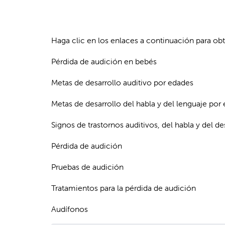
Haga clic en los enlaces a continuación para o
Pérdida de audición en bebés
Metas de desarrollo auditivo por edades
Metas de desarrollo del habla y del lenguaje por
Signos de trastornos auditivos, del habla y del de
Pérdida de audición
Pruebas de audición
Tratamientos para la pérdida de audición
Audífonos