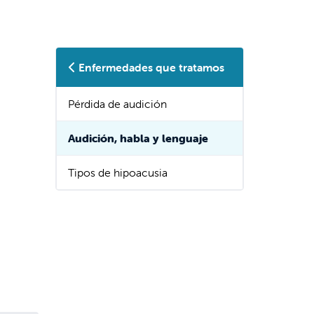
Enfermedades que tratamos
Pérdida de audición
Audición, habla y lenguaje
Tipos de hipoacusia