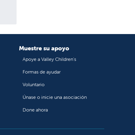
Muestre su apoyo
Apoye a Valley Children's
Formas de ayudar
Voluntario
Únase o inicie una asociación
Done ahora