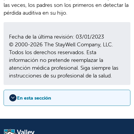
las veces, los padres son los primeros en detectar la
pérdida auditiva en su hijo.
Fecha de la última revisión: 03/01/2023
© 2000-2026 The StayWell Company, LLC.
Todos los derechos reservados. Esta
información no pretende reemplazar la
atención médica profesional. Siga siempre las
instrucciones de su profesional de la salud.
En esta sección