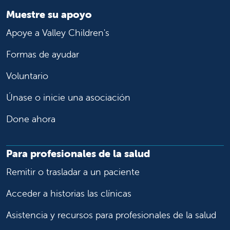
Muestre su apoyo
Apoye a Valley Children's
Formas de ayudar
Voluntario
Únase o inicie una asociación
Done ahora
Para profesionales de la salud
Remitir o trasladar a un paciente
Acceder a historias las clínicas
Asistencia y recursos para profesionales de la salud