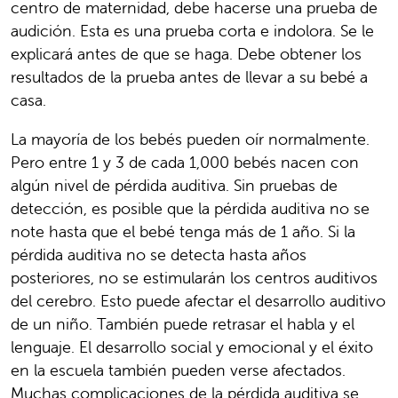
centro de maternidad, debe hacerse una prueba de
audición. Esta es una prueba corta e indolora. Se le
explicará antes de que se haga. Debe obtener los
resultados de la prueba antes de llevar a su bebé a
casa.
La mayoría de los bebés pueden oír normalmente.
Pero entre 1 y 3 de cada 1,000 bebés nacen con
algún nivel de pérdida auditiva. Sin pruebas de
detección, es posible que la pérdida auditiva no se
note hasta que el bebé tenga más de 1 año. Si la
pérdida auditiva no se detecta hasta años
posteriores, no se estimularán los centros auditivos
del cerebro. Esto puede afectar el desarrollo auditivo
de un niño. También puede retrasar el habla y el
lenguaje. El desarrollo social y emocional y el éxito
en la escuela también pueden verse afectados.
Muchas complicaciones de la pérdida auditiva se