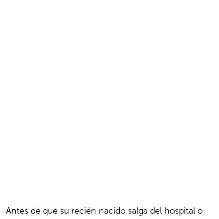
Antes de que su recién nacido salga del hospital o