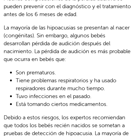
pueden prevenir con el diagnóstico y el tratamiento
antes de los 6 meses de edad.
La mayoría de las hipoacusias se presentan al nacer
(congénitas). Sin embargo, algunos bebés
desarrollan pérdida de audición después del
nacimiento. La pérdida de audición es más probable
que ocurra en bebés que:
Son prematuros.
Tiene problemas respiratorios y ha usado
respiradores durante mucho tiempo.
Tuvo infecciones en el pasado.
Está tomando ciertos medicamentos.
Debido a estos riesgos, los expertos recomiendan
que todos los bebés recién nacidos se sometan a
pruebas de detección de hipoacusia. La mayoría de