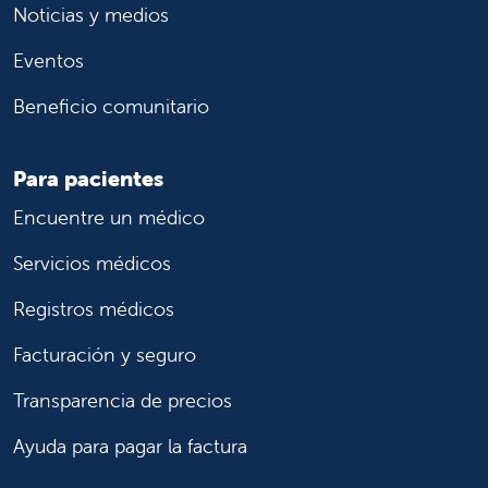
Noticias y medios
Eventos
Beneficio comunitario
Para pacientes
Encuentre un médico
Servicios médicos
Registros médicos
Facturación y seguro
Transparencia de precios
Ayuda para pagar la factura