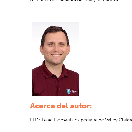
Acerca del autor:
El Dr. Isaac Horowitz es pediatra de Valley Child