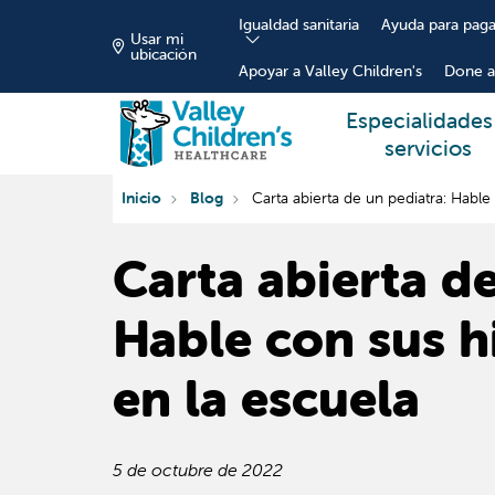
Igualdad sanitaria
Ayuda para paga
Usar mi
ubicación
Apoyar a Valley Children's
Done a
Especialidades
servicios
Inicio
Blog
Carta abierta de un pediatra: Hable
Carta abierta de
Hable con sus h
en la escuela
5 de octubre de 2022