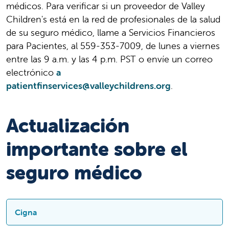
médicos. Para verificar si un proveedor de Valley
Children's está en la red de profesionales de la salud
de su seguro médico, llame a Servicios Financieros
para Pacientes, al 559-353-7009, de lunes a viernes
entre las 9 a.m. y las 4 p.m. PST o envíe un correo
electrónico
a
patientfinservices@valleychildrens.org
.
Actualización
importante sobre el
seguro médico
Cigna