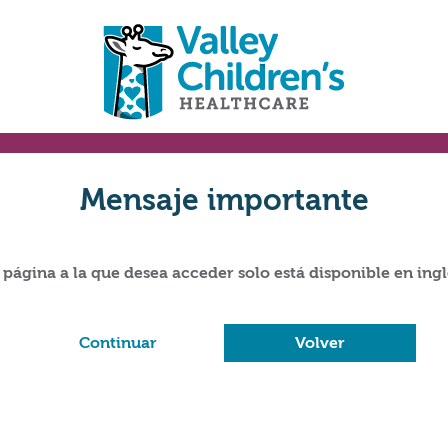
Mensaje importante
 página a la que desea acceder solo está disponible en ingl
Continuar
Volver