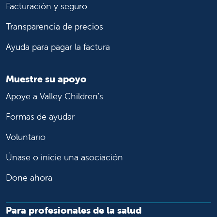
Facturación y seguro
Transparencia de precios
Ayuda para pagar la factura
Muestre su apoyo
Apoye a Valley Children's
Formas de ayudar
Voluntario
Únase o inicie una asociación
Done ahora
Para profesionales de la salud