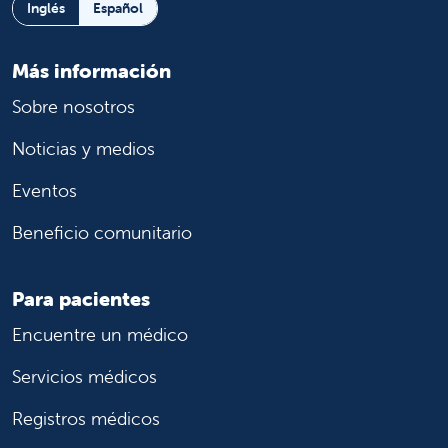
Inglés
Español
Más información
Sobre nosotros
Noticias y medios
Eventos
Beneficio comunitario
Para pacientes
Encuentre un médico
Servicios médicos
Registros médicos