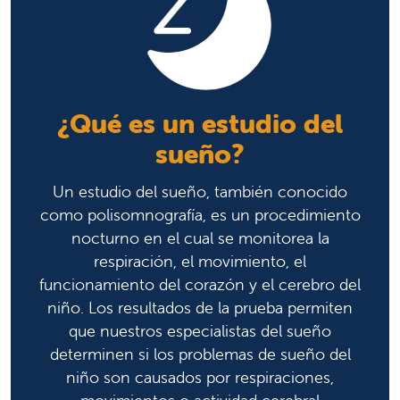
¿Qué es un estudio del
sueño?
Un estudio del sueño, también conocido
como polisomnografía, es un procedimiento
nocturno en el cual se monitorea la
respiración, el movimiento, el
funcionamiento del corazón y el cerebro del
niño. Los resultados de la prueba permiten
que nuestros especialistas del sueño
determinen si los problemas de sueño del
niño son causados por respiraciones,