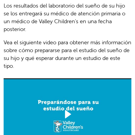
Los resultados del laboratorio del sueño de su hijo
se los entregará su médico de atención primaria o
un médico de Valley Children's en una fecha
posterior.
Vea el siguiente video para obtener más información
sobre cómo prepararse para el estudio del sueño de
su hijo y qué esperar durante un estudio de este
tipo.