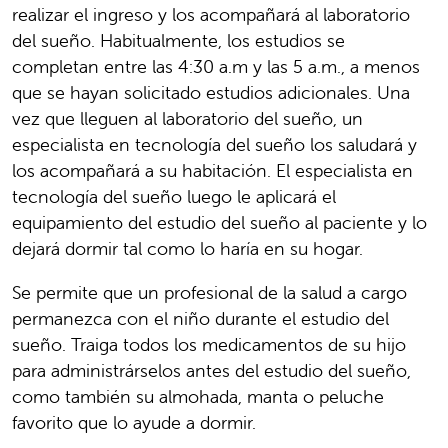
realizar el ingreso y los acompañará al laboratorio
del sueño. Habitualmente, los estudios se
completan entre las 4:30 a.m y las 5 a.m., a menos
que se hayan solicitado estudios adicionales. Una
vez que lleguen al laboratorio del sueño, un
especialista en tecnología del sueño los saludará y
los acompañará a su habitación. El especialista en
tecnología del sueño luego le aplicará el
equipamiento del estudio del sueño al paciente y lo
dejará dormir tal como lo haría en su hogar.
Se permite que un profesional de la salud a cargo
permanezca con el niño durante el estudio del
sueño. Traiga todos los medicamentos de su hijo
para administrárselos antes del estudio del sueño,
como también su almohada, manta o peluche
favorito que lo ayude a dormir.