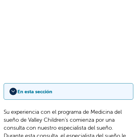
En esta sección
Su experiencia con el programa de Medicina del
sueño de Valley Children's comienza por una
consulta con nuestro especialista del sueño.
Durante esta consulta, el especialista del sueño le