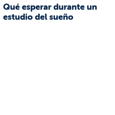
Qué esperar durante un
estudio del sueño