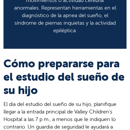
movimientos o actividad cerebral
anormales. Representan herramientas en el
diagnóstico de la apnea del sueño, el
síndrome de piernas inquietas y la actividad
epiléptica.
Cómo prepararse para
el estudio del sueño de
su hijo
El día del estudio del sueño de su hijo, planifique
llegar a la entrada principal de Valley Children's
Hospital a las 7 p m., a menos que le indiquen lo
contrario. Un guardia de seguridad le ayudará a