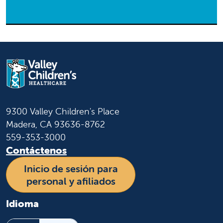
9300 Valley Children's Place
Madera, CA 93636-8762
559-353-3000
Contáctenos
Inicio de sesión para
personal y afiliados
Idioma