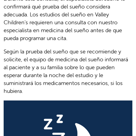
confirmará qué prueba del sueño considera
adecuada. Los estudios del sueño en Valley
Children's requieren una consulta con nuestro
especialista en medicina del sueño antes de que
pueda programar una cita.
Según la prueba del sueño que se recomiende y
solicite, el equipo de medicina del sueño informará
al paciente y a su familia sobre lo que pueden
esperar durante la noche del estudio y le
suministrará los medicamentos necesarios, si los
hubiera.