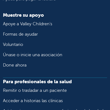
Muestre su apoyo
Apoye a Valley Children's
Formas de ayudar
Voluntario
Únase o inicie una asociación
Done ahora
Para profesionales de la salud
Remitir o trasladar a un paciente
Acceder a historias las clínicas