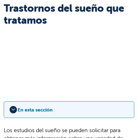
Trastornos del sueño que
tratamos
En esta sección
Los estudios del sueño se pueden solicitar para