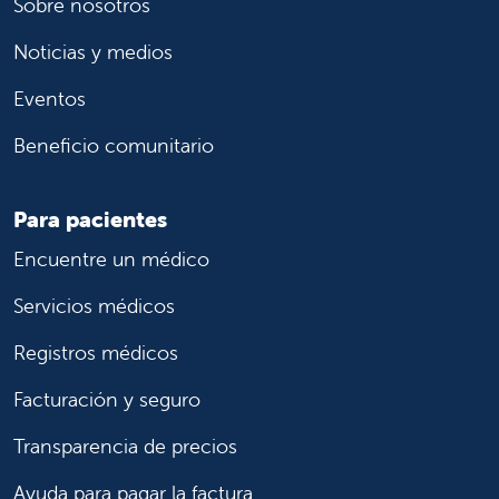
Sobre nosotros
Noticias y medios
Eventos
Beneficio comunitario
Para pacientes
Encuentre un médico
Servicios médicos
Registros médicos
Facturación y seguro
Transparencia de precios
Ayuda para pagar la factura