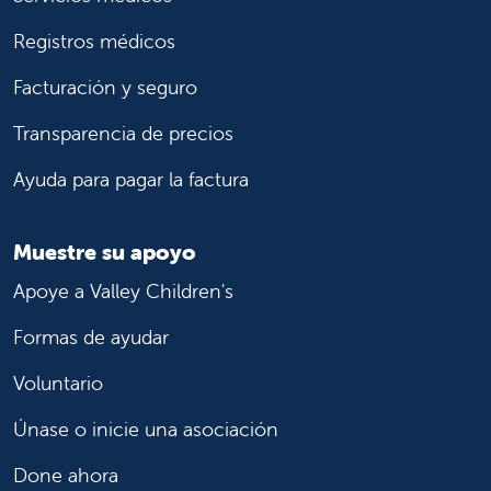
Registros médicos
Facturación y seguro
Transparencia de precios
Ayuda para pagar la factura
Muestre su apoyo
Apoye a Valley Children's
Formas de ayudar
Voluntario
Únase o inicie una asociación
Done ahora