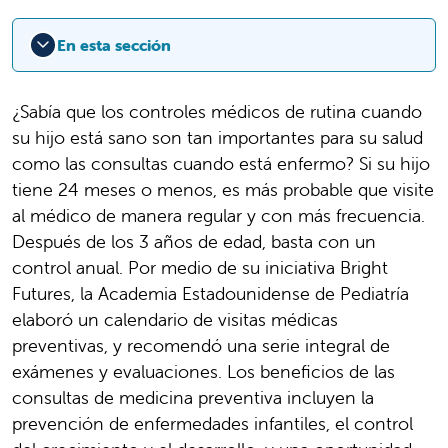
En esta sección
¿Sabía que los controles médicos de rutina cuando
su hijo está sano son tan importantes para su salud
como las consultas cuando está enfermo? Si su hijo
tiene 24 meses o menos, es más probable que visite
al médico de manera regular y con más frecuencia.
Después de los 3 años de edad, basta con un
control anual. Por medio de su iniciativa Bright
Futures, la Academia Estadounidense de Pediatría
elaboró un calendario de visitas médicas
preventivas, y recomendó una serie integral de
exámenes y evaluaciones. Los beneficios de las
consultas de medicina preventiva incluyen la
prevención de enfermedades infantiles, el control