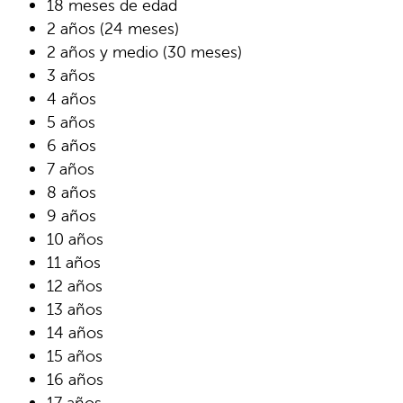
18 meses de edad
2 años (24 meses)
2 años y medio (30 meses)
3 años
4 años
5 años
6 años
7 años
8 años
9 años
10 años
11 años
12 años
13 años
14 años
15 años
16 años
17 años