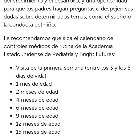
del crecimiento y el desarrollo, y una oportunidad
para que los padres hagan preguntas o despejen sus
dudas sobre determinados temas, como el sueño o
la conducta del niño.
Le recomendamos que siga el calendario de
controles médicos de rutina de la Academia
Estadounidense de Pediatría y Bright Futures:
Visita de la primera semana (entre los 3 y los 5
días de vida)
1 mes de edad
2 meses de edad
4 meses de edad
6 meses de edad
9 meses de edad
12 meses de edad
15 meses de edad