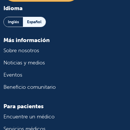
Idioma
Inglés
Español
Más información
Sobre nosotros
Noticias y medios
Eventos
Beneficio comunitario
Para pacientes
Encuentre un médico
Servicios médicos