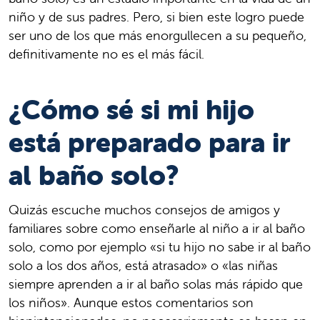
niño y de sus padres. Pero, si bien este logro puede
ser uno de los que más enorgullecen a su pequeño,
definitivamente no es el más fácil.
¿Cómo sé si mi hijo
está preparado para ir
al baño solo?
Quizás escuche muchos consejos de amigos y
familiares sobre como enseñarle al niño a ir al baño
solo, como por ejemplo «si tu hijo no sabe ir al baño
solo a los dos años, está atrasado» o «las niñas
siempre aprenden a ir al baño solas más rápido que
los niños». Aunque estos comentarios son