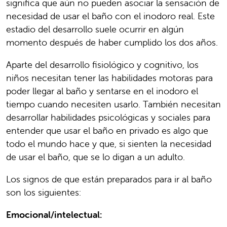
significa que aún no pueden asociar la sensación de
necesidad de usar el baño con el inodoro real. Este
estadio del desarrollo suele ocurrir en algún
momento después de haber cumplido los dos años.
Aparte del desarrollo fisiológico y cognitivo, los
niños necesitan tener las habilidades motoras para
poder llegar al baño y sentarse en el inodoro el
tiempo cuando necesiten usarlo. También necesitan
desarrollar habilidades psicológicas y sociales para
entender que usar el baño en privado es algo que
todo el mundo hace y que, si sienten la necesidad
de usar el baño, que se lo digan a un adulto.
Los signos de que están preparados para ir al baño
son los siguientes:
Emocional/intelectual: