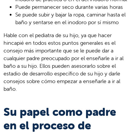
Puede permanecer seco durante varias horas
Se puede subir y bajar la ropa, caminar hasta el
baño y sentarse en el inodoro por sí mismo
Hable con el pediatra de su hijo, ya que hacer
hincapié en todos estos puntos generales es el
consejo más importante que se le puede dar a
cualquier padre preocupado por el enseñarle a ir al
baño a su hijo. Ellos pueden asesorarlo sobre el
estadio de desarrollo específico de su hijo y darle
consejos sobre cómo empezar a enseñarle a ir al
baño.
Su papel como padre
en el proceso de