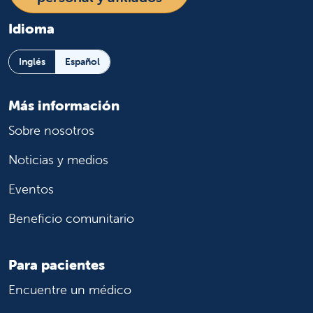
Idioma
Inglés
Español
Más información
Sobre nosotros
Noticias y medios
Eventos
Beneficio comunitario
Para pacientes
Encuentre un médico