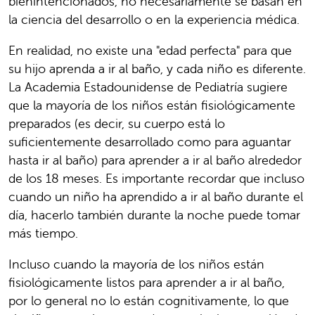
bienintencionados, no necesariamente se basan en
la ciencia del desarrollo o en la experiencia médica.
En realidad, no existe una "edad perfecta" para que
su hijo aprenda a ir al baño, y cada niño es diferente.
La Academia Estadounidense de Pediatría sugiere
que la mayoría de los niños están fisiológicamente
preparados (es decir, su cuerpo está lo
suficientemente desarrollado como para aguantar
hasta ir al baño) para aprender a ir al baño alrededor
de los 18 meses. Es importante recordar que incluso
cuando un niño ha aprendido a ir al baño durante el
día, hacerlo también durante la noche puede tomar
más tiempo.
Incluso cuando la mayoría de los niños están
fisiológicamente listos para aprender a ir al baño,
por lo general no lo están cognitivamente, lo que