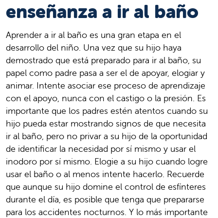
enseñanza a ir al baño
Aprender a ir al baño es una gran etapa en el
desarrollo del niño. Una vez que su hijo haya
demostrado que está preparado para ir al baño, su
papel como padre pasa a ser el de apoyar, elogiar y
animar. Intente asociar ese proceso de aprendizaje
con el apoyo, nunca con el castigo o la presión. Es
importante que los padres estén atentos cuando su
hijo pueda estar mostrando signos de que necesita
ir al baño, pero no privar a su hijo de la oportunidad
de identificar la necesidad por sí mismo y usar el
inodoro por sí mismo. Elogie a su hijo cuando logre
usar el baño o al menos intente hacerlo. Recuerde
que aunque su hijo domine el control de esfínteres
durante el día, es posible que tenga que prepararse
para los accidentes nocturnos. Y lo más importante