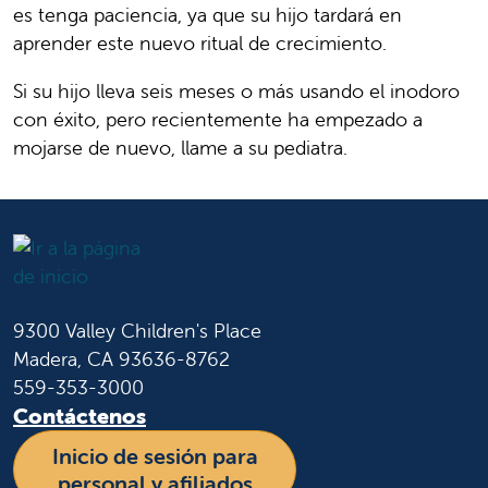
es tenga paciencia, ya que su hijo tardará en
aprender este nuevo ritual de crecimiento.
Si su hijo lleva seis meses o más usando el inodoro
con éxito, pero recientemente ha empezado a
mojarse de nuevo, llame a su pediatra.
9300 Valley Children's Place
Madera, CA 93636-8762
559-353-3000
Contáctenos
Inicio de sesión para
personal y afiliados