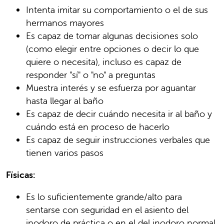
Intenta imitar su comportamiento o el de sus
hermanos mayores
Es capaz de tomar algunas decisiones solo
(como elegir entre opciones o decir lo que
quiere o necesita), incluso es capaz de
responder "sí" o "no" a preguntas
Muestra interés y se esfuerza por aguantar
hasta llegar al baño
Es capaz de decir cuándo necesita ir al baño y
cuándo está en proceso de hacerlo
Es capaz de seguir instrucciones verbales que
tienen varios pasos
Fïsicas:
Es lo suficientemente grande/alto para
sentarse con seguridad en el asiento del
inodoro de práctica o en el del inodoro normal