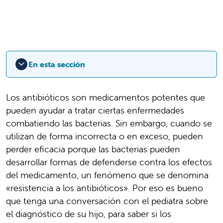
En esta sección
Los antibióticos son medicamentos potentes que
pueden ayudar a tratar ciertas enfermedades
combatiendo las bacterias. Sin embargo, cuando se
utilizan de forma incorrecta o en exceso, pueden
perder eficacia porque las bacterias pueden
desarrollar formas de defenderse contra los efectos
del medicamento, un fenómeno que se denomina
«resistencia a los antibióticos». Por eso es bueno
que tenga una conversación con el pediatra sobre
el diagnóstico de su hijo, para saber si los