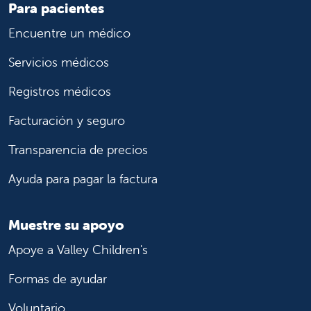
Para pacientes
Encuentre un médico
Servicios médicos
Registros médicos
Facturación y seguro
Transparencia de precios
Ayuda para pagar la factura
Muestre su apoyo
Apoye a Valley Children's
Formas de ayudar
Voluntario