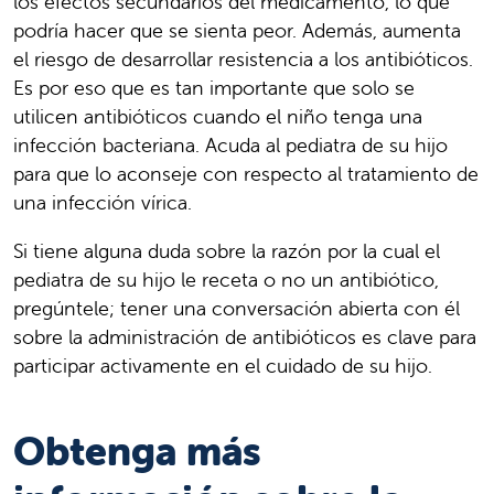
los efectos secundarios del medicamento, lo que
podría hacer que se sienta peor. Además, aumenta
el riesgo de desarrollar resistencia a los antibióticos.
Es por eso que es tan importante que solo se
utilicen antibióticos cuando el niño tenga una
infección bacteriana. Acuda al pediatra de su hijo
para que lo aconseje con respecto al tratamiento de
una infección vírica.
Si tiene alguna duda sobre la razón por la cual el
pediatra de su hijo le receta o no un antibiótico,
pregúntele; tener una conversación abierta con él
sobre la administración de antibióticos es clave para
participar activamente en el cuidado de su hijo.
Obtenga más