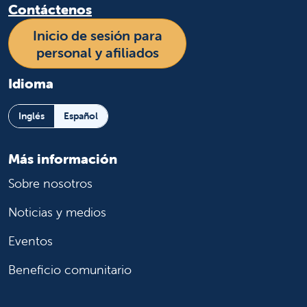
Contáctenos
Inicio de sesión para
personal y afiliados
Idioma
Inglés
Español
Más información
Sobre nosotros
Noticias y medios
Eventos
Beneficio comunitario