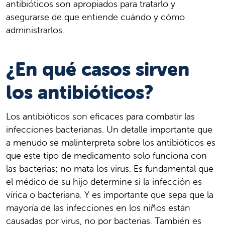
antibióticos son apropiados para tratarlo y
asegurarse de que entiende cuándo y cómo
administrarlos.
¿En qué casos sirven
los antibióticos?
Los antibióticos son eficaces para combatir las
infecciones bacterianas. Un detalle importante que
a menudo se malinterpreta sobre los antibióticos es
que este tipo de medicamento solo funciona con
las bacterias; no mata los virus. Es fundamental que
el médico de su hijo determine si la infección es
vírica o bacteriana. Y es importante que sepa que la
mayoría de las infecciones en los niños están
causadas por virus, no por bacterias. También es