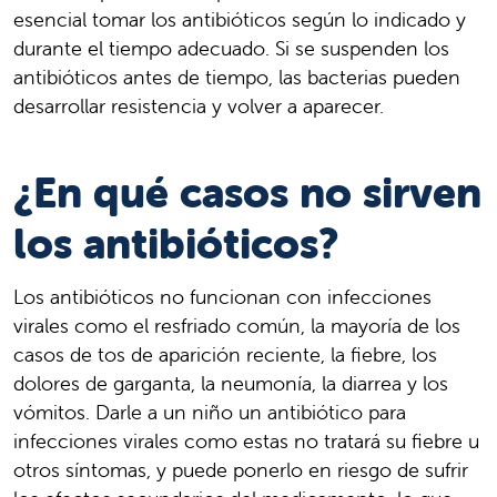
esencial tomar los antibióticos según lo indicado y
durante el tiempo adecuado. Si se suspenden los
antibióticos antes de tiempo, las bacterias pueden
desarrollar resistencia y volver a aparecer.
¿En qué casos no sirven
los antibióticos?
Los antibióticos no funcionan con infecciones
virales como el resfriado común, la mayoría de los
casos de tos de aparición reciente, la fiebre, los
dolores de garganta, la neumonía, la diarrea y los
vómitos. Darle a un niño un antibiótico para
infecciones virales como estas no tratará su fiebre u
otros síntomas, y puede ponerlo en riesgo de sufrir