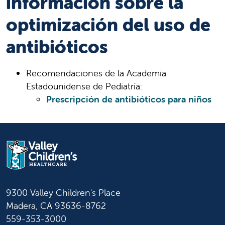
información sobre la
optimización del uso de
antibióticos
Recomendaciones de la Academia
Estadounidense de Pediatría:
Prescripción de antibióticos para niños
9300 Valley Children's Place
Madera, CA 93636-8762
559-353-3000