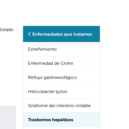
listado
Enfermedades que tratamos
Estreñimiento
Enfermedad de Crohn
Reflujo gastroesofágico
Helicobacter pylori
Síndrome del intestino irritable
Trastornos hepáticos