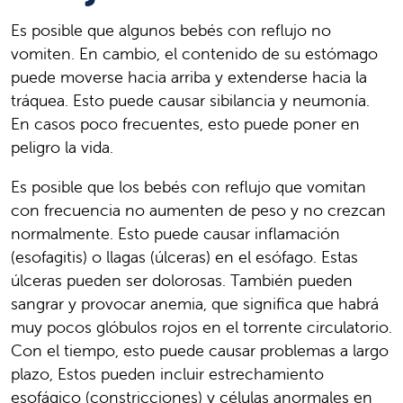
Es posible que algunos bebés con reflujo no
vomiten. En cambio, el contenido de su estómago
puede moverse hacia arriba y extenderse hacia la
tráquea. Esto puede causar sibilancia y neumonía.
En casos poco frecuentes, esto puede poner en
peligro la vida.
Es posible que los bebés con reflujo que vomitan
con frecuencia no aumenten de peso y no crezcan
normalmente. Esto puede causar inflamación
(esofagitis) o llagas (úlceras) en el esófago. Estas
úlceras pueden ser dolorosas. También pueden
sangrar y provocar anemia, que significa que habrá
muy pocos glóbulos rojos en el torrente circulatorio.
Con el tiempo, esto puede causar problemas a largo
plazo, Estos pueden incluir estrechamiento
esofágico (constricciones) y células anormales en