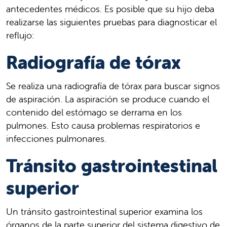
antecedentes médicos. Es posible que su hijo deba
realizarse las siguientes pruebas para diagnosticar el
reflujo:
Radiografía de tórax
Se realiza una radiografía de tórax para buscar signos
de aspiración. La aspiración se produce cuando el
contenido del estómago se derrama en los
pulmones. Esto causa problemas respiratorios e
infecciones pulmonares.
Tránsito gastrointestinal
superior
Un tránsito gastrointestinal superior examina los
órganos de la parte superior del sistema digestivo de