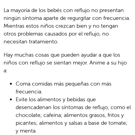
La mayoría de los bebés con reflujo no presentan
ningún síntoma aparte de regurgitar con frecuencia.
Mientras estos niños crezcan bien y no tengan
otros problemas causados por el reflujo, no
necesitan tratamiento.
Hay muchas cosas que pueden ayudar a que los
niños con reflujo se sientan mejor. Anime a su hijo
a:
Coma comidas más pequeñas con más
frecuencia.
Evite los alimentos y bebidas que
desencadenan los síntomas de reflujo, como el
chocolate; cafeína; alimentos grasos, fritos y
picantes; alimentos y salsas a base de tomate;
y menta.