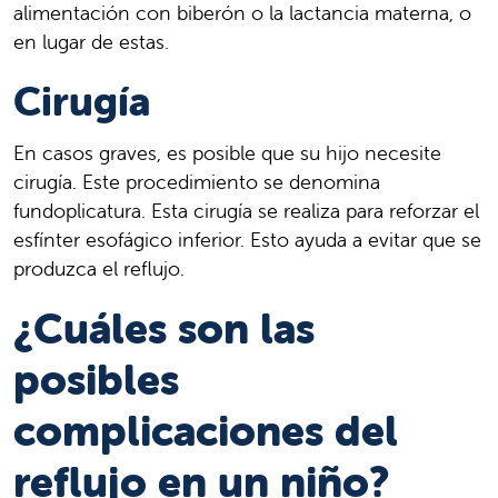
alimentación con biberón o la lactancia materna, o
en lugar de estas.
Cirugía
En casos graves, es posible que su hijo necesite
cirugía. Este procedimiento se denomina
fundoplicatura. Esta cirugía se realiza para reforzar el
esfínter esofágico inferior. Esto ayuda a evitar que se
produzca el reflujo.
¿Cuáles son las
posibles
complicaciones del
reflujo en un niño?