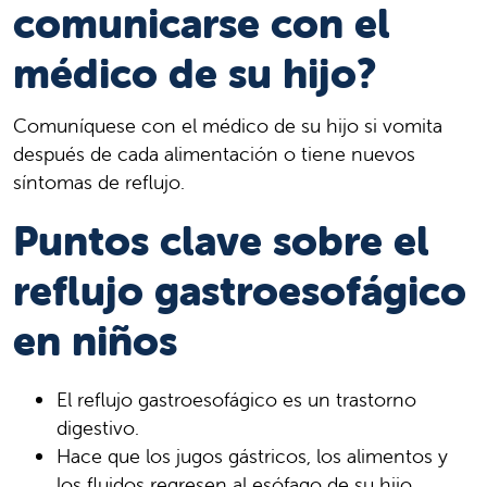
comunicarse con el
médico de su hijo?
Comuníquese con el médico de su hijo si vomita
después de cada alimentación o tiene nuevos
síntomas de reflujo.
Puntos clave sobre el
reflujo gastroesofágico
en niños
El reflujo gastroesofágico es un trastorno
digestivo.
Hace que los jugos gástricos, los alimentos y
los fluidos regresen al esófago de su hijo.