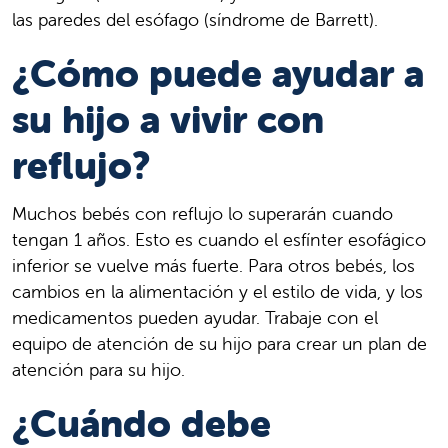
las paredes del esófago (síndrome de Barrett).
¿Cómo puede ayudar a
su hijo a vivir con
reflujo?
Muchos bebés con reflujo lo superarán cuando
tengan 1 años. Esto es cuando el esfínter esofágico
inferior se vuelve más fuerte. Para otros bebés, los
cambios en la alimentación y el estilo de vida, y los
medicamentos pueden ayudar. Trabaje con el
equipo de atención de su hijo para crear un plan de
atención para su hijo.
¿Cuándo debe