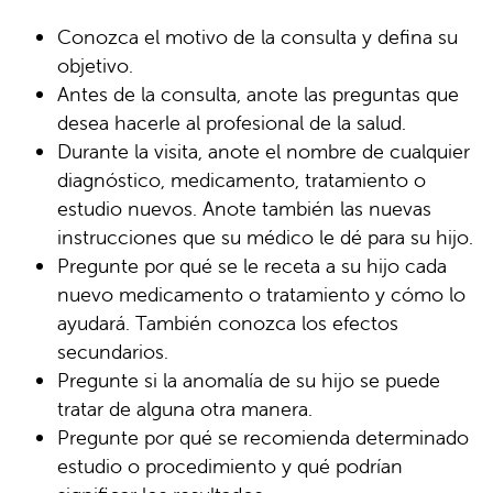
Conozca el motivo de la consulta y defina su
objetivo.
Antes de la consulta, anote las preguntas que
desea hacerle al profesional de la salud.
Durante la visita, anote el nombre de cualquier
diagnóstico, medicamento, tratamiento o
estudio nuevos. Anote también las nuevas
instrucciones que su médico le dé para su hijo.
Pregunte por qué se le receta a su hijo cada
nuevo medicamento o tratamiento y cómo lo
ayudará. También conozca los efectos
secundarios.
Pregunte si la anomalía de su hijo se puede
tratar de alguna otra manera.
Pregunte por qué se recomienda determinado
estudio o procedimiento y qué podrían