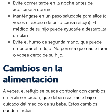
Evite comer tarde en la noche antes de
acostarse a dormir.
Manténgase en un peso saludable para ellos (a
veces el exceso de peso causa reflujo). El
médico de su hijo puede ayudarle a desarrollar
un plan.
Evite el humo de segunda mano, que puede
empeorar el reflujo. No permita que nadie fume
o vapee cerca de su hijo.
Cambios en la
alimentación
A veces, el reflujo se puede controlar con cambios
en la alimentación, que deben realizarse bajo el
cuidado del médico de su bebé. Estos cambios
pueden incluir: