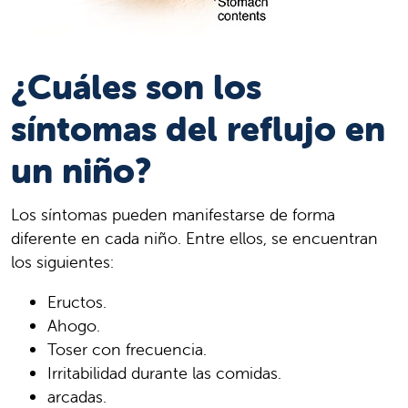
¿Cuáles son los
síntomas del reflujo en
un niño?
Los síntomas pueden manifestarse de forma
diferente en cada niño. Entre ellos, se encuentran
los siguientes:
Eructos.
Ahogo.
Toser con frecuencia.
Irritabilidad durante las comidas.
arcadas.