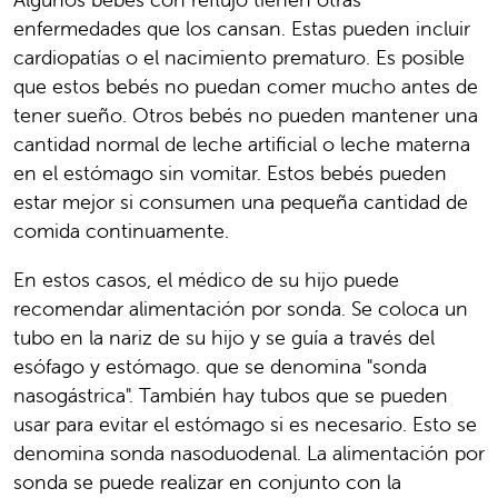
enfermedades que los cansan. Estas pueden incluir
cardiopatías o el nacimiento prematuro. Es posible
que estos bebés no puedan comer mucho antes de
tener sueño. Otros bebés no pueden mantener una
cantidad normal de leche artificial o leche materna
en el estómago sin vomitar. Estos bebés pueden
estar mejor si consumen una pequeña cantidad de
comida continuamente.
En estos casos, el médico de su hijo puede
recomendar alimentación por sonda. Se coloca un
tubo en la nariz de su hijo y se guía a través del
esófago y estómago. que se denomina "sonda
nasogástrica". También hay tubos que se pueden
usar para evitar el estómago si es necesario. Esto se
denomina sonda nasoduodenal. La alimentación por
sonda se puede realizar en conjunto con la