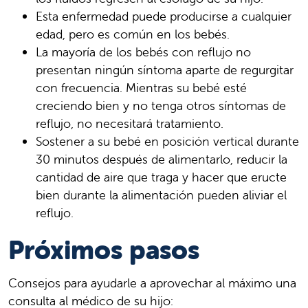
Esta enfermedad puede producirse a cualquier
edad, pero es común en los bebés.
La mayoría de los bebés con reflujo no
presentan ningún síntoma aparte de regurgitar
con frecuencia. Mientras su bebé esté
creciendo bien y no tenga otros síntomas de
reflujo, no necesitará tratamiento.
Sostener a su bebé en posición vertical durante
30 minutos después de alimentarlo, reducir la
cantidad de aire que traga y hacer que eructe
bien durante la alimentación pueden aliviar el
reflujo.
Próximos pasos
Consejos para ayudarle a aprovechar al máximo una
consulta al médico de su hijo: