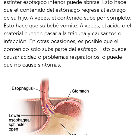
esfínter esofágico inferior puede abrirse. Esto hace
que el contenido del estómago regrese al esófago
de su hijo. A veces, el contenido sube por completo.
Esto hace que su bebé vomite. A veces, el ácido o el
material pueden pasar a la tráquea y causar tos o
infección. En otras ocasiones, es posible que el
contenido solo suba parte del esófago. Esto puede
causar acidez o problemas respiratorios, o puede
que no cause síntomas.