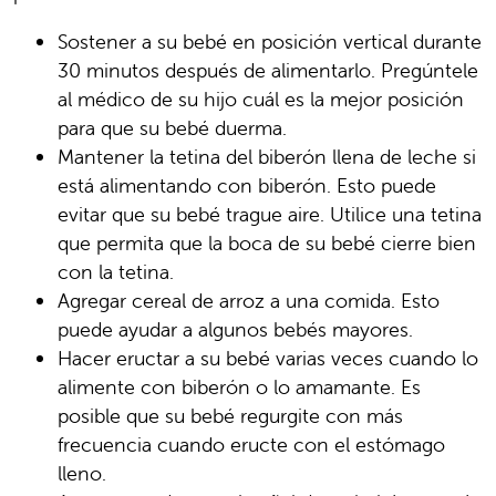
Sostener a su bebé en posición vertical durante
30 minutos después de alimentarlo. Pregúntele
al médico de su hijo cuál es la mejor posición
para que su bebé duerma.
Mantener la tetina del biberón llena de leche si
está alimentando con biberón. Esto puede
evitar que su bebé trague aire. Utilice una tetina
que permita que la boca de su bebé cierre bien
con la tetina.
Agregar cereal de arroz a una comida. Esto
puede ayudar a algunos bebés mayores.
Hacer eructar a su bebé varias veces cuando lo
alimente con biberón o lo amamante. Es
posible que su bebé regurgite con más
frecuencia cuando eructe con el estómago
lleno.