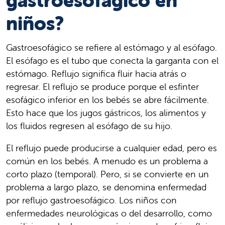
gastroesofágico en
niños?
Gastroesofágico se refiere al estómago y al esófago.
El esófago es el tubo que conecta la garganta con el
estómago. Reflujo significa fluir hacia atrás o
regresar. El reflujo se produce porque el esfínter
esofágico inferior en los bebés se abre fácilmente.
Esto hace que los jugos gástricos, los alimentos y
los fluidos regresen al esófago de su hijo.
El reflujo puede producirse a cualquier edad, pero es
común en los bebés. A menudo es un problema a
corto plazo (temporal). Pero, si se convierte en un
problema a largo plazo, se denomina enfermedad
por reflujo gastroesofágico. Los niños con
enfermedades neurológicas o del desarrollo, como