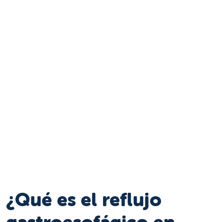
¿Qué es el reflujo