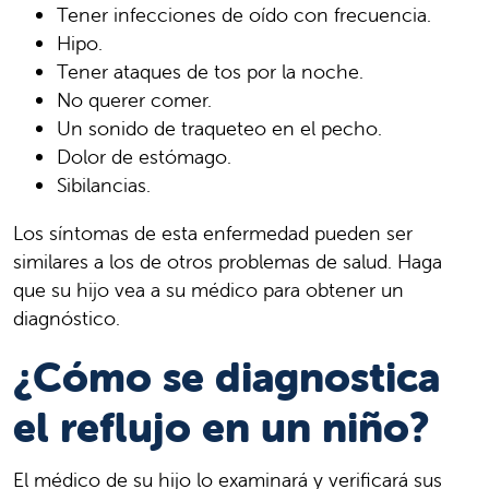
Tener infecciones de oído con frecuencia.
Hipo.
Tener ataques de tos por la noche.
No querer comer.
Un sonido de traqueteo en el pecho.
Dolor de estómago.
Sibilancias.
Los síntomas de esta enfermedad pueden ser
similares a los de otros problemas de salud. Haga
que su hijo vea a su médico para obtener un
diagnóstico.
¿Cómo se diagnostica
el reflujo en un niño?
El médico de su hijo lo examinará y verificará sus