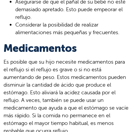
Asegurarse de que el pañal de su bebé no esté
demasiado apretado. Esto puede empeorar el
reflujo.
Considerar la posibilidad de realizar
alimentaciones más pequeñas y frecuentes.
Medicamentos
Es posible que su hijo necesite medicamentos para
el reflujo si el reflujo es grave o si no está
aumentando de peso. Estos medicamentos pueden
disminuir la cantidad de ácido que produce el
estómago. Esto aliviará la acidez causada por el
reflujo. A veces, también se puede usar un
medicamento que ayuda a que el estómago se vacíe
más rápido. Si la comida no permanece en el
estómago el mayor tiempo habitual, es menos
probable que ocurra reflujo.