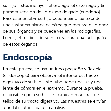
su hijo. Estos incluyen el esófago, el estómago y la
primera sección del intestino delgado (duodeno).
Para esta prueba, su hijo beberá bario. Se trata de
una sustancia blanca calcárea que recubre el interior
de sus órganos y se puede ver en las radiografías.
Luego, el médico de su hijo realizará una radiografía
de estos órganos.
Endoscopía
En esta prueba, se usa un tubo pequeño y flexible
(endoscopio) para observar el interior del tracto
digestivo de su hijo. Este tubo tiene una luz y una
lente de cámara en el extremo. Durante la prueba,
es posible que a su hijo le extraigan muestras de
tejido de su tracto digestivo. Las muestras se envían
a un laboratorio para su análisis.