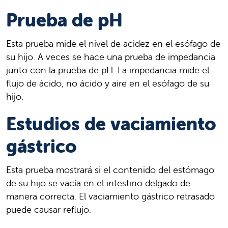
Prueba de pH
Esta prueba mide el nivel de acidez en el esófago de
su hijo. A veces se hace una prueba de impedancia
junto con la prueba de pH. La impedancia mide el
flujo de ácido, no ácido y aire en el esófago de su
hijo.
Estudios de vaciamiento
gástrico
Esta prueba mostrará si el contenido del estómago
de su hijo se vacía en el intestino delgado de
manera correcta. El vaciamiento gástrico retrasado
puede causar reflujo.