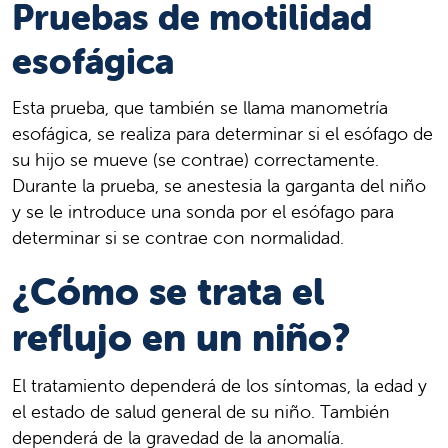
Pruebas de motilidad
esofágica
Esta prueba, que también se llama manometría
esofágica, se realiza para determinar si el esófago de
su hijo se mueve (se contrae) correctamente.
Durante la prueba, se anestesia la garganta del niño
y se le introduce una sonda por el esófago para
determinar si se contrae con normalidad.
¿Cómo se trata el
reflujo en un niño?
El tratamiento dependerá de los síntomas, la edad y
el estado de salud general de su niño. También
dependerá de la gravedad de la anomalía.