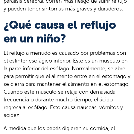
parálisis cerebral, corren más riesgo de sufrir reflujo
y pueden tener síntomas más graves y duraderos.
¿Qué causa el reflujo
en un niño?
El reflujo a menudo es causado por problemas con
el esfínter esofágico inferior. Este es un músculo en
la parte inferior del esófago. Normalmente, se abre
para permitir que el alimento entre en el estómago y
se cierra para mantener el alimento en el estómago.
Cuando este músculo se relaja con demasiada
frecuencia o durante mucho tiempo, el ácido
regresa al esófago. Esto causa náuseas, vómitos y
acidez.
A medida que los bebés digieren su comida, el