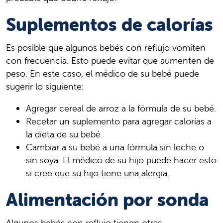
Suplementos de calorías
Es posible que algunos bebés con reflujo vomiten
con frecuencia. Esto puede evitar que aumenten de
peso. En este caso, el médico de su bebé puede
sugerir lo siguiente:
Agregar cereal de arroz a la fórmula de su bebé.
Recetar un suplemento para agregar calorías a
la dieta de su bebé.
Cambiar a su bebé a una fórmula sin leche o
sin soya. El médico de su hijo puede hacer esto
si cree que su hijo tiene una alergia.
Alimentación por sonda
Algunos bebés con reflujo tienen otras