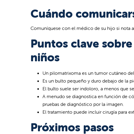
Cuándo comunicarse
Comuníquese con el médico de su hijo si nota al
Puntos clave sobre
niños
Un pilomatrixoma es un tumor cutáneo del 
Es un bulto pequeño y duro debajo de la pie
El bulto suele ser indoloro, a menos que se
A menudo se diagnostica en función de cóm
pruebas de diagnóstico por la imagen.
El tratamiento puede incluir cirugía para ext
Próximos pasos