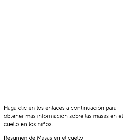
Haga clic en los enlaces a continuación para
obtener más información sobre las masas en el
cuello en los niños.
Resumen de Masas en el cuello