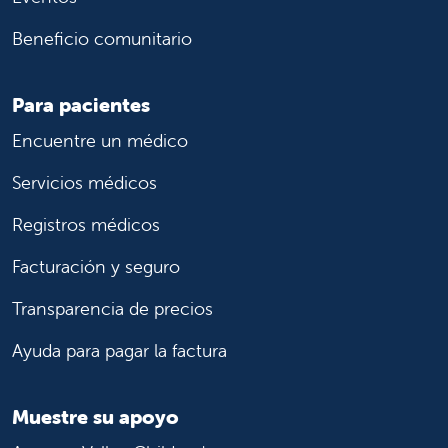
Beneficio comunitario
Para pacientes
Encuentre un médico
Servicios médicos
Registros médicos
Facturación y seguro
Transparencia de precios
Ayuda para pagar la factura
Muestre su apoyo