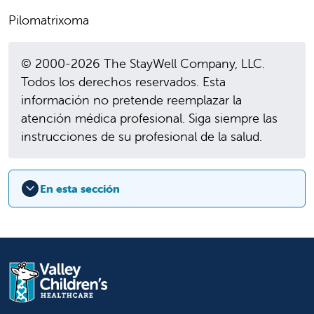
Pilomatrixoma
© 2000-2026 The StayWell Company, LLC.
Todos los derechos reservados. Esta
información no pretende reemplazar la
atención médica profesional. Siga siempre las
instrucciones de su profesional de la salud.
En esta sección