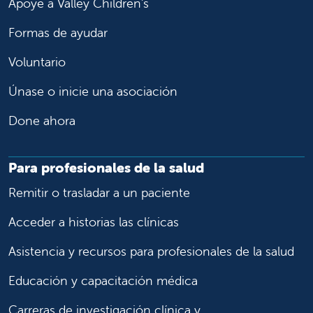
Apoye a Valley Children's
Formas de ayudar
Voluntario
Únase o inicie una asociación
Done ahora
Para profesionales de la salud
Remitir o trasladar a un paciente
Acceder a historias las clínicas
Asistencia y recursos para profesionales de la salud
Educación y capacitación médica
Carreras de investigación clínica y