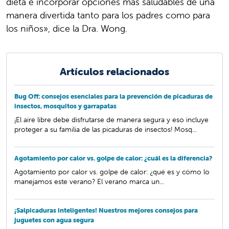
dieta e incorporar opciones más saludables de una
manera divertida tanto para los padres como para
los niños», dice la Dra. Wong.
Artículos relacionados
Bug Off: consejos esenciales para la prevención de picaduras de
insectos, mosquitos y garrapatas
¡El aire libre debe disfrutarse de manera segura y eso incluye
proteger a su familia de las picaduras de insectos! Mosq...
Agotamiento por calor vs. golpe de calor: ¿cuál es la diferencia?
Agotamiento por calor vs. golpe de calor: ¿qué es y cómo lo
manejamos este verano? El verano marca un...
¡Salpicaduras inteligentes! Nuestros mejores consejos para
juguetes con agua segura