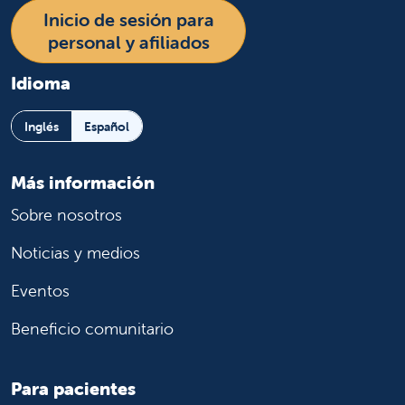
Inicio de sesión para
personal y afiliados
Idioma
Inglés
Español
Más información
Sobre nosotros
Noticias y medios
Eventos
Beneficio comunitario
Para pacientes