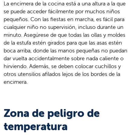
La encimera de la cocina está a una altura a la que
se puede acceder fácilmente por muchos niños
pequeños. Con las fiestas en marcha, es fácil para
cualquier niño no supervisión, incluso durante un
minuto. Asegúrese de que todas las ollas y moldes
de la estufa estén girados para que las asas estén
boca arriba, donde las manos pequeñas no puedan
dar vuelta accidentalmente sobre nada caliente o
hirviendo. Además, se deben colocar cuchillos y
otros utensilios afilados lejos de los bordes de la
encimera.
Zona de peligro de
temperatura