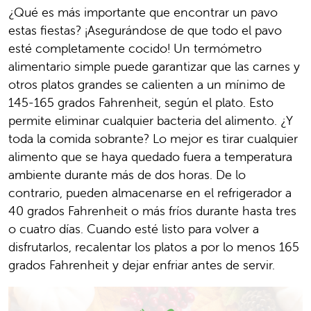
¿Qué es más importante que encontrar un pavo
estas fiestas? ¡Asegurándose de que todo el pavo
esté completamente cocido! Un termómetro
alimentario simple puede garantizar que las carnes y
otros platos grandes se calienten a un mínimo de
145-165 grados Fahrenheit, según el plato. Esto
permite eliminar cualquier bacteria del alimento. ¿Y
toda la comida sobrante? Lo mejor es tirar cualquier
alimento que se haya quedado fuera a temperatura
ambiente durante más de dos horas. De lo
contrario, pueden almacenarse en el refrigerador a
40 grados Fahrenheit o más fríos durante hasta tres
o cuatro días. Cuando esté listo para volver a
disfrutarlos, recalentar los platos a por lo menos 165
grados Fahrenheit y dejar enfriar antes de servir.