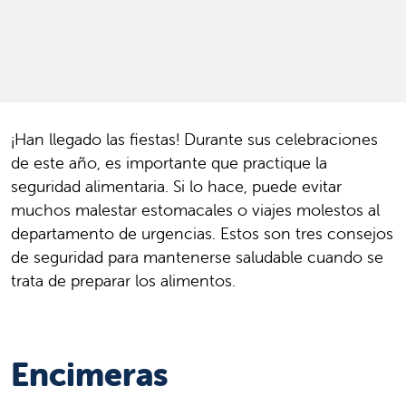
¡Han llegado las fiestas! Durante sus celebraciones
de este año, es importante que practique la
seguridad alimentaria. Si lo hace, puede evitar
muchos malestar estomacales o viajes molestos al
departamento de urgencias. Estos son tres consejos
de seguridad para mantenerse saludable cuando se
trata de preparar los alimentos.
Encimeras