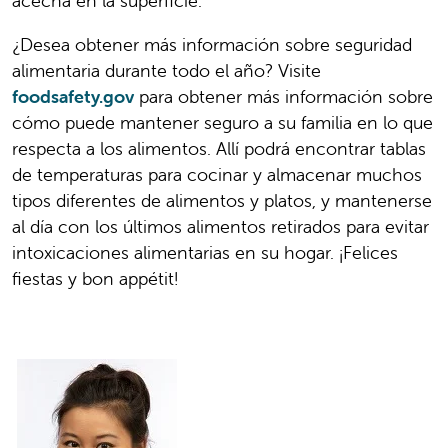
acecha en la superficie.
¿Desea obtener más información sobre seguridad
alimentaria durante todo el año? Visite
foodsafety.gov
para obtener más información sobre
cómo puede mantener seguro a su familia en lo que
respecta a los alimentos. Allí podrá encontrar tablas
de temperaturas para cocinar y almacenar muchos
tipos diferentes de alimentos y platos, y mantenerse
al día con los últimos alimentos retirados para evitar
intoxicaciones alimentarias en su hogar. ¡Felices
fiestas y bon appétit!