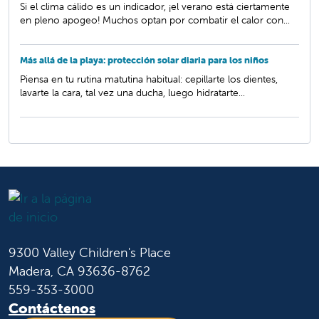
Si el clima cálido es un indicador, ¡el verano está ciertamente
en pleno apogeo! Muchos optan por combatir el calor con...
Más allá de la playa: protección solar diaria para los niños
Piensa en tu rutina matutina habitual: cepillarte los dientes,
lavarte la cara, tal vez una ducha, luego hidratarte...
9300 Valley Children's Place
Madera, CA 93636-8762
559-353-3000
Contáctenos