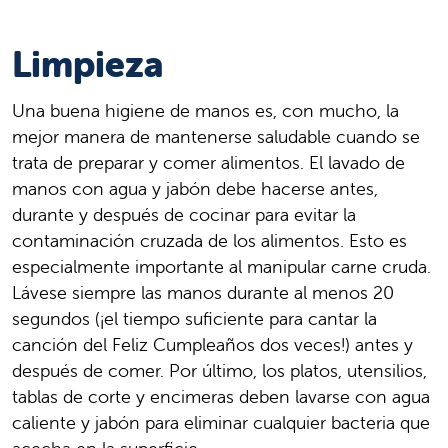
Limpieza
Una buena higiene de manos es, con mucho, la
mejor manera de mantenerse saludable cuando se
trata de preparar y comer alimentos. El lavado de
manos con agua y jabón debe hacerse antes,
durante y después de cocinar para evitar la
contaminación cruzada de los alimentos. Esto es
especialmente importante al manipular carne cruda.
Lávese siempre las manos durante al menos 20
segundos (¡el tiempo suficiente para cantar la
canción del Feliz Cumpleaños dos veces!) antes y
después de comer. Por último, los platos, utensilios,
tablas de corte y encimeras deben lavarse con agua
caliente y jabón para eliminar cualquier bacteria que