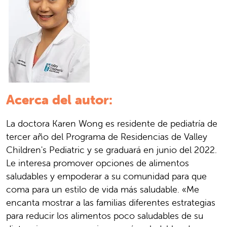
Acerca del autor:
La doctora Karen Wong es residente de pediatría de
tercer año del Programa de Residencias de Valley
Children's Pediatric y se graduará en junio del 2022.
Le interesa promover opciones de alimentos
saludables y empoderar a su comunidad para que
coma para un estilo de vida más saludable. «Me
encanta mostrar a las familias diferentes estrategias
para reducir los alimentos poco saludables de su