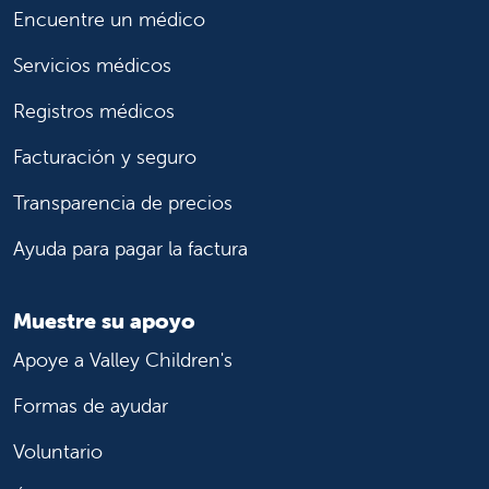
Encuentre un médico
Servicios médicos
Registros médicos
Facturación y seguro
Transparencia de precios
Ayuda para pagar la factura
Muestre su apoyo
Apoye a Valley Children's
Formas de ayudar
Voluntario