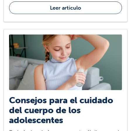
Leer artículo
Consejos para el cuidado
del cuerpo de los
adolescentes