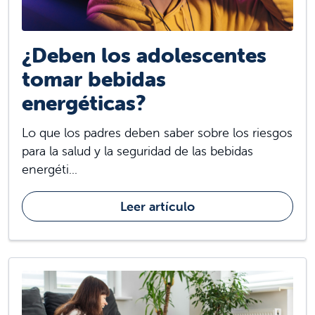
¿Deben los adolescentes
tomar bebidas
energéticas?
Lo que los padres deben saber sobre los riesgos
para la salud y la seguridad de las bebidas
energéti...
Leer artículo