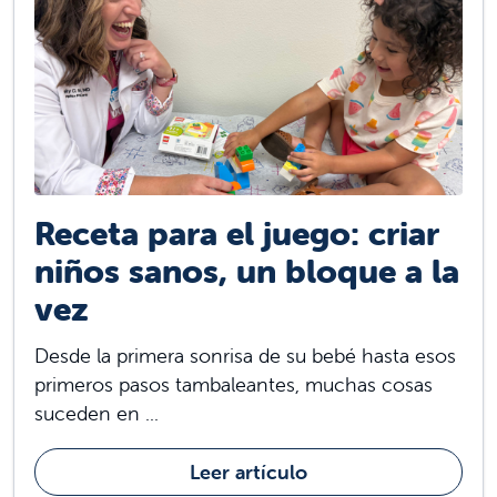
Receta para el juego: criar
niños sanos, un bloque a la
vez
Desde la primera sonrisa de su bebé hasta esos
primeros pasos tambaleantes, muchas cosas
suceden en ...
Leer artículo