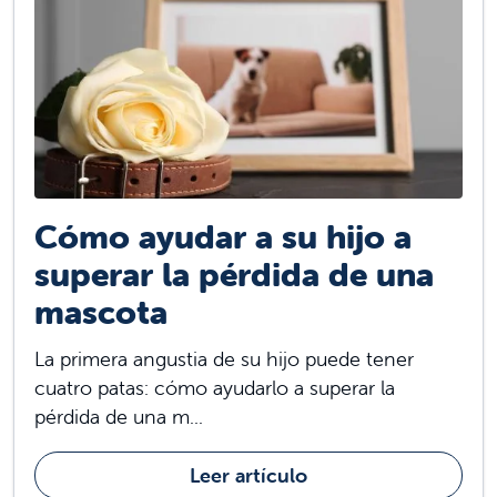
Cómo ayudar a su hijo a
superar la pérdida de una
mascota
La primera angustia de su hijo puede tener
cuatro patas: cómo ayudarlo a superar la
pérdida de una m...
Leer artículo