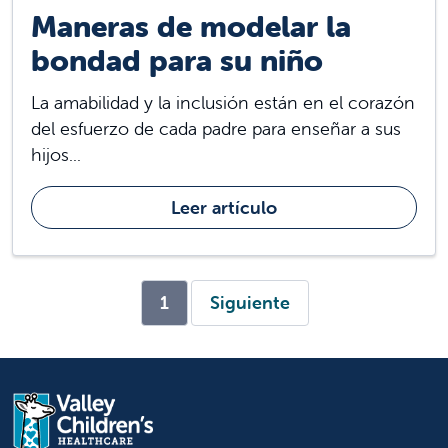
Maneras de modelar la
bondad para su niño
La amabilidad y la inclusión están en el corazón
del esfuerzo de cada padre para enseñar a sus
hijos...
Leer artículo
(current)
1
Siguiente