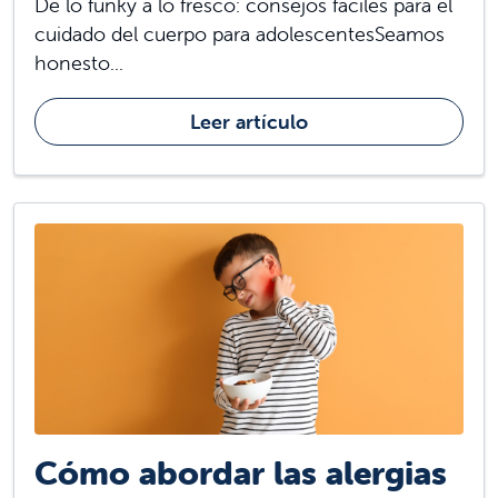
De lo funky a lo fresco: consejos fáciles para el
cuidado del cuerpo para adolescentesSeamos
honesto...
Leer artículo
Cómo abordar las alergias