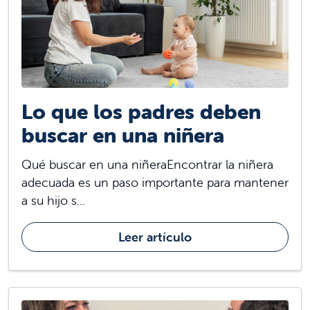
Lo que los padres deben
buscar en una niñera
Qué buscar en una niñeraEncontrar la niñera
adecuada es un paso importante para mantener
a su hijo s...
Leer artículo