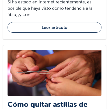
Si ha estado en Internet recientemente, es
posible que haya visto como tendencia a la
fibra, ¡y con ...
Leer artículo
Cómo quitar astillas de