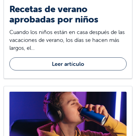
Recetas de verano
aprobadas por niños
Cuando los niños están en casa después de las
vacaciones de verano, los días se hacen más
largos, el...
Leer artículo