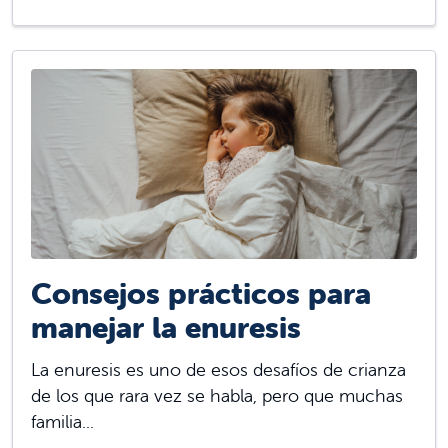
Consejos prácticos para
manejar la enuresis
La enuresis es uno de esos desafíos de crianza
de los que rara vez se habla, pero que muchas
familia...