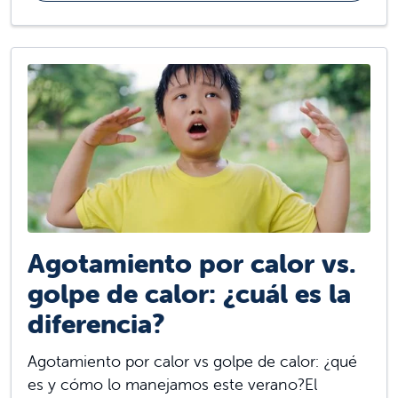
Agotamiento por calor vs.
golpe de calor: ¿cuál es la
diferencia?
Agotamiento por calor vs golpe de calor: ¿qué
es y cómo lo manejamos este verano?El