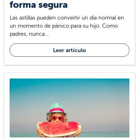
forma segura
Las astillas pueden convertir un día normal en
un momento de pánico para su hijo. Como
padres, nunca...
Leer artículo