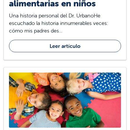
alimentarias en niños
Una historia personal del Dr. UrbanoHe
escuchado la historia innumerables veces:
cómo mis padres des...
Leer artículo