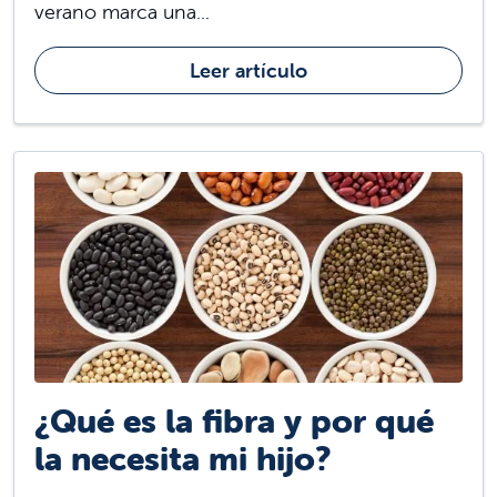
verano marca una...
Leer artículo
¿Qué es la fibra y por qué
la necesita mi hijo?