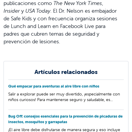
publicaciones como
The New York Times
,
Insider
y
USA Today
. El Dr. Nelson es embajador
de Safe Kids y con frecuencia organiza sesiones
de Lunch and Learn en Facebook Live para
padres que cubren temas de seguridad y
prevención de lesiones.
Artículos relacionados
Qué empacar para aventuras al aire libre con niños
Salir a explorar puede ser muy divertido, ¡especialmente con
niños curiosos! Para mantenerse seguro y saludable, es...
Bug Off: consejos esenciales para la prevención de picaduras de
insectos, mosquitos y garrapatas
¡El aire libre debe disfrutarse de manera segura y eso incluye