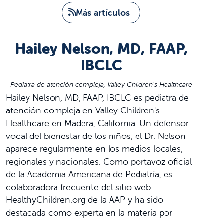
Más artículos
Hailey Nelson, MD, FAAP,
IBCLC
Pediatra de atención compleja, Valley Children's Healthcare
Hailey Nelson, MD, FAAP, IBCLC es pediatra de
atención compleja en Valley Children's
Healthcare en Madera, California. Un defensor
vocal del bienestar de los niños, el Dr. Nelson
aparece regularmente en los medios locales,
regionales y nacionales. Como portavoz oficial
de la Academia Americana de Pediatría, es
colaboradora frecuente del sitio web
HealthyChildren.org de la AAP y ha sido
destacada como experta en la materia por