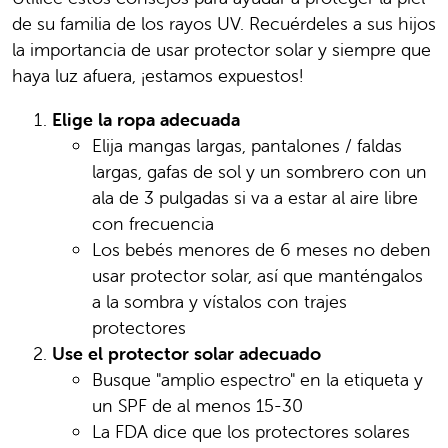
de su familia de los rayos UV. Recuérdeles a sus hijos
la importancia de usar protector solar y siempre que
haya luz afuera, ¡estamos expuestos!
Elige la ropa adecuada
Elija mangas largas, pantalones / faldas
largas, gafas de sol y un sombrero con un
ala de 3 pulgadas si va a estar al aire libre
con frecuencia
Los bebés menores de 6 meses no deben
usar protector solar, así que manténgalos
a la sombra y vístalos con trajes
protectores
Use el protector solar adecuado
Busque "amplio espectro" en la etiqueta y
un SPF de al menos 15-30
La FDA dice que los protectores solares