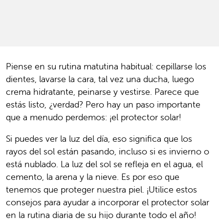
Piense en su rutina matutina habitual: cepillarse los
dientes, lavarse la cara, tal vez una ducha, luego
crema hidratante, peinarse y vestirse. Parece que
estás listo, ¿verdad? Pero hay un paso importante
que a menudo perdemos: ¡el protector solar!
Si puedes ver la luz del día, eso significa que los
rayos del sol están pasando, incluso si es invierno o
está nublado. La luz del sol se refleja en el agua, el
cemento, la arena y la nieve. Es por eso que
tenemos que proteger nuestra piel. ¡Utilice estos
consejos para ayudar a incorporar el protector solar
en la rutina diaria de su hijo durante todo el año!