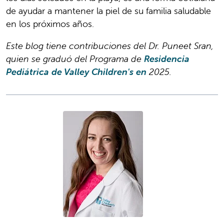
de ayudar a mantener la piel de su familia saludable
en los próximos años.
Este blog tiene contribuciones del Dr. Puneet Sran,
quien se graduó del Programa de
Residencia
Pediátrica de Valley Children's en
2025.