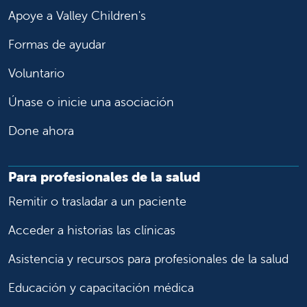
Apoye a Valley Children's
Formas de ayudar
Voluntario
Únase o inicie una asociación
Done ahora
Para profesionales de la salud
Remitir o trasladar a un paciente
Acceder a historias las clínicas
Asistencia y recursos para profesionales de la salud
Educación y capacitación médica