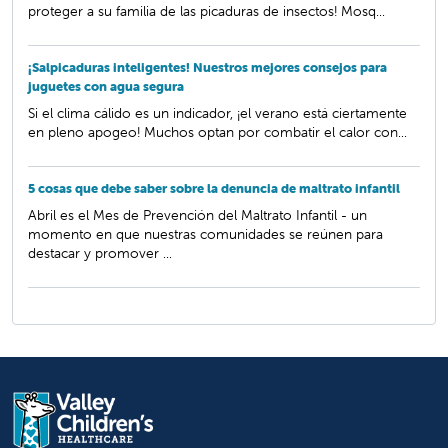
proteger a su familia de las picaduras de insectos! Mosq...
¡Salpicaduras inteligentes! Nuestros mejores consejos para
juguetes con agua segura
Si el clima cálido es un indicador, ¡el verano está ciertamente
en pleno apogeo! Muchos optan por combatir el calor con...
5 cosas que debe saber sobre la denuncia de maltrato infantil
Abril es el Mes de Prevención del Maltrato Infantil - un
momento en que nuestras comunidades se reúnen para
destacar y promover ...