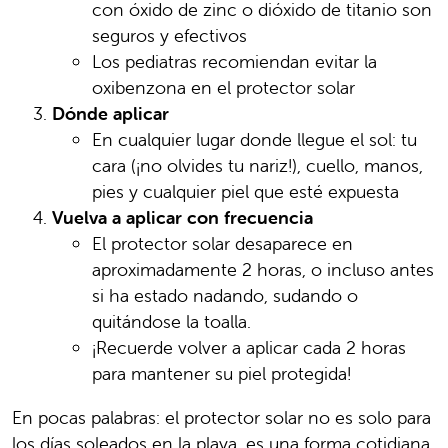
con óxido de zinc o dióxido de titanio son
seguros y efectivos
Los pediatras recomiendan evitar la
oxibenzona en el protector solar
Dónde aplicar
En cualquier lugar donde llegue el sol: tu
cara (¡no olvides tu nariz!), cuello, manos,
pies y cualquier piel que esté expuesta
Vuelva a aplicar con frecuencia
El protector solar desaparece en
aproximadamente 2 horas, o incluso antes
si ha estado nadando, sudando o
quitándose la toalla.
¡Recuerde volver a aplicar cada 2 horas
para mantener su piel protegida!
En pocas palabras: el protector solar no es solo para
los días soleados en la playa, es una forma cotidiana