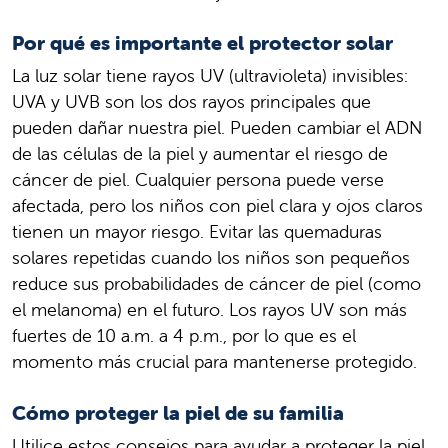
Por qué es importante el protector solar
La luz solar tiene rayos UV (ultravioleta) invisibles:
UVA y UVB son los dos rayos principales que
pueden dañar nuestra piel. Pueden cambiar el ADN
de las células de la piel y aumentar el riesgo de
cáncer de piel. Cualquier persona puede verse
afectada, pero los niños con piel clara y ojos claros
tienen un mayor riesgo. Evitar las quemaduras
solares repetidas cuando los niños son pequeños
reduce sus probabilidades de cáncer de piel (como
el melanoma) en el futuro. Los rayos UV son más
fuertes de 10 a.m. a 4 p.m., por lo que es el
momento más crucial para mantenerse protegido.
Cómo proteger la piel de su familia
Utilice estos consejos para ayudar a proteger la piel