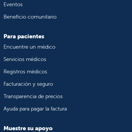
Eventos
Beneficio comunitario
Para pacientes
Encuentre un médico
Servicios médicos
Registros médicos
Facturación y seguro
Transparencia de precios
Ayuda para pagar la factura
Muestre su apoyo