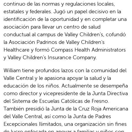
continuo de las normas y regulaciones locales,
estatales y federales. Jugó un papel decisivo en la
identificación de la oportunidad y en completar una
asociación para llevar un centro de salud
conductual al campus de Valley Children's, cofundó
la Asociación Padrinos de Valley Children's
Healthcare y formó Compass Health Administrators
y Valley Children's Insurance Company.
William tiene profundos lazos con la comunidad del
Valle Central y le apasiona apoyar la salud y la
educación de los niños. Actualmente se desempeña
como director y vicepresidente de la Junta Directiva
del Sistema de Escuelas Católicas de Fresno.
También presidió la Junta de la Cruz Roja Americana
del Valle Central, así como la Junta de Padres
Excepcionales Ilimitados, una organización sin fines
de lucro enfocada en apoyar a familias y niños con