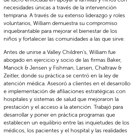
necesidades únicas a través de la intervención
temprana. A través de su extenso liderazgo y roles
voluntarios, William demuestra su compromiso
inquebrantable para mejorar el bienestar de los
niños y fortalecer las comunidades a las que sirve.
Antes de unirse a Valley Children's, William fue
abogado en ejercicio y socio de las firmas Baker,
Manock & Jensen y Fishman, Larsen, Chaltraw &
Zeitler, donde su práctica se centró en la ley de
atención médica. Asesoró a clientes en el desarrollo
e implementación de afiliaciones estratégicas con
hospitales y sistemas de salud que mejoraron la
prestación y el acceso a la atención. Trabajó para
desarrollar y poner en práctica programas que
establecen un equilibrio entre las inquietudes de los
médicos, los pacientes y el hospital y las realidades