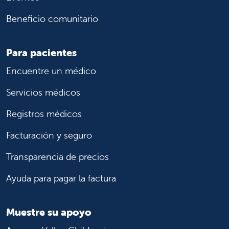
Beneficio comunitario
Para pacientes
Encuentre un médico
Servicios médicos
Registros médicos
Facturación y seguro
Transparencia de precios
Ayuda para pagar la factura
Muestre su apoyo