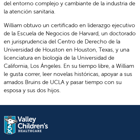
del entorno complejo y cambiante de la industria de
la atención sanitaria.
William obtuvo un certificado en liderazgo ejecutivo
de la Escuela de Negocios de Harvard, un doctorado
en jurisprudencia del Centro de Derecho de la
Universidad de Houston en Houston, Texas, y una
licenciatura en biología de la Universidad de
California, Los Ángeles. En su tiempo libre, a William
le gusta correr, leer novelas históricas, apoyar a sus
amados Bruins de UCLA y pasar tiempo con su
esposa y sus dos hijos.