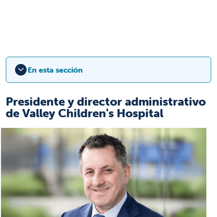
En esta sección
Presidente y director administrativo
de Valley Children's Hospital