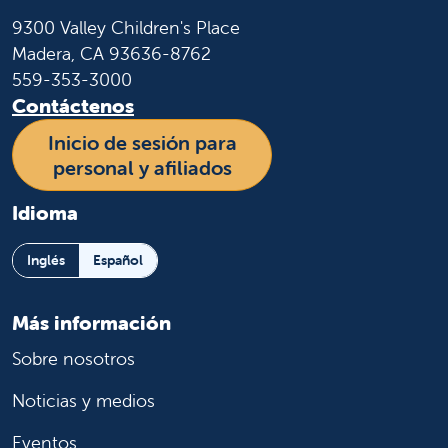
9300 Valley Children's Place
Madera, CA 93636-8762
559-353-3000
Contáctenos
Inicio de sesión para
personal y afiliados
Idioma
Inglés
Español
Más información
Sobre nosotros
Noticias y medios
Eventos