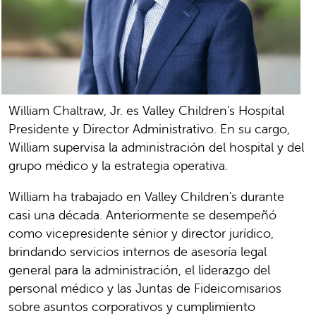
William Chaltraw, Jr. es Valley Children's Hospital
Presidente y Director Administrativo. En su cargo,
William supervisa la administración del hospital y del
grupo médico y la estrategia operativa.
William ha trabajado en Valley Children's durante
casi una década. Anteriormente se desempeñó
como vicepresidente sénior y director jurídico,
brindando servicios internos de asesoría legal
general para la administración, el liderazgo del
personal médico y las Juntas de Fideicomisarios
sobre asuntos corporativos y cumplimiento