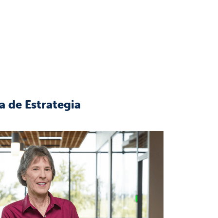
a de Estrategia