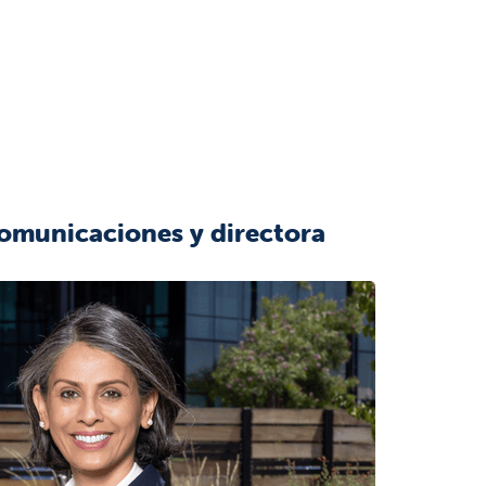
Comunicaciones y directora