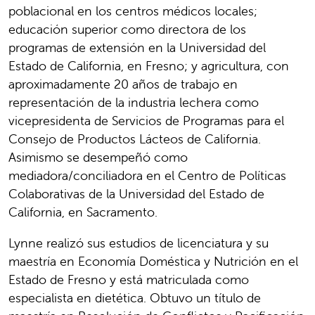
poblacional en los centros médicos locales;
educación superior como directora de los
programas de extensión en la Universidad del
Estado de California, en Fresno; y agricultura, con
aproximadamente 20 años de trabajo en
representación de la industria lechera como
vicepresidenta de Servicios de Programas para el
Consejo de Productos Lácteos de California.
Asimismo se desempeñó como
mediadora/conciliadora en el Centro de Políticas
Colaborativas de la Universidad del Estado de
California, en Sacramento.
Lynne realizó sus estudios de licenciatura y su
maestría en Economía Doméstica y Nutrición en el
Estado de Fresno y está matriculada como
especialista en dietética. Obtuvo un título de