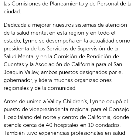
las Comisiones de Planeamiento y de Personal de la
ciudad.
Dedicada a mejorar nuestros sistemas de atención
de la salud mental en esta región y en todo el
estado, Lynne se desempeña en la actualidad como
presidenta de los Servicios de Supervisión de la
Salud Mental y en la Comisión de Rendición de
Cuentas y la Asociación de California para el San
Joaquin Valley, ambos puestos designados por el
gobernador, y lidera muchas organizaciones
regionales y de la comunidad.
Antes de unirse a Valley Children's, Lynne ocupó el
puesto de vicepresindenta regional para el Consejo
Hospitalario del norte y centro de California, donde
atendía cerca de 40 hospitales en 10 condados.
También tuvo experiencias profesionales en salud