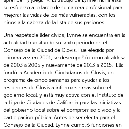
su esfuerzo a lo largo de su carrera profesional para
mejorar las vidas de los más vulnerables, con los
niños a la cabeza de la lista de sus pasiones.
Una respetable líder cívica, Lynne se encuentra en la
actualidad transitando su sexto período en el
Consejo de la Ciudad de Clovis. Fue elegida por
primera vez en 2001, se desempeñó como alcaldesa
de 2003 a 2005 y nuevamente de 2013 a 2015. Ella
fundó la Academia de Ciudadanos de Clovis, un
programa de cinco semanas para ayudar a los
residentes de Clovis a informarse más sobre el
gobierno local, y está muy activa con el Instituto de
la Liga de Ciudades de California para las iniciativas
del gobierno local sobre el compromiso cívico y la
participación pública. Antes de ser electa para el
Consejo de la Ciudad, Lynne cumplió funciones en