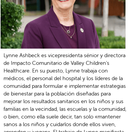
Lynne Ashbeck es vicepresidenta sénior y directora
de Impacto Comunitario de Valley Children's
Healthcare. En su puesto, Lynne trabaja con
médicos, el personal del hospital y los líderes de la
comunidad para formular e implementar estrategias
de bienestar para la población diseñadas para
mejorar los resultados sanitarios en los niños y sus
familias en la vecindad, las escuelas y la comunidad,
o bien, como ella suele decir, tan solo «mantener
sanos a los niños y cuidarlos donde ellos viven,
aprenden y juegan». El trabajo de Lynne manifiesta