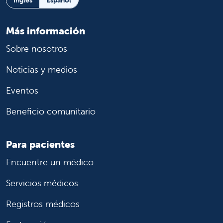
Más información
Sobre nosotros
Noticias y medios
Eventos
Beneficio comunitario
Para pacientes
Encuentre un médico
Servicios médicos
Registros médicos