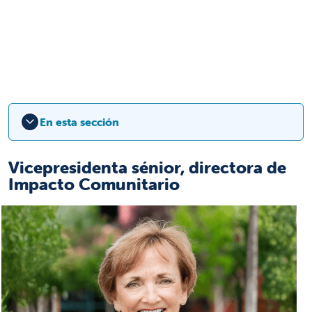
En esta sección
Vicepresidenta sénior, directora de
Impacto Comunitario