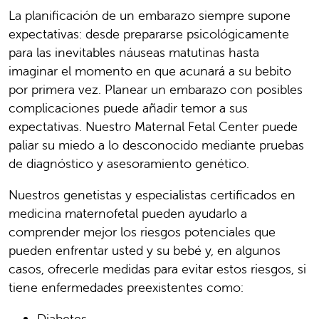
La planificación de un embarazo siempre supone
expectativas: desde prepararse psicológicamente
para las inevitables náuseas matutinas hasta
imaginar el momento en que acunará a su bebito
por primera vez. Planear un embarazo con posibles
complicaciones puede añadir temor a sus
expectativas. Nuestro Maternal Fetal Center puede
paliar su miedo a lo desconocido mediante pruebas
de diagnóstico y asesoramiento genético.
Nuestros genetistas y especialistas certificados en
medicina maternofetal pueden ayudarlo a
comprender mejor los riesgos potenciales que
pueden enfrentar usted y su bebé y, en algunos
casos, ofrecerle medidas para evitar estos riesgos, si
tiene enfermedades preexistentes como:
Diabetes