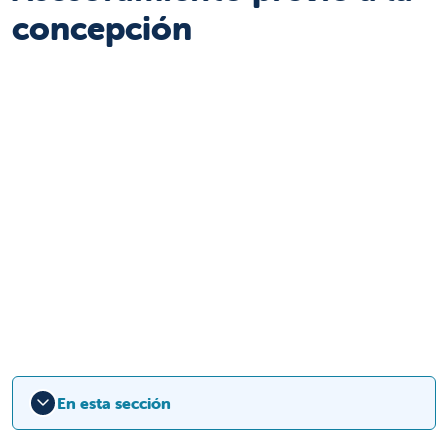
concepción
En esta sección