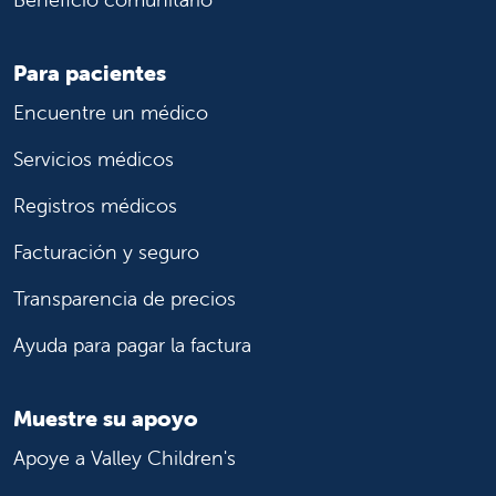
Para pacientes
Encuentre un médico
Servicios médicos
Registros médicos
Facturación y seguro
Transparencia de precios
Ayuda para pagar la factura
Muestre su apoyo
Apoye a Valley Children's