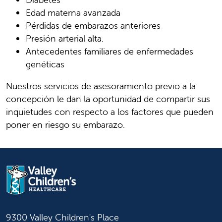
Edad materna avanzada
Pérdidas de embarazos anteriores
Presión arterial alta.
Antecedentes familiares de enfermedades
genéticas
Nuestros servicios de asesoramiento previo a la
concepción le dan la oportunidad de compartir sus
inquietudes con respecto a los factores que pueden
poner en riesgo su embarazo.
9300 Valley Children's Place