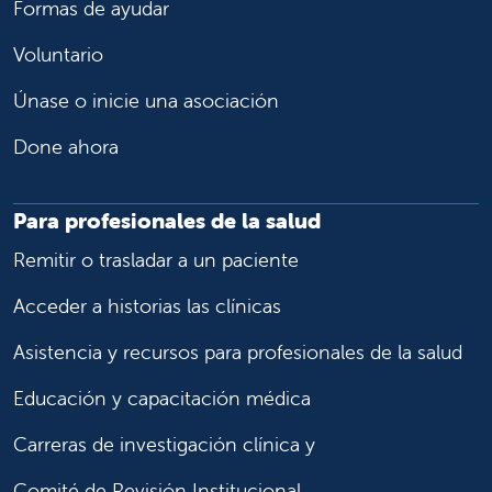
Formas de ayudar
Voluntario
Únase o inicie una asociación
Done ahora
Para profesionales de la salud
Remitir o trasladar a un paciente
Acceder a historias las clínicas
Asistencia y recursos para profesionales de la salud
Educación y capacitación médica
Carreras de investigación clínica y
Comité de Revisión Institucional