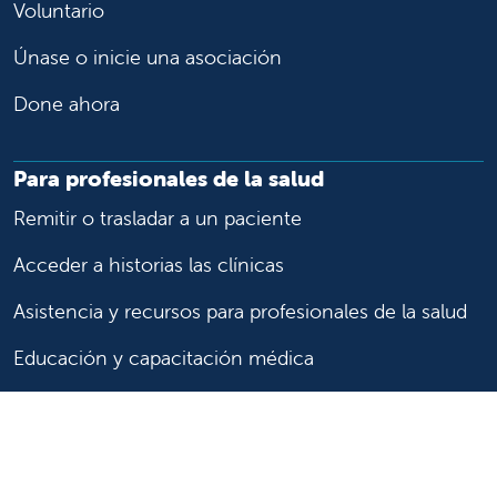
Voluntario
Únase o inicie una asociación
Done ahora
Para profesionales de la salud
Remitir o trasladar a un paciente
Acceder a historias las clínicas
Asistencia y recursos para profesionales de la salud
Educación y capacitación médica
Carreras de investigación clínica y
Comité de Revisión Institucional