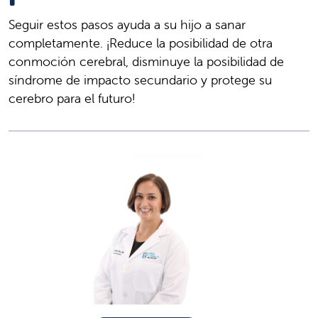
Seguir estos pasos ayuda a su hijo a sanar
completamente. ¡Reduce la posibilidad de otra
conmoción cerebral, disminuye la posibilidad de
síndrome de impacto secundario y protege su
cerebro para el futuro!