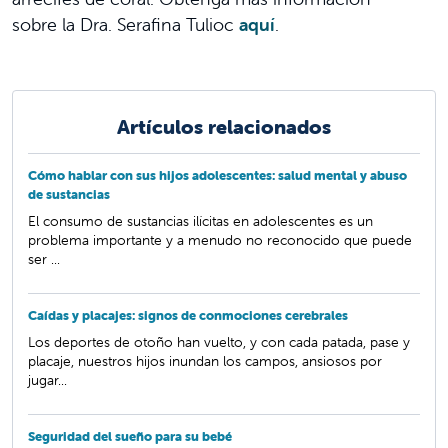
sobre la Dra. Serafina Tulioc
aquí
.
Artículos relacionados
Cómo hablar con sus hijos adolescentes: salud mental y abuso
de sustancias
El consumo de sustancias ilícitas en adolescentes es un
problema importante y a menudo no reconocido que puede
ser ...
Caídas y placajes: signos de conmociones cerebrales
Los deportes de otoño han vuelto, y con cada patada, pase y
placaje, nuestros hijos inundan los campos, ansiosos por
jugar...
Seguridad del sueño para su bebé