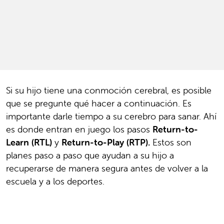
Si su hijo tiene una conmoción cerebral, es posible
que se pregunte qué hacer a continuación. Es
importante darle tiempo a su cerebro para sanar. Ahí
es donde entran en juego los pasos
Return-to-
Learn (RTL)
y
Return-to-Play (RTP).
Estos son
planes paso a paso que ayudan a su hijo a
recuperarse de manera segura antes de volver a la
escuela y a los deportes.