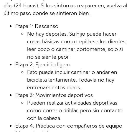
días (24 horas). Si los síntomas reaparecen, vuelva al
último paso donde se sintieron bien.
Etapa 1: Descanso
No hay deportes. Su hijo puede hacer
cosas básicas como cepillarse los dientes,
leer poco o caminar cortomente, solo si
no se siente peor.
Etapa 2: Ejercicio ligero
Esto puede incluir caminar o andar en
bicicleta lentamente. Todavía no hay
entrenamientos duros.
Etapa 3: Movimientos deportivos
Pueden realizar actividades deportivas
como correr o driblar, pero sin contacto
con la cabeza.
Etapa 4: Práctica con compañeros de equipo