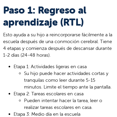
Paso 1: Regreso al
aprendizaje (RTL)
Esto ayuda a su hijo a reincorporarse fácilmente a la
escuela después de una conmoción cerebral. Tiene
4 etapas y comienza después de descansar durante
1-2 días (24-48 horas).
Etapa 1: Actividades ligeras en casa
Su hijo puede hacer actividades cortas y
tranquilas como leer durante 5-15
minutos. Limite el tiempo ante la pantalla.
Etapa 2: Tareas escolares en casa
Pueden intentar hacer la tarea, leer o
realizar tareas escolares en casa.
Etapa 3: Medio día en la escuela