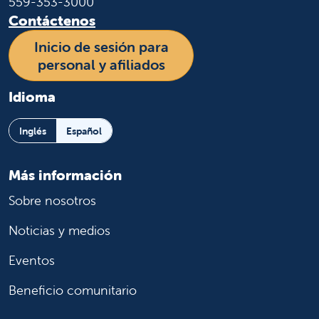
559-353-3000
Contáctenos
Inicio de sesión para
personal y afiliados
Idioma
Inglés
Español
Más información
Sobre nosotros
Noticias y medios
Eventos
Beneficio comunitario