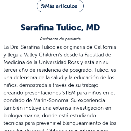
Más artículos
Serafina Tulioc, MD
Residente de pediatría
La Dra. Serafina Tulioc es originaria de California
y llega a Valley Children's desde la Facultad de
Medicina de la Universidad Ross y está en su
tercer año de residencia de posgrado. Tulioc, es
una defensora de la salud y la educación de los
niños, demostrada a través de su trabajo
creando presentaciones STEM para niños en el
condado de Marin-Sonoma. Su experiencia
también incluye una extensa investigación en
biología marina, donde está estudiando
técnicas para prevenir el blanqueamiento de los
arrecifes de coral. Obtenga más información