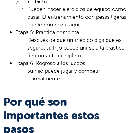
(sin contacto)
Pueden hacer ejercicios de equipo como
pasar. El entrenamiento con pesas ligeras
puede comenzar aquí.
Etapa 5: Práctica completa
Después de que un médico diga que es
seguro, su hijo puede unirse a la práctica
de contacto completo.
Etapa 6: Regreso a los juegos
Su hijo puede jugar y competir
normalmente.
Por qué son
importantes estos
pasos