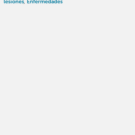
lesiones
,
Enfermedades