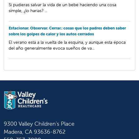
Si pudieras salvar la vida de un bebé haciendo una cosa
simple, ¿lo harías? ...
Estacionar. Observar. Cerrar.: cosas que los padres deben saber
sobre los golpes de calor y los autos cerrados
El verano está a la vuelta de la esquina, y aunque esta época
del año generalmente evoca sueños de va...
9300 Valley Children's Place
Madera, CA 93636-8762