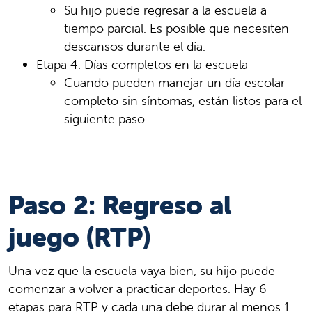
Su hijo puede regresar a la escuela a
tiempo parcial. Es posible que necesiten
descansos durante el día.
Etapa 4: Días completos en la escuela
Cuando pueden manejar un día escolar
completo sin síntomas, están listos para el
siguiente paso.
Paso 2: Regreso al
juego (RTP)
Una vez que la escuela vaya bien, su hijo puede
comenzar a volver a practicar deportes. Hay 6
etapas para RTP y cada una debe durar al menos 1