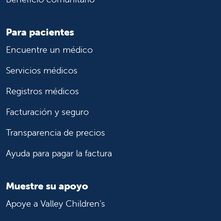
Para pacientes
Encuentre un médico
Servicios médicos
Registros médicos
Facturación y seguro
Transparencia de precios
Ayuda para pagar la factura
Muestre su apoyo
Apoye a Valley Children's