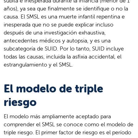
súbita e inesperada durante la infancia (menor de 1
años), ya sea que finalmente se identifique o no la
causa. El SMSL es una muerte infantil repentina e
inesperada que no se puede explicar incluso
después de una investigación exhaustiva,
antecedentes médicos y autopsia, y es una
subcategoría de SUID. Por lo tanto, SUID incluye
todas las causas, incluida la asfixia accidental, el
estrangulamiento y el SMSL.
El modelo de triple
riesgo
El modelo más ampliamente aceptado para
comprender el SMSL se conoce como el modelo de
triple riesgo. El primer factor de riesgo es el período