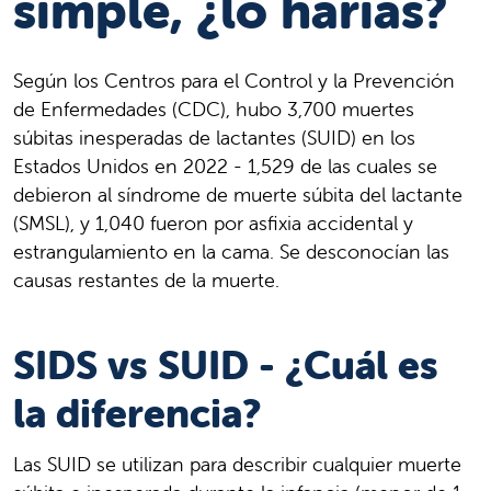
simple, ¿lo harías?
Según los Centros para el Control y la Prevención
de Enfermedades (CDC), hubo 3,700 muertes
súbitas inesperadas de lactantes (SUID) en los
Estados Unidos en 2022 - 1,529 de las cuales se
debieron al síndrome de muerte súbita del lactante
(SMSL), y 1,040 fueron por asfixia accidental y
estrangulamiento en la cama. Se desconocían las
causas restantes de la muerte.
SIDS vs SUID - ¿Cuál es
la diferencia?
Las SUID se utilizan para describir cualquier muerte