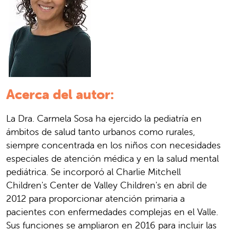
Acerca del autor:
La Dra. Carmela Sosa ha ejercido la pediatría en
ámbitos de salud tanto urbanos como rurales,
siempre concentrada en los niños con necesidades
especiales de atención médica y en la salud mental
pediátrica. Se incorporó al Charlie Mitchell
Children's Center de Valley Children's en abril de
2012 para proporcionar atención primaria a
pacientes con enfermedades complejas en el Valle.
Sus funciones se ampliaron en 2016 para incluir las