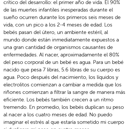
crítico del desarrollo: el primer año de vida. El 90%
de las muertes infantiles inesperadas durante el
sueño ocurren durante los primeros seis meses de
vida, con un pico a los 2-4 meses de edad. Los
bebés pasan del útero, un ambiente estéril, al
mundo donde están inmediatamente expuestos a
una gran cantidad de organismos causantes de
enfermedades. Al nacer, aproximadamente el 80%
del peso corporal de un bebé es agua. Para un bebé
nacido que pesa 7 libras, 5.6 libras de su cuerpo es
agua. Poco después del nacimiento, los líquidos y
electrolitos comienzan a cambiar a medida que los
riñones comienzan a filtrar la sangre de manera más
eficiente. Los bebés también crecen a un ritmo
tremendo. En promedio, los bebés duplican su peso
al nacer a los cuatro meses de edad. No puedo
imaginar el estrés al que estaría sometido mi cuerpo