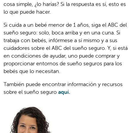
cosa simple, ¿lo harías? Si la respuesta es sí, esto es
lo que puede hacer.
Si cuida a un bebé menor de 1 años, siga el ABC del
sueño seguro: solo, boca arriba y en una cuna. Si
trabaja con bebés, infórmese a sí mismo y a sus
cuidadores sobre el ABC del sueño seguro. Y, si está
en condiciones de ayudar, uno puede comprar y
proporcionar entornos de sueño seguros para los
bebés que lo necesitan.
También puede encontrar información y recursos
sobre el sueño seguro
aquí.