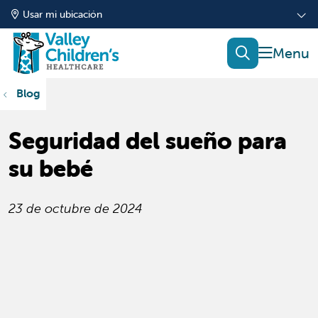
Usar mi ubicación
mostrar
buscar
Blog
Seguridad del sueño para
su bebé
23 de octubre de 2024