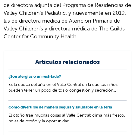
de directora adjunta del Programa de Residencias de
Valley Children's Pediatric, y nuevamente en 2019,
las de directora médica de Atención Primaria de
Valley Children's y directora médica de The Guilds
Center for Community Health.
Artículos relacionados
¿Son alergias o un resfriado?
Es la época del año en el Valle Central en la que los niños
pueden tener un poco de tos o congestión y secreción...
Cómo divertirse de manera segura y saludable en la feria
El otoño trae muchas cosas al Valle Central: clima más fresco,
hojas de otoño y la oportunidad...