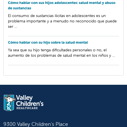
Cómo hablar con sus hijos adolescentes: salud mental y abuso
de sustancias
El consumo de sustancias ilícitas en adolescentes es un
problema importante y a menudo no reconocido que puede
ser ...
Cómo hablar con su hijo sobre la salud mental
Ya sea que su hijo tenga dificultades personales o no, el
aumento de los problemas de salud mental en los niños y ...
9300 Valley Children's Place