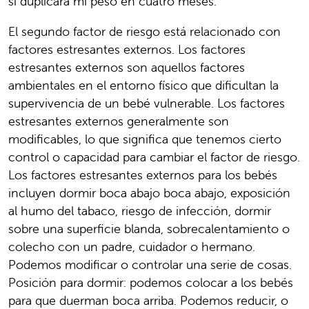
si duplicara mi peso en cuatro meses.
El segundo factor de riesgo está relacionado con
factores estresantes externos. Los factores
estresantes externos son aquellos factores
ambientales en el entorno físico que dificultan la
supervivencia de un bebé vulnerable. Los factores
estresantes externos generalmente son
modificables, lo que significa que tenemos cierto
control o capacidad para cambiar el factor de riesgo.
Los factores estresantes externos para los bebés
incluyen dormir boca abajo boca abajo, exposición
al humo del tabaco, riesgo de infección, dormir
sobre una superficie blanda, sobrecalentamiento o
colecho con un padre, cuidador o hermano.
Podemos modificar o controlar una serie de cosas.
Posición para dormir: podemos colocar a los bebés
para que duerman boca arriba. Podemos reducir, o