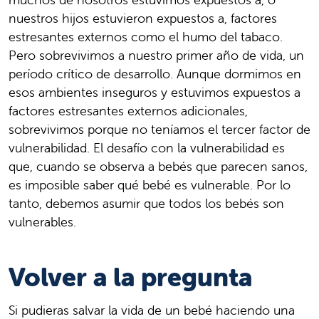
nuestros hijos estuvieron expuestos a, factores
estresantes externos como el humo del tabaco.
Pero sobrevivimos a nuestro primer año de vida, un
período crítico de desarrollo. Aunque dormimos en
esos ambientes inseguros y estuvimos expuestos a
factores estresantes externos adicionales,
sobrevivimos porque no teníamos el tercer factor de
vulnerabilidad. El desafío con la vulnerabilidad es
que, cuando se observa a bebés que parecen sanos,
es imposible saber qué bebé es vulnerable. Por lo
tanto, debemos asumir que todos los bebés son
vulnerables.
Volver a la pregunta
Si pudieras salvar la vida de un bebé haciendo una