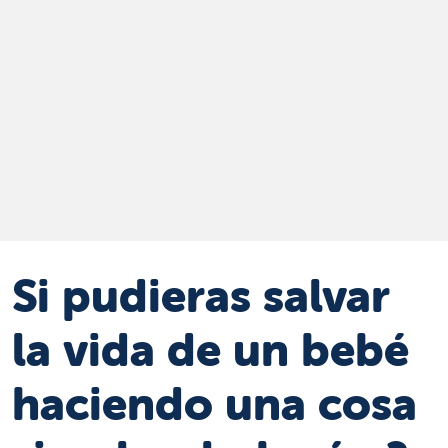
Si pudieras salvar
la vida de un bebé
haciendo una cosa