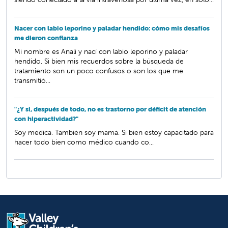
Nacer con labio leporino y paladar hendido: cómo mis desafíos
me dieron confianza
Mi nombre es Anali y nací con labio leporino y paladar
hendido. Si bien mis recuerdos sobre la búsqueda de
tratamiento son un poco confusos o son los que me
transmitió...
"¿Y si, después de todo, no es trastorno por déficit de atención
con hiperactividad?"
Soy médica. También soy mamá. Si bien estoy capacitado para
hacer todo bien como médico cuando co...