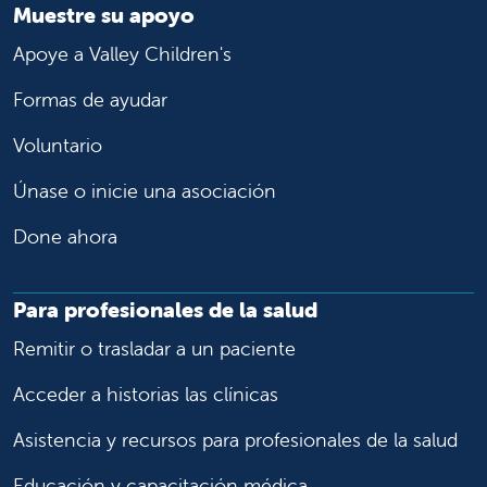
Muestre su apoyo
Apoye a Valley Children's
Formas de ayudar
Voluntario
Únase o inicie una asociación
Done ahora
Para profesionales de la salud
Remitir o trasladar a un paciente
Acceder a historias las clínicas
Asistencia y recursos para profesionales de la salud
Educación y capacitación médica