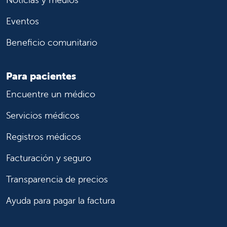
Eventos
Beneficio comunitario
Para pacientes
Encuentre un médico
Servicios médicos
Registros médicos
Facturación y seguro
Transparencia de precios
Ayuda para pagar la factura