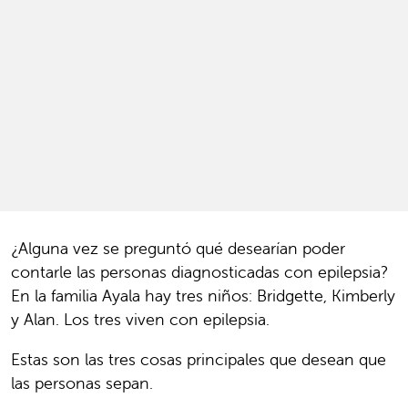
¿Alguna vez se preguntó qué desearían poder
contarle las personas diagnosticadas con epilepsia?
En la familia Ayala hay tres niños: Bridgette, Kimberly
y Alan. Los tres viven con epilepsia.
Estas son las tres cosas principales que desean que
las personas sepan.