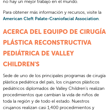
no hay un mejor trabajo en el mundo.
Para obtener más información y recursos, visite la
American Cleft Palate-Craniofacial Association
.
ACERCA DEL EQUIPO DE CIRUGÍA
PLÁSTICA RECONSTRUCTIVA
PEDIÁTRICA DE VALLEY
CHILDREN'S
Sede de uno de los principales programas de cirugía
plástica pediátrica del país, los cirujanos plásticos
pediátricos diplomados de Valley Children's realizan
procedimientos que cambian la vida de niños de
toda la región y de todo el estado. Nuestros
cirujanos realizan casi 1,400 procedimientos y