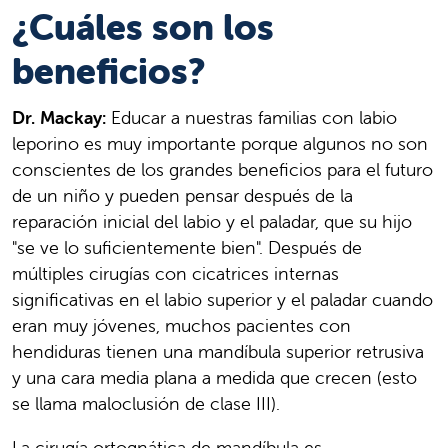
¿Cuáles son los
beneficios?
Dr. Mackay:
Educar a nuestras familias con labio
leporino es muy importante porque algunos no son
conscientes de los grandes beneficios para el futuro
de un niño y pueden pensar después de la
reparación inicial del labio y el paladar, que su hijo
"se ve lo suficientemente bien". Después de
múltiples cirugías con cicatrices internas
significativas en el labio superior y el paladar cuando
eran muy jóvenes, muchos pacientes con
hendiduras tienen una mandíbula superior retrusiva
y una cara media plana a medida que crecen (esto
se llama maloclusión de clase III).
La cirugía ortognática de mandíbula es