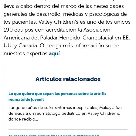
lleva a cabo dentro del marco de las necesidades
generales de desarrollo, médicas y psicológicas de
los pacientes. Valley Children's es uno de los únicos
190 equipos con acreditación la Asociación
Americana del Paladar Hendido-Craneofacial en EE.
UU. y Canadá. Obtenga más información sobre
nuestros expertos
aquí
.
Artículos relacionados
Lo que quiero que sepan las personas sobre la artritis
reumatoide juvenil
Luego de años de sufrir síntomas inexplicables, Makayla fue
derivada a un reumatólogo pediátrico en Valley Children's,
donde recibió...