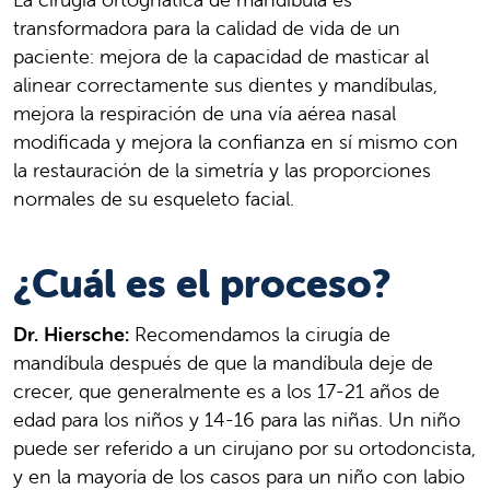
transformadora para la calidad de vida de un
paciente: mejora de la capacidad de masticar al
alinear correctamente sus dientes y mandíbulas,
mejora la respiración de una vía aérea nasal
modificada y mejora la confianza en sí mismo con
la restauración de la simetría y las proporciones
normales de su esqueleto facial.
¿Cuál es el proceso?
Dr. Hiersche:
Recomendamos la cirugía de
mandíbula después de que la mandíbula deje de
crecer, que generalmente es a los 17-21 años de
edad para los niños y 14-16 para las niñas. Un niño
puede ser referido a un cirujano por su ortodoncista,
y en la mayoría de los casos para un niño con labio