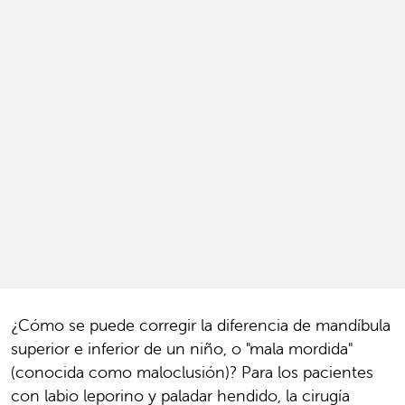
¿Cómo se puede corregir la diferencia de mandíbula
superior e inferior de un niño, o "mala mordida"
(conocida como maloclusión)? Para los pacientes
con labio leporino y paladar hendido, la cirugía