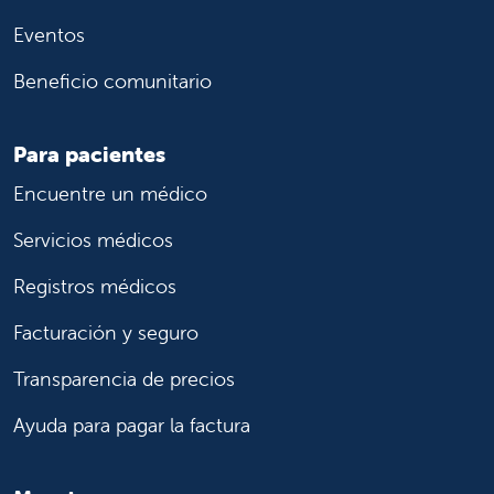
Eventos
Beneficio comunitario
Para pacientes
Encuentre un médico
Servicios médicos
Registros médicos
Facturación y seguro
Transparencia de precios
Ayuda para pagar la factura