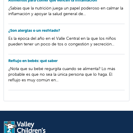
Alimentos para comer que vencen la inflamación
¿Sabías que la nutrición juega un papel poderoso en calmar la
inflamación y apoyar la salud general de...
¿Son alergias o un resfriado?
Es la época del año en el Valle Central en la que los niños
pueden tener un poco de tos o congestión y secreción...
Reflujo en bebés: qué saber
¿Nota que su bebé regurgita cuando se alimenta? Lo más
probable es que no sea la única persona que lo haga. El
reflujo es muy común en...