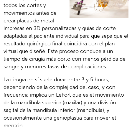
todos los cortes y
movimientos antes de
crear placas de metal
impresas en 3D personalizadas y guías de corte
adaptadas al paciente individual para que sepa que el
resultado quirúrgico final coincidirá con el plan
virtual que diseñé. Este proceso conduce a un
tiempo de cirugía más corto con menos pérdida de
sangre y menores tasas de complicaciones.
La cirugía en sí suele durar entre 3 y 5 horas,
dependiendo de la complejidad del caso, y con
frecuencia implica un LeFort que es el movimiento
de la mandíbula superior (maxilar) y una división
sagital de la mandíbula inferior (mandíbula), y
ocasionalmente una genioplastia para mover el
mentón.