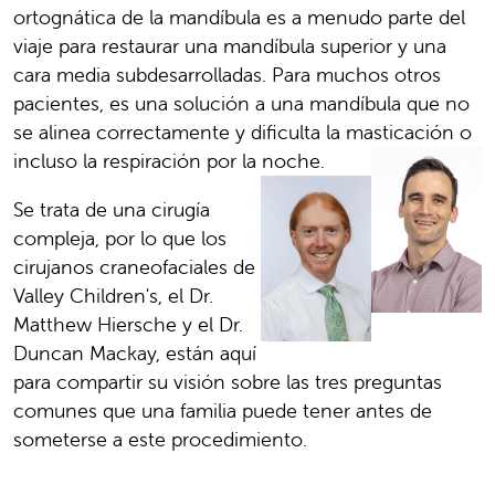
ortognática de la mandíbula es a menudo parte del
viaje para restaurar una mandíbula superior y una
cara media subdesarrolladas. Para muchos otros
pacientes, es una solución a una mandíbula que no
se alinea correctamente y dificulta la masticación o
incluso la respiración por la noche.
Se trata de una cirugía
compleja, por lo que los
cirujanos craneofaciales de
Valley Children's, el Dr.
Matthew Hiersche y el Dr.
Duncan Mackay, están aquí
para compartir su visión sobre las tres preguntas
comunes que una familia puede tener antes de
someterse a este procedimiento.