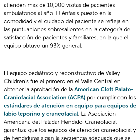
atienden más de 10,000 visitas de pacientes
ambulatorios al año. El énfasis puesto en la
comodidad y el cuidado del paciente se refleja en
las puntuaciones sobresalientes en la categoría de
satisfacción de pacientes y familiares, en la que el
equipo obtuvo un 93% general.
El equipo pediátrico y reconstructivo de Valley
Children's fue el primero en el Valle Central en
obtener la aprobación de la
American Cleft Palate-
Craniofacial Association (ACPA)
por cumplir con los
estándares de atención en equipo para equipos de
labio leporino y craneofacial
. La Asociación
Americana del Paladar Hendido-Craneofacial
garantiza que los equipos de atención craneofacial y
de hendiduras sigan la secuencia adecuada que se