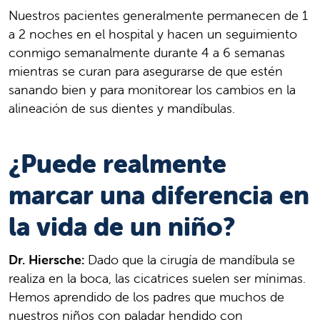
Nuestros pacientes generalmente permanecen de 1
a 2 noches en el hospital y hacen un seguimiento
conmigo semanalmente durante 4 a 6 semanas
mientras se curan para asegurarse de que estén
sanando bien y para monitorear los cambios en la
alineación de sus dientes y mandíbulas.
¿Puede realmente
marcar una diferencia en
la vida de un niño?
Dr. Hiersche:
Dado que la cirugía de mandíbula se
realiza en la boca, las cicatrices suelen ser mínimas.
Hemos aprendido de los padres que muchos de
nuestros niños con paladar hendido con