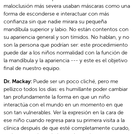
maloclusión más severa usaban máscaras como una
forma de esconderse e interactuar con más
confianza sin que nadie mirara su pequeña
mandíbula superior y labio. No están contentos con
su apariencia general y son tímidos. No hablan, y no
son la persona que podrían ser: este procedimiento
puede dar a los niños normalidad con la función de
la mandíbula y la apariencia --- y este es el objetivo
final de nuestro equipo.
Dr. Mackay:
Puede ser un poco cliché, pero me
pellizco todos los días: es humillante poder cambiar
tan profundamente la forma en que un niño
interactúa con el mundo en un momento en que
son tan vulnerables. Ver la expresión en la cara de
ese niño cuando regresa para su primera visita a la
clínica después de que esté completamente curado,