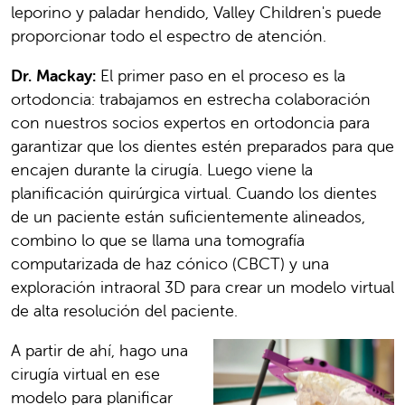
leporino y paladar hendido, Valley Children's puede
proporcionar todo el espectro de atención.
Dr. Mackay:
El primer paso en el proceso es la
ortodoncia: trabajamos en estrecha colaboración
con nuestros socios expertos en ortodoncia para
garantizar que los dientes estén preparados para que
encajen durante la cirugía. Luego viene la
planificación quirúrgica virtual. Cuando los dientes
de un paciente están suficientemente alineados,
combino lo que se llama una tomografía
computarizada de haz cónico (CBCT) y una
exploración intraoral 3D para crear un modelo virtual
de alta resolución del paciente.
A partir de ahí, hago una
cirugía virtual en ese
modelo para planificar